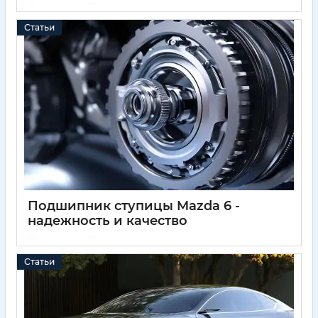
11 05 2025
0
Статьи
Подшипник ступицы Mazda 6 -
надежность и качество
11 05 2025
0
Статьи