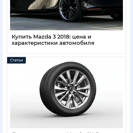
Купить Mazda 3 2018: цена и
характеристики автомобиля
11 05 2025
0
Статьи