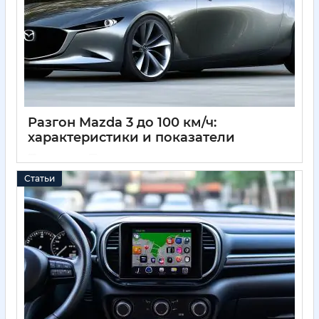
Разгон Mazda 3 до 100 км/ч:
характеристики и показатели
11 05 2025
0
Статьи