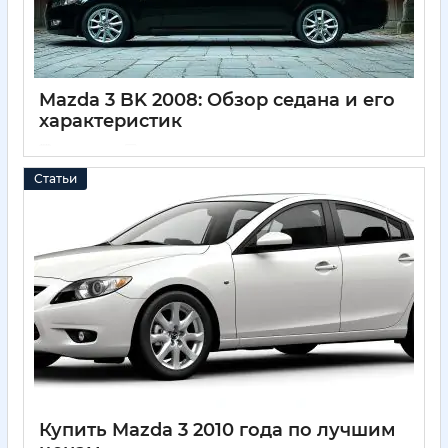
Mazda 3 BK 2008: Обзор седана и его
характеристик
11 05 2025
0
Статьи
Купить Mazda 3 2010 года по лучшим