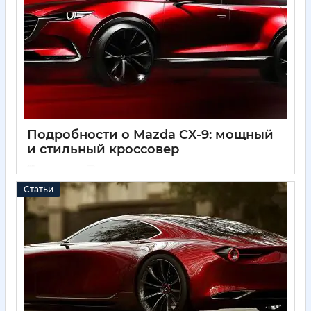
Подробности о Mazda CX-9: мощный
и стильный кроссовер
11 05 2025
0
Статьи