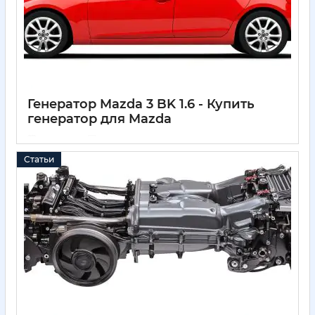
Генератор Mazda 3 BK 1.6 - Купить
генератор для Mazda
11 05 2025
0
Статьи