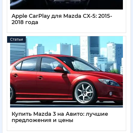
Apple CarPlay для Mazda CX-5: 2015-
2018 года
11 05 2025
0
Статьи
Купить Mazda 3 на Авито: лучшие
предложения и цены
11 05 2025
0