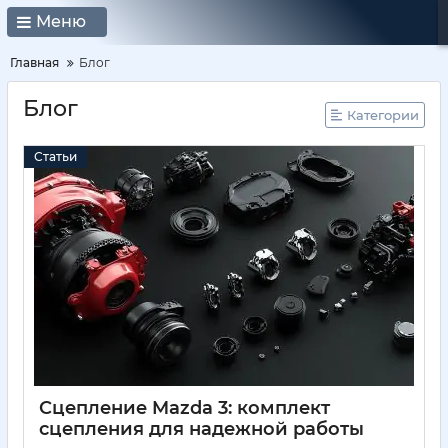
Меню
Главная
Блог
Блог
Категории
Статьи
Сцепление Mazda 3: комплект
сцепления для надежной работы