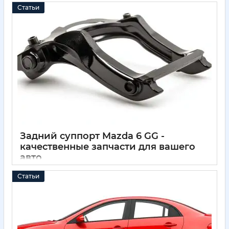
Статьи
Задний суппорт Mazda 6 GG -
качественные запчасти для вашего
авто
11 05 2025
0
Статьи