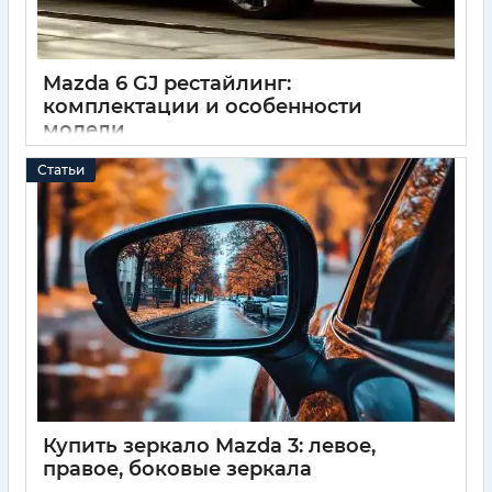
Mazda 6 GJ рестайлинг:
комплектации и особенности
модели
11 05 2025
0
Статьи
Купить зеркало Mazda 3: левое,
правое, боковые зеркала