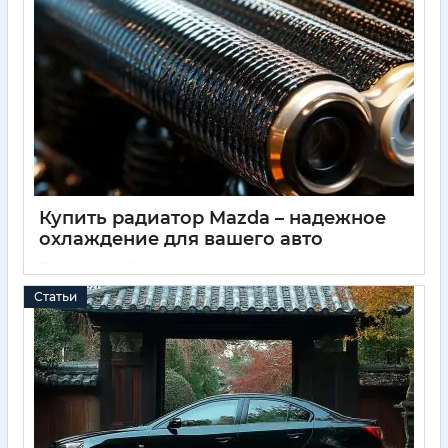
Купить радиатор Mazda – надежное
охлаждение для вашего авто
11 05 2025
0
Статьи