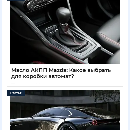
Масло АКПП Mazda: Какое выбрать
для коробки автомат?
11 05 2025
0
Статьи