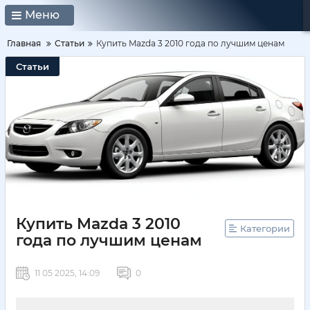
Меню
Главная
Статьи
Купить Mazda 3 2010 года по лучшим ценам
Статьи
Купить Mazda 3 2010
Категории
года по лучшим ценам
11 05 2025, 14:09
0