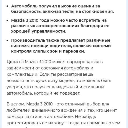
Автомобиль получил высокие оценки за
безопасность, включая тесты на столкновения.
Mazda 3 2010 года можно часто встретить на
различных автосоревнованиях благодаря ее
хорошей управляемости.
Производитель также предлагает различные
системы помощи водителю, включая системы
контроля слепых зон и парковки.
Цена
на Mazda 3 2010 может варьироваться в
зависимости от состояния автомобиля и
комплектации. Если ты рассматриваешь
возможность
купить
эту модель, то можешь быть
уверен, что получаешь надежный и стильный
автомобиль, который не подведет.
В целом, Mazda 3 2010 – это отличный выбор для
любителей динамичного вождения и тех, кто ценит
комфорт и стиль в автомобиле. Не забудь
протестировать ее на ходу – тогда ты поймешь, о чем