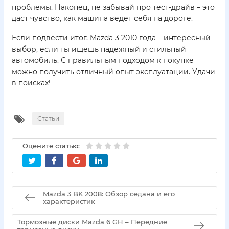
проблемы. Наконец, не забывай про тест-драйв – это
даст чувство, как машина ведет себя на дороге.
Если подвести итог, Mazda 3 2010 года – интересный
выбор, если ты ищешь надежный и стильный
автомобиль. С правильным подходом к покупке
можно получить отличный опыт эксплуатации. Удачи
в поисках!
Статьи
Оцените статью:
Mazda 3 BK 2008: Обзор седана и его
характеристик
Тормозные диски Mazda 6 GH – Передние