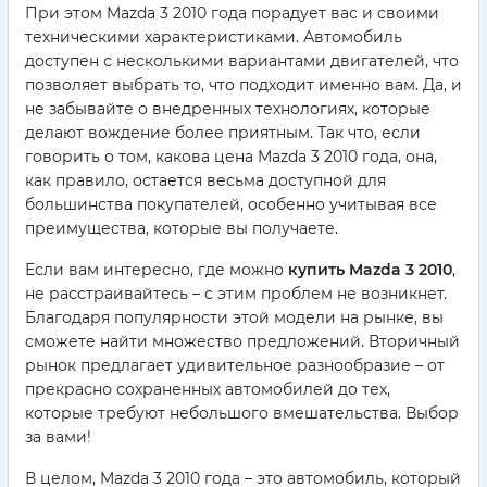
При этом Mazda 3 2010 года порадует вас и своими
техническими характеристиками. Автомобиль
доступен с несколькими вариантами двигателей, что
позволяет выбрать то, что подходит именно вам. Да, и
не забывайте о внедренных технологиях, которые
делают вождение более приятным. Так что, если
говорить о том, какова цена Mazda 3 2010 года, она,
как правило, остается весьма доступной для
большинства покупателей, особенно учитывая все
преимущества, которые вы получаете.
Если вам интересно, где можно
купить Mazda 3 2010
,
не расстраивайтесь – с этим проблем не возникнет.
Благодаря популярности этой модели на рынке, вы
сможете найти множество предложений. Вторичный
рынок предлагает удивительное разнообразие – от
прекрасно сохраненных автомобилей до тех,
которые требуют небольшого вмешательства. Выбор
за вами!
В целом, Mazda 3 2010 года – это автомобиль, который