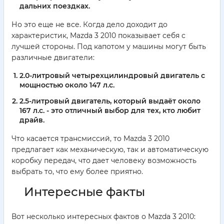
дальних поездках.
Но это еще не все. Когда дело доходит до
характеристик, Mazda 3 2010 показывает себя с
лучшей стороны. Под капотом у машины могут быть
различные двигатели:
2.0-литровый четырехцилиндровый двигатель с
мощностью около 147 л.с.
2.5-литровый двигатель, который выдаёт около
167 л.с. - это отличный выбор для тех, кто любит
драйв.
Что касается трансмиссий, то Mazda 3 2010
предлагает как механическую, так и автоматическую
коробку передач, что дает человеку возможность
выбрать то, что ему более приятно.
Интересные факты
Вот несколько интересных фактов о Mazda 3 2010: