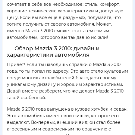
сочетает в себе все необходимое: стиль, комфорт,
хорошие технические характеристики и доступную
цену. Если вы все еще в раздумьях, подумайте, что
хотите получить от своего автомобиля. Может,
именно Mazda 3 2010 сможет стать тем самым
автомобилем, которого вы так давно искали!
Обзор Mazda 3 2010: дизайн и
характеристики автомобиля
Привет! Если ты наводишь справки о Mazda 3 2010
года, то ты попал по адресу. Это авто стало культовым
среди многих автолюбителей благодаря своему
уникальному дизайну и хорошим характеристикам.
Давай вместе разберем, что же делает Mazda 3 2010
такой особенной.
Mazda 3 2010 года выпущена в кузове хэтчбек и седан.
Этот автомобиль имеет свои фишки, которые его
выделяют. Во-первых, внешний вид: он стал более
агрессивным и современным по сравнению с