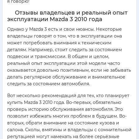
я говорю!
Отзывы владельцев и реальный опыт
эксплуатации Mazda 3 2010 года
Однако у Mazda 3 есть и свои нюансы. Некоторые
владельцы говорят о том, что в эксплуатации она
может потребовать внимания к техническим
деталям. Например, стоит следить за состоянием
подвески и трансмиссии. В общем и целом,
реальный опыт эксплуатации этой модели часто
оказывается довольно позитивным, если не забывать
делать регулярное обслуживание и внимательное
следить за состоянием автомобиля.
Вот несколько рекомендаций для тех, кто планирует
купить Mazda 3 2010 года. Во-первых, обязательно
проверь историю обслуживания автомобиля. Это
позволит избежать многих проблем в будущем. Во-
вторых, обрати внимание на состояние кузова и
салона. Сколы, вмятины и владельцы с сомнительной
репутацией могут намекать на более серьёзные