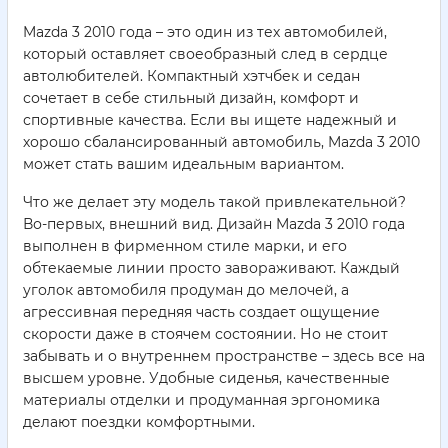
Mazda 3 2010 года – это один из тех автомобилей,
который оставляет своеобразный след в сердце
автолюбителей. Компактный хэтчбек и седан
сочетает в себе стильный дизайн, комфорт и
спортивные качества. Если вы ищете надежный и
хорошо сбалансированный автомобиль, Mazda 3 2010
может стать вашим идеальным вариантом.
Что же делает эту модель такой привлекательной?
Во-первых, внешний вид. Дизайн Mazda 3 2010 года
выполнен в фирменном стиле марки, и его
обтекаемые линии просто завораживают. Каждый
уголок автомобиля продуман до мелочей, а
агрессивная передняя часть создает ощущение
скорости даже в стоячем состоянии. Но не стоит
забывать и о внутреннем пространстве – здесь все на
высшем уровне. Удобные сиденья, качественные
материалы отделки и продуманная эргономика
делают поездки комфортными.