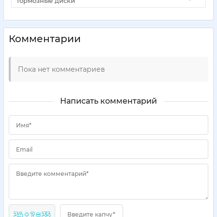
тормозные диски
Комментарии
Пока нет комментариев
Написать комментарий
Имя*
Email
Введите комментарий*
34 + ? = 35
Введите капчу*