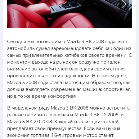
Сегодня мы поговорим о Mazda 3 BK 2008 года. Этот
автомобиль сумел зарекомендовать себя как один из
самых привлекательных хэтчбеков своего времени. С
моментом выхода на рынок он сразу же привлек
внимание автолюбителей благодаря своим стилю,
производительности и надежности. На самом деле,
Mazda 3 2008 года стала настоящим образом того, как
должна выглядеть современная машина: спортивная,
но в то же время комфортная.
В модельном ряду Mazda 3 BK 2008 можно встретить
разные варианты, включая и Mazda 3 BK 1.6 2008, и
Mazda 3 BK 2.0 2008. Каждый из этих двигателей
предлагает свои преимущества. Если вам нужна
экономия топлива, 1.6-литровый мотор станет