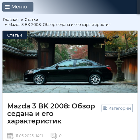
Меню
Главная
Статьи
Mazda 3 BK 2008: Обзор седана и его характеристик
Статьи
Mazda 3 BK 2008: Обзор
Категории
седана и его
характеристик
11 05 2025, 14:11
0