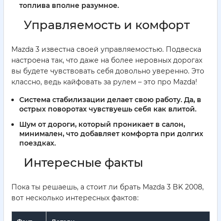
топлива вполне разумное.
Управляемость и комфорт
Mazda 3 известна своей управляемостью. Подвеска
настроена так, что даже на более неровных дорогах
вы будете чувствовать себя довольно уверенно. Это
классно, ведь кайфовать за рулем – это про Mazda!
Система стабилизации делает свою работу. Да, в
острых поворотах чувствуешь себя как влитой.
Шум от дороги, который проникает в салон,
минимален, что добавляет комфорта при долгих
поездках.
Интересные факты
Пока ты решаешь, а стоит ли брать Mazda 3 BK 2008,
вот несколько интересных фактов: