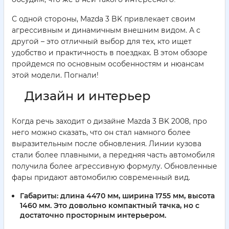
С одной стороны, Mazda 3 BK привлекает своим
агрессивным и динамичным внешним видом. А с
другой – это отличный выбор для тех, кто ищет
удобство и практичность в поездках. В этом обзоре
пройдемся по основным особенностям и нюансам
этой модели. Погнали!
Дизайн и интерьер
Когда речь заходит о дизайне Mazda 3 BK 2008, про
него можно сказать, что он стал намного более
выразительным после обновления. Линии кузова
стали более плавными, а передняя часть автомобиля
получила более агрессивную формулу. Обновленные
фары придают автомобилю современный вид.
Габариты:
длина 4470 мм, ширина 1755 мм, высота
1460 мм. Это довольно компактный тачка, но с
достаточно просторным интерьером.