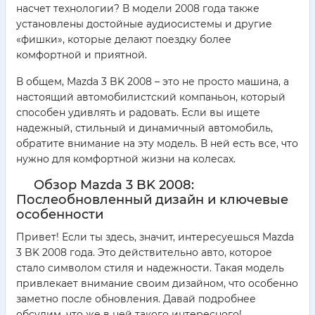
насчет технологии? В модели 2008 года также
установлены достойные аудиосистемы и другие
«фишки», которые делают поездку более
комфортной и приятной.
В общем, Mazda 3 BK 2008 – это не просто машина, а
настоящий автомобилистский компаньон, который
способен удивлять и радовать. Если вы ищете
надежный, стильный и динамичный автомобиль,
обратите внимание на эту модель. В ней есть все, что
нужно для комфортной жизни на колесах.
Обзор Mazda 3 BK 2008:
Послеобновленный дизайн и ключевые
особенности
Привет! Если ты здесь, значит, интересуешься Mazda
3 BK 2008 года. Это действительно авто, которое
стало символом стиля и надежности. Такая модель
привлекает внимание своим дизайном, что особенно
заметно после обновления. Давай подробнее
обсудим, что же в ней такого интересного!