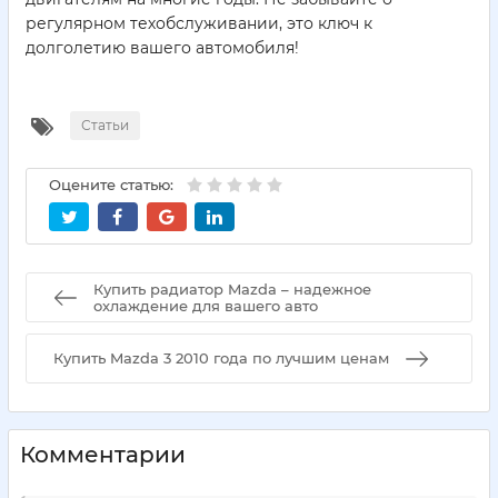
регулярном техобслуживании, это ключ к
долголетию вашего автомобиля!
Статьи
Оцените статью:
Купить радиатор Mazda – надежное
охлаждение для вашего авто
Купить Mazda 3 2010 года по лучшим ценам
Комментарии