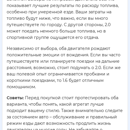
показывает лучшие результаты по расходу топлива,
особенно при умеренной езде. Ваши затраты на
топливо будут ниже, что важно, если вы много
путешествуете по городу. С другой стороны, 2.0
может поедать немного больше топлива, но в
спортивной группе ощущается его отдача.
Независимо от выбора, оба двигателя рождают
положительные эмоции от вождения. Если вы часто
путешествуете или планируете поездки на дальние
расстояния, возможно, стоит подумать о 2.0. Если же
ваш полевой опыт ограничивается пробками и
короткими поездками, то 1.6 будет отличным
помощником.
Советы:
Перед покупкой стоит протестировать оба
варианта, чтобы понять, какой агрегат лучше
подходит вашему стилю. Также внимательно следите
за состоянием авто – обслуживание и правильный
режим езды дают возможность продлить жизнь
двигателям на многие годы. Не забывайте о