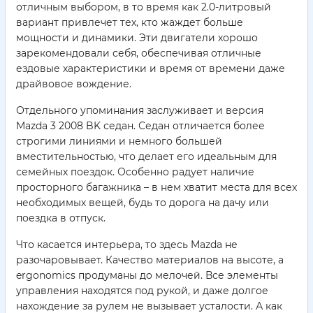
отличным выбором, в то время как 2.0-литровый
вариант привлечет тех, кто жаждет больше
мощности и динамики. Эти двигатели хорошо
зарекомендовали себя, обеспечивая отличные
ездовые характеристики и время от времени даже
драйвовое вождение.
Отдельного упоминания заслуживает и версия
Mazda 3 2008 BK седан. Седан отличается более
строгими линиями и немного большей
вместительностью, что делает его идеальным для
семейных поездок. Особенно радует наличие
просторного багажника – в нем хватит места для всех
необходимых вещей, будь то дорога на дачу или
поездка в отпуск.
Что касается интерьера, то здесь Mazda не
разочаровывает. Качество материалов на высоте, а
ergonomics продуманы до мелочей. Все элементы
управления находятся под рукой, и даже долгое
нахождение за рулем не вызывает усталости. А как