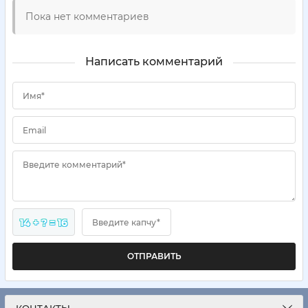
Пока нет комментариев
Написать комментарий
Имя*
Email
Введите комментарий*
14 + ? = 16
Введите капчу*
ОТПРАВИТЬ