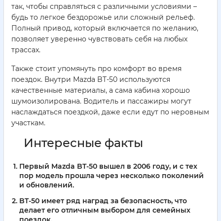
так, чтобы справляться с различными условиями –
будь то легкое бездорожье или сложный рельеф.
Полный привод, который включается по желанию,
позволяет уверенно чувствовать себя на любых
трассах.
Также стоит упомянуть про комфорт во время
поездок. Внутри Mazda BT-50 используются
качественные материалы, а сама кабина хорошо
шумоизолирована. Водитель и пассажиры могут
наслаждаться поездкой, даже если едут по неровным
участкам.
Интересные факты
Первый Mazda BT-50 вышел в 2006 году, и с тех
пор модель прошла через несколько поколений
и обновлений.
BT-50 имеет ряд наград за безопасность, что
делает его отличным выбором для семейных
поездок.