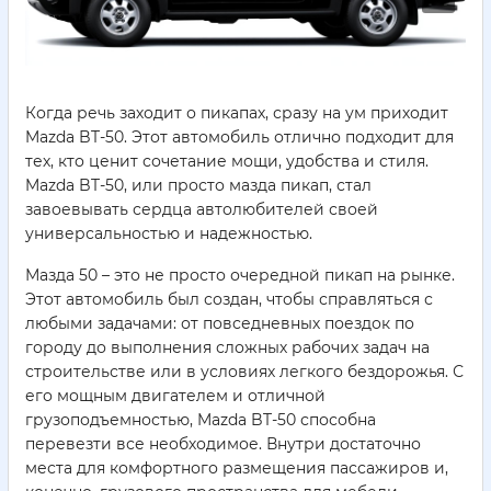
Когда речь заходит о пикапах, сразу на ум приходит
Mazda BT-50. Этот автомобиль отлично подходит для
тех, кто ценит сочетание мощи, удобства и стиля.
Mazda BT-50, или просто мазда пикап, стал
завоевывать сердца автолюбителей своей
универсальностью и надежностью.
Мазда 50 – это не просто очередной пикап на рынке.
Этот автомобиль был создан, чтобы справляться с
любыми задачами: от повседневных поездок по
городу до выполнения сложных рабочих задач на
строительстве или в условиях легкого бездорожья. С
его мощным двигателем и отличной
грузоподъемностью, Mazda BT-50 способна
перевезти все необходимое. Внутри достаточно
места для комфортного размещения пассажиров и,