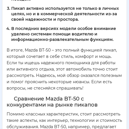
Пикап активно используется не только в личных
целях, но и в коммерческой деятельности из-за
своей надежности и простора.
В последних версиях модели особое внимание
уделено системам помощи водителю и
информационно-развлекательным функциям.
В итоге, Mazda BT-50 – это полный функцией пикап,
который сочетает в себе стиль, комфорт и мощь.
Если ты ищешь надежного помощника для работы
или активного отдыха, этот автомобиль точно стоит
рассмотреть. Надеюсь, мой обзор оказался полезным
и помог прояснить некоторые нюансы. Если есть
вопросы, не стесняйся спрашивать!
Сравнение Mazda BT-50 с
конкурентами на рынке пикапов
Помимо классных характеристик, стоит рассмотреть
такие аспекты, как интерьер, технологии и стоимость
обслуживания. Mazda BT-50, например, предлагает