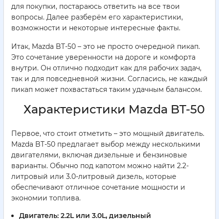
для покупки, постараюсь ответить на все твои
вопросы. Далее разберём его характеристики,
возможности и некоторые интересные факты.
Итак, Mazda BT-50 – это не просто очередной пикап.
Это сочетание уверенности на дороге и комфорта
внутри. Он отлично подходит как для рабочих задач,
так и для повседневной жизни. Согласись, не каждый
пикап может похвастаться таким удачным балансом.
Характеристики Mazda BT-50
Первое, что стоит отметить – это мощный двигатель.
Mazda BT-50 предлагает выбор между несколькими
двигателями, включая дизельные и бензиновые
варианты. Обычно под капотом можно найти 2.2-
литровый или 3.0-литровый дизель, которые
обеспечивают отличное сочетание мощности и
экономии топлива.
Двигатель:
2.2L или 3.0L, дизельный