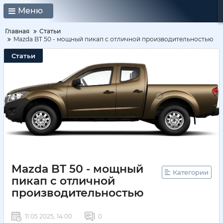
Меню
Главная
Статьи
Mazda BT 50 - мощный пикап с отличной производительностью
Статьи
Mazda BT 50 - мощный
Категории
пикап с отличной
производительностью
11 05 2025, 14:00
0