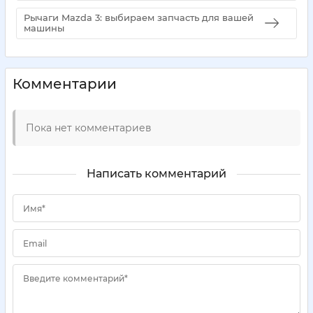
Рычаги Mazda 3: выбираем запчасть для вашей
машины
Комментарии
Пока нет комментариев
Написать комментарий
Имя*
Email
Введите комментарий*