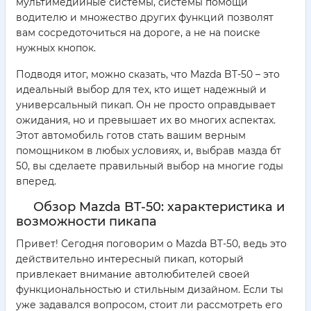
мультимедийные системы, системы помощи
водителю и множество других функций позволят
вам сосредоточиться на дороге, а не на поиске
нужных кнопок.
Подводя итог, можно сказать, что Mazda BT-50 – это
идеальный выбор для тех, кто ищет надежный и
универсальный пикап. Он не просто оправдывает
ожидания, но и превышает их во многих аспектах.
Этот автомобиль готов стать вашим верным
помощником в любых условиях, и, выбрав мазда бт
50, вы сделаете правильный выбор на многие годы
вперед.
Обзор Mazda BT-50: характеристика и
возможности пикапа
Привет! Сегодня поговорим о Mazda BT-50, ведь это
действительно интересный пикап, который
привлекает внимание автолюбителей своей
функциональностью и стильным дизайном. Если ты
уже задавался вопросом, стоит ли рассмотреть его