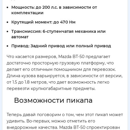
Мощность:
до 200 л.с. в зависимости от
комплектации
Крутящий момент:
до 470 Нм
Трансмиссия:
6-ступенчатая механика или
автомат
Привод:
Задний привод или полный привод
Что касается размеров, Mazda BT-50 предлагает
достаточно просторную грузовую платформу, что
делает его отличным помощником для перевозок.
Длина кузова варьируется, в зависимости от версии,
от 1.5 до 1.8 метров, что дает возможность легко
перевезти крупногабаритные предметы.
Возможности пикапа
Теперь давай поговорим о том, чем этот пикап может
удивить. Во-первых, можно отметить его
внедорожные качества. Mazda BT-50 спроектирован