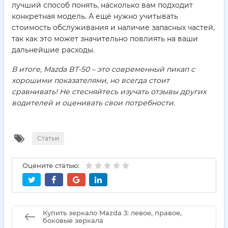
лучший способ понять, насколько вам подходит
конкретная модель. А ещё нужно учитывать
стоимость обслуживания и наличие запасных частей,
так как это может значительно повлиять на ваши
дальнейшие расходы.
В итоге, Mazda BT-50 – это современный пикап с
хорошими показателями, но всегда стоит
сравнивать! Не стесняйтесь изучать отзывы других
водителей и оценивать свои потребности.
Статьи
Оцените статью:
Купить зеркало Mazda 3: левое, правое,
боковые зеркала