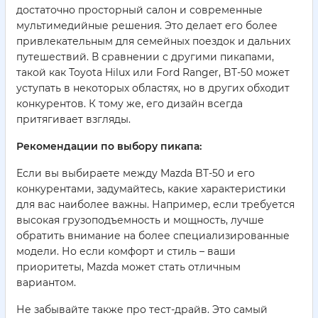
достаточно просторный салон и современные
мультимедийные решения. Это делает его более
привлекательным для семейных поездок и дальних
путешествий. В сравнении с другими пикапами,
такой как Toyota Hilux или Ford Ranger, BT-50 может
уступать в некоторых областях, но в других обходит
конкурентов. К тому же, его дизайн всегда
притягивает взгляды.
Рекомендации по выбору пикапа:
Если вы выбираете между Mazda BT-50 и его
конкурентами, задумайтесь, какие характеристики
для вас наиболее важны. Например, если требуется
высокая грузоподъемность и мощность, лучше
обратить внимание на более специализированные
модели. Но если комфорт и стиль – ваши
приоритеты, Mazda может стать отличным
вариантом.
Не забывайте также про тест-драйв. Это самый