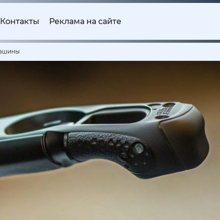
Контакты
Реклама на сайте
машины