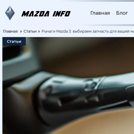
Главная
Блог
Главная
Статьи
Рычаги Mazda 3: выбираем запчасть для вашей 
Статьи