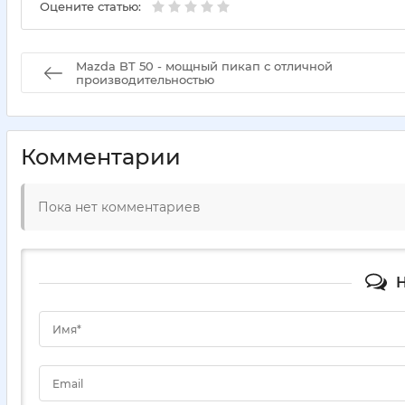
Оцените статью:
Mazda BT 50 - мощный пикап с отличной
производительностью
Комментарии
Пока нет комментариев
Н
Имя*
Email