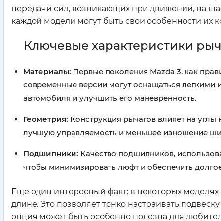
передачи сил, возникающих при движении, на шасс
каждой модели могут быть свои особенности их к
Ключевые характеристики рыч
Материалы:
Первые поколения Mazda 3, как прави
современные версии могут оснащаться легкими 
автомобиля и улучшить его маневренность.
Геометрия:
Конструкция рычагов влияет на углы 
лучшую управляемость и меньшее изношение ши
Подшипники:
Качество подшипников, использова
чтобы минимизировать люфт и обеспечить долго
Еще один интересный факт: в некоторых моделях
длине. Это позволяет тонко настраивать подвеску
опция может быть особенно полезна для любител