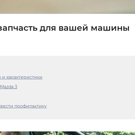
 запчасть для вашей машины
ы и характеристики
Mazda 3
ровести профилактику