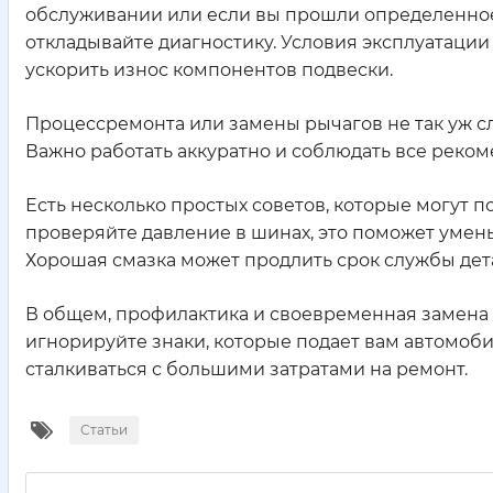
обслуживании или если вы прошли определенное
откладывайте диагностику. Условия эксплуатации 
ускорить износ компонентов подвески.
Процессремонта или замены рычагов не так уж с
Важно работать аккуратно и соблюдать все реком
Есть несколько простых советов, которые могут 
проверяйте давление в шинах, это поможет умень
Хорошая смазка может продлить срок службы детал
В общем, профилактика и своевременная замена р
игнорируйте знаки, которые подает вам автомоби
сталкиваться с большими затратами на ремонт.
Статьи