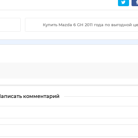
Купить Mazda 6 GH 2011 года по выгодной ц
аписать комментарий