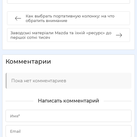
Как выбрать портативную колонку: на что
обратить внимание
Заводські матеріали Mazda та їхній «ресурс» до
першої сотні тисяч
Комментарии
Пока нет комментариев
Написать комментарий
Имя*
Email