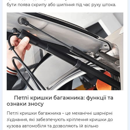
бути поява скрипу або шипіння під час руху штока.
Петлі кришки багажника: функції та
ознаки зносу
Петлі кришки багажника – це механічні шарнірні
з'єднання, які забезпечують кріплення кришки до
кузова автомобіля та дозволяють їй вільно