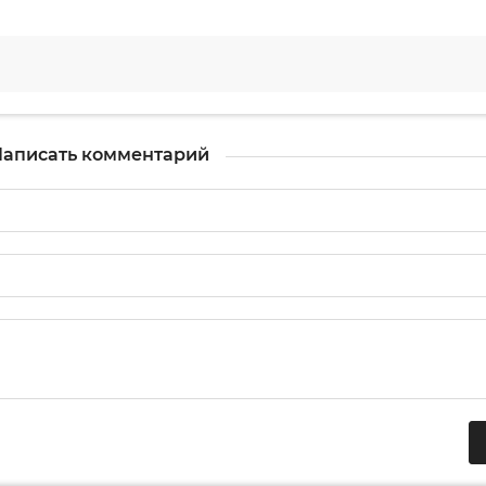
аписать комментарий