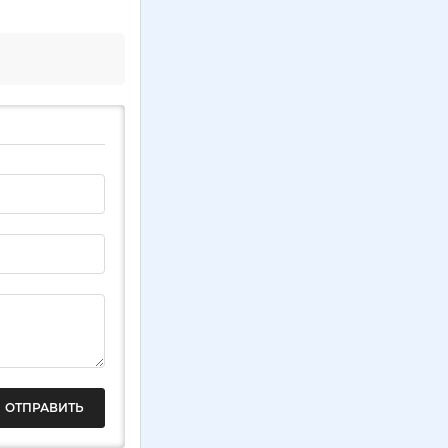
ОТПРАВИТЬ