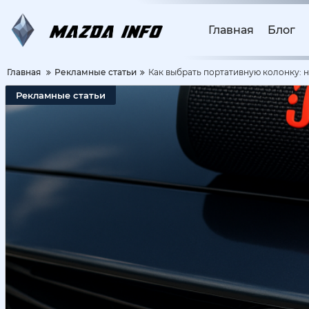
Главная
Блог
Главная
Рекламные статьи
Как выбрать портативную колонку: н
Рекламные статьи