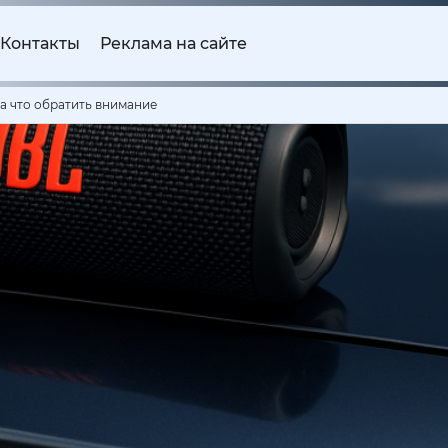
Контакты
Реклама на сайте
а что обратить внимание