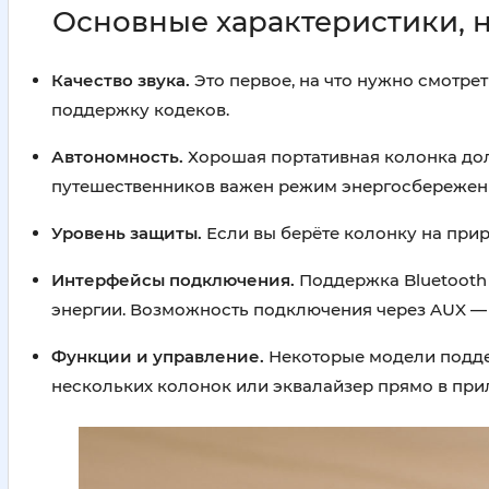
Основные характеристики, н
Качество звука.
Это первое, на что нужно смотре
поддержку кодеков.
Автономность.
Хорошая портативная колонка долж
путешественников важен режим энергосбережен
Уровень защиты.
Если вы берёте колонку на природ
Интерфейсы подключения.
Поддержка Bluetooth
энергии. Возможность подключения через AUX —
Функции и управление.
Некоторые модели подде
нескольких колонок или эквалайзер прямо в при