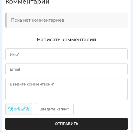
Комментарии
Пока нет комментариев
Написать комментарий
Имя*
Email
Введите комментарий*
16 + ? = 19
Введите капчу*
ОТПРАВИТЬ