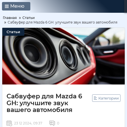
Меню
Главная
Статьи
Сабвуфер для Mazda 6 GH: улучшите звук вашего автомобиля
Статьи
Сабвуфер для Mazda 6
Категории
GH: улучшите звук
вашего автомобиля
23 12 2024, 09:37
0