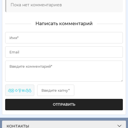
Пока нет комментариев
Написать комментарий
Имя*
Email
Введите комментарий*
40 + ? = 44
Введите капчу*
ОТПРАВИТЬ
КОНТАКТЫ