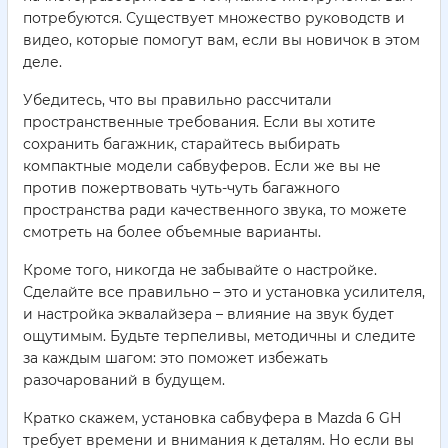
потребуются. Существует множество руководств и
видео, которые помогут вам, если вы новичок в этом
деле.
Убедитесь, что вы правильно рассчитали
пространственные требования.
Если вы хотите
сохранить багажник, старайтесь выбирать
компактные модели сабвуферов. Если же вы не
против пожертвовать чуть-чуть багажного
пространства ради качественного звука, то можете
смотреть на более объемные варианты.
Кроме того, никогда не забывайте о настройке.
Сделайте все правильно – это и установка усилителя,
и настройка эквалайзера – влияние на звук будет
ощутимым. Будьте терпеливы, методичны и следите
за каждым шагом: это поможет избежать
разочарований в будущем.
Кратко скажем, установка сабвуфера в Mazda 6 GH
требует времени и внимания к деталям. Но если вы