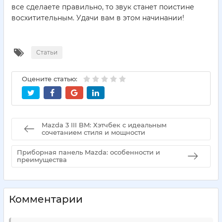
все сделаете правильно, то звук станет поистине
восхитительным. Удачи вам в этом начинании!
Статьи
Оцените статью:
Mazda 3 III BM: Хэтчбек с идеальным
сочетанием стиля и мощности
Приборная панель Mazda: особенности и
преимущества
Комментарии