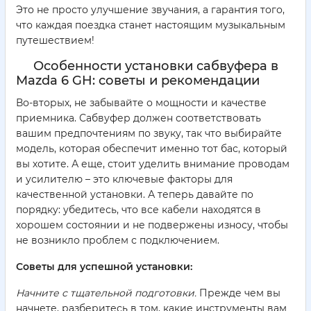
Это не просто улучшение звучания, а гарантия того,
что каждая поездка станет настоящим музыкальным
путешествием!
Особенности установки сабвуфера в
Mazda 6 GH: советы и рекомендации
Во-вторых, не забывайте о мощности и качестве
приемника. Сабвуфер должен соответствовать
вашим предпочтениям по звуку, так что выбирайте
модель, которая обеспечит именно тот бас, который
вы хотите. А еще, стоит уделить внимание проводам
и усилителю – это ключевые факторы для
качественной установки. А теперь давайте по
порядку: убедитесь, что все кабели находятся в
хорошем состоянии и не подвержены износу, чтобы
не возникло проблем с подключением.
Советы для успешной установки:
Начните с тщательной подготовки.
Прежде чем вы
начнете, разберитесь в том, какие инструменты вам