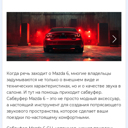
Когда речь заходит о Mazda 6, многие владельцы
задумываются не только о внешнем виде и
технических характеристиках, но и о качестве звука в
салоне. И тут на помощь приходит сабвуфер.
Сабвуфер Mazda 6 – это не просто модный аксессуар,
а настоящий инструмент для создания потрясающего
звукового пространства, которое сделает ваши
поездки по-настоящему комфортными.