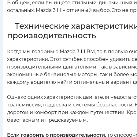
В общем, если вы ищете стильный, динамичный и
остальных, Mazda 3 III – отличный выбор. Это не 
Технические характеристики 
производительность
Когда мы говорим о Mazda 3 III BM, то в первую 
характеристики. Этот хэтчбек способен удивить 
производительными двигателями. Так, в зависим
экономичные бензиновые моторы, так и более м
каждому водителю найти оптимальный вариант дл
Однако одних характеристик двигателя недостаточ
трансмиссия, подвеска и системы безопасности.
дорогой и комфорт при каждом путешествии. Кро
безопасным и предсказуемым.
Если говорить о производительности,
то способно