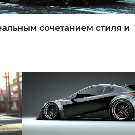
идеальным сочетанием стиля и