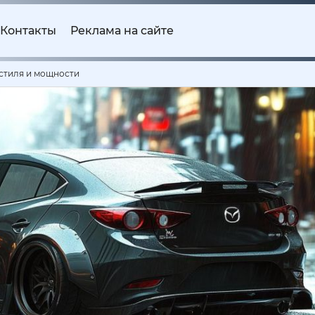
Контакты
Реклама на сайте
 стиля и мощности