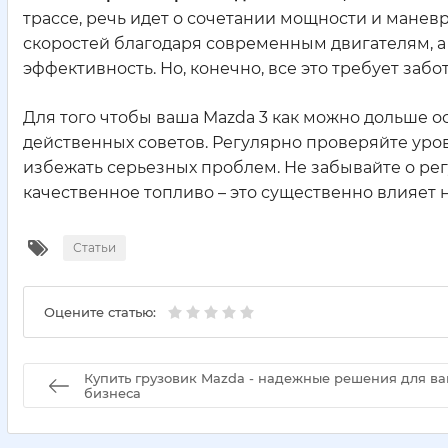
трассе, речь идет о сочетании мощности и манев
скоростей благодаря современным двигателям, а
эффективность. Но, конечно, все это требует заб
Для того чтобы ваша Mazda 3 как можно дольше ос
действенных советов. Регулярно проверяйте уров
избежать серьезных проблем. Не забывайте о рег
качественное топливо – это существенно влияет 
Статьи
Оцените статью:
Купить грузовик Mazda - надежные решения для в
бизнеса