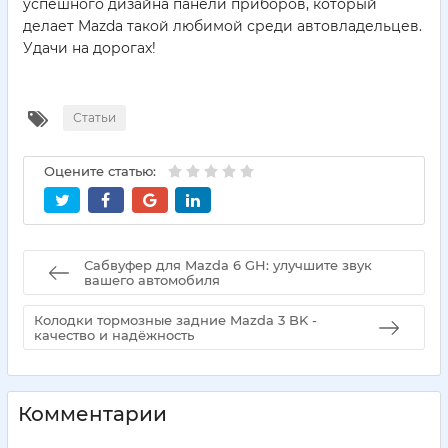
успешного дизайна панели приборов, который
делает Mazda такой любимой среди автовладельцев.
Удачи на дорогах!
Статьи
Оцените статью:
Сабвуфер для Mazda 6 GH: улучшите звук
вашего автомобиля
Колодки тормозные задние Mazda 3 BK -
качество и надёжность
Комментарии