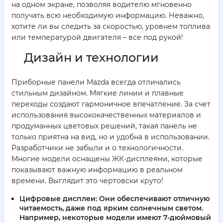
на одном экране, позволяя водителю мгновенно
получать всю необходимую информацию. Неважно,
хотите ли вы следить за скоростью, уровнем топлива
или температурой двигателя – все под рукой!
Дизайн и технологии
Приборные панели Mazda всегда отличались
стильным дизайном. Мягкие линии и плавные
переходы создают гармоничное впечатление. За счет
использования высококачественных материалов и
продуманных цветовых решений, такая панель не
только приятна на вид, но и удобна в использовании.
Разработчики не забыли и о технологичности.
Многие модели оснащены ЖК-дисплеями, которые
показывают важную информацию в реальном
времени. Выглядит это чертовски круто!
Цифровые дисплеи
: Они обеспечивают отличную
читаемость, даже под ярким солнечным светом.
Например, некоторые модели имеют 7-дюймовый