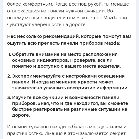
более комфортным. Когда все под рукой, ты меньше
отвлекаешься на поиски нужной функции. Вот
почему многие водители отмечают, что с Mazda они
чувствуют уверенность на дороге.
Нес несколько рекомендаций, которые помогут вам
ощутить всю прелесть панели приборов Mazda:
Обратите внимание на место расположения
основных индикаторов. Проверьте, все ли
понятно и доступно с вашего места водителя.
Экспериментируйте с настройками освещения
панели. Иногда изменение яркости может
значительно улучшить восприятие информации.
Изучите все функции и возможности панели
приборов. Зная, что и где находится, вы сможете
быстрее реагировать на различные ситуации на
дороге.
И помните, важно находить баланс между стилем и
практичностью. Именно в этом заключается секрет