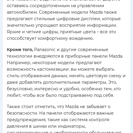
оставаясь сосредоточенным на управлении
автомобилем. Современные модели Mazda также
предлагают стильные цифровые дисплеи, которые
значительно упрощают восприятие информации.
Яркие и четкие цифры, приятные цвета – все это
способствует комфортному вождению.
Кроме того,
Panasonic и другие современные
технологии внедряются в приборные панели Mazda.
Например, некоторые модели предлагают
возможность кастомизации: вы можете выбрать
стиль отображения данных, менять цветовую схему и
даже добавлять дополнительные параметры. Это,
безусловно, интересно и удобно, особенно тем, кто
любит, чтобы все было подстраиваемо под себя.
Также стоит отметить, что Mazda не забывает о
безопасности. На панели отображаются важные
предупреждения, такие как система контроля
давления в шинах или индикаторы,
сигнализирующие о необходимости обслуживания.