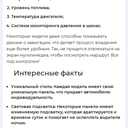
Уровень топлива;
Температура двигателя;
Система мониторинга давления в шинах.
Некоторые модели даже способны показывать
данные о навигации, что делает процесс вождения
еще более удобным. Так, не придется отвлекаться на
экран мультимедиа, чтобы посмотреть маршрут. Все
под контролем!
Интересные факты
Уникальный стиль
: Каждая модель имеет свою
уникальную панель, что придает автомобилю
индивидуальность.
Световая подсветка
: Некоторые панели имеют
изменяемую подсветку, которая адаптируется к
времени суток и помогает не ослеплять водителя
ночью.