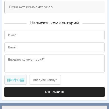
Пока нет комментариев
Написать комментарий
Имя*
Email
Введите комментарий*
16 + ? = 22
Введите капчу*
ОТПРАВИТЬ