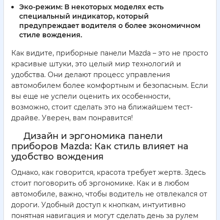
Эко-режим
: В некоторых моделях есть
специальный индикатор, который
предупреждает водителя о более экономичном
стиле вождения.
Как видите, приборные панели Mazda – это не просто
красивые штуки, это целый мир технологий и
удобства. Они делают процесс управления
автомобилем более комфортным и безопасным. Если
вы еще не успели оценить их особенности,
возможно, стоит сделать это на ближайшем тест-
драйве. Уверен, вам понравится!
Дизайн и эргономика панели
приборов Mazda: Как стиль влияет на
удобство вождения
Однако, как говорится, красота требует жертв. Здесь
стоит поговорить об эргономике. Как и в любом
автомобиле, важно, чтобы водитель не отвлекался от
дороги. Удобный доступ к кнопкам, интуитивно
понятная навигация и могут сделать день за рулем