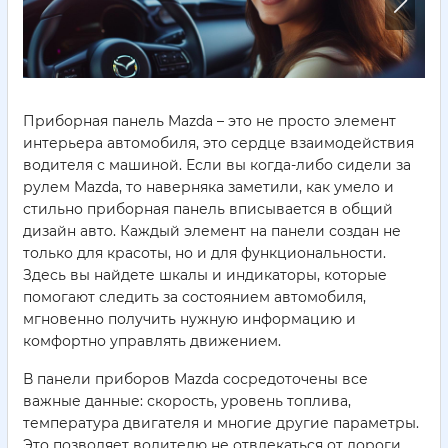
Приборная панель Mazda – это не просто элемент
интерьера автомобиля, это сердце взаимодействия
водителя с машиной. Если вы когда-либо сидели за
рулем Mazda, то наверняка заметили, как умело и
стильно приборная панель вписывается в общий
дизайн авто. Каждый элемент на панели создан не
только для красоты, но и для функциональности.
Здесь вы найдете шкалы и индикаторы, которые
помогают следить за состоянием автомобиля,
мгновенно получить нужную информацию и
комфортно управлять движением.
В панели приборов Mazda сосредоточены все
важные данные: скорость, уровень топлива,
температура двигателя и многие другие параметры.
Это позволяет водителю не отвлекаться от дороги,