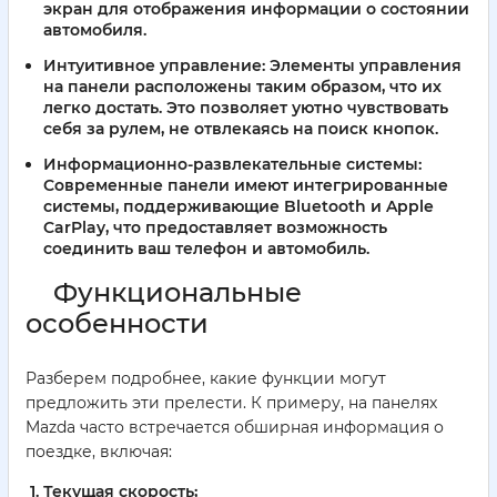
экран для отображения информации о состоянии
автомобиля.
Интуитивное управление
: Элементы управления
на панели расположены таким образом, что их
легко достать. Это позволяет уютно чувствовать
себя за рулем, не отвлекаясь на поиск кнопок.
Информационно-развлекательные системы
:
Современные панели имеют интегрированные
системы, поддерживающие Bluetooth и Apple
CarPlay, что предоставляет возможность
соединить ваш телефон и автомобиль.
Функциональные
особенности
Разберем подробнее, какие функции могут
предложить эти прелести. К примеру, на панелях
Mazda часто встречается обширная информация о
поездке, включая:
Текущая скорость;