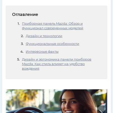
Оглавление
Приборная панель Mazda: Обзор и
функционал современных моделей
Дизайн и технологии
Функциональные особенности
Интересные факты
Дизайн и эргономика панели приборов
Mazda: Как стиль влияет на удобство
вождения