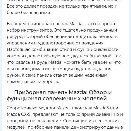
Все это делает поездки не только приятными, но и
более безопасными.
В общем, приборная панель Mazda – это не просто
набор инструментов. Это тщательно продуманный
ресурс, который обеспечивает водителю легкость
управления и удовлетворение от вождения.
Настоящая комбинация стиля и функциональности,
которая сделает каждую поездку незабываемой. Так
что, садясь за руль Mazda, можете быть уверены, что
вся необходимая информация будет всегда под
рукой, а сама панель станет вашим надёжным
помощником на дороге.
Приборная панель Mazda: Обзор и
функционал современных моделей
Современные модели Mazda, такие как Mazda3 или
Mazda CX-5, предлагают не только яркий дизайн, но и
продвинутое оснащение. Состоящие из нескольких
модулей, приборные панели демонстрируют данные