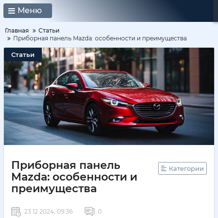
Меню
Главная
Статьи
Приборная панель Mazda: особенности и преимущества
Статьи
Приборная панель
Категории
Mazda: особенности и
преимущества
23 12 2024, 09:36
0