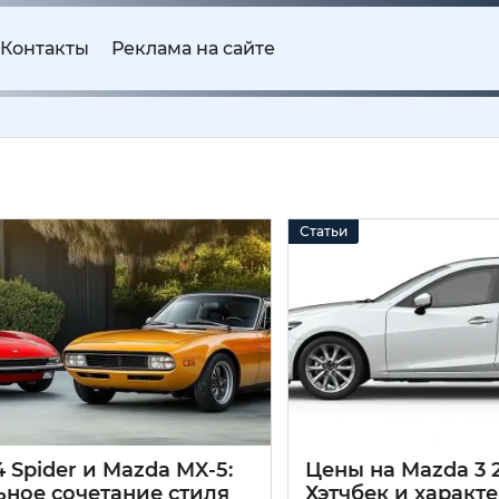
Контакты
Реклама на сайте
Статьи
24 Spider и Mazda MX-5:
Цены на Mazda 3 2
ьное сочетание стиля
Хэтчбек и характ