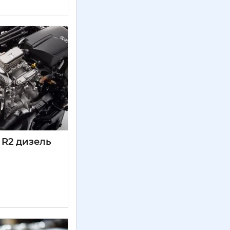
 R2 дизель