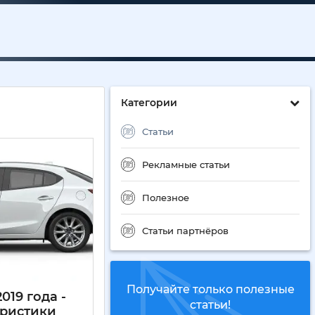
Категории
Статьи
Рекламные статьи
Полезное
Статьи партнёров
Получайте только полезные
019 года -
статьи!
еристики