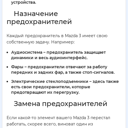
устройства.
Назначение
предохранителей
Каждый предохранитель в Mazda 3 имеет свою
собственную задачу. Например:
Аудиосистема
– предохранитель защищает
динамики и весь аудиоинтерфейс.
Фары
– предохранители отвечают за работу
передних и задних фар, а также стоп-сигналов.
Электрические стеклоподъемники
– здесь также
есть свои предохранители, которые
предотвращают их перегрузку.
Замена предохранителей
Если какой-то элемент вашего Mazda 3 перестал
работать, скорее всего, виноват один из