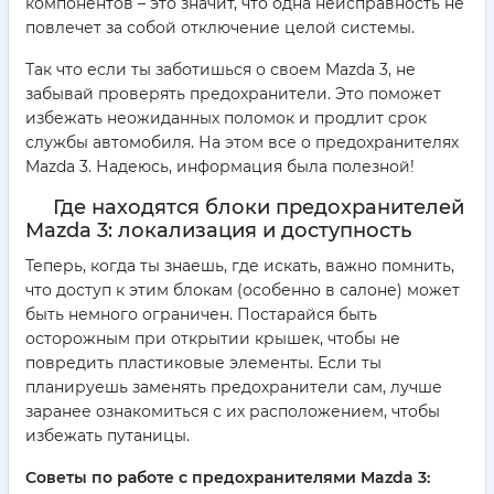
компонентов – это значит, что одна неисправность не
повлечет за собой отключение целой системы.
Так что если ты заботишься о своем Mazda 3, не
забывай проверять предохранители. Это поможет
избежать неожиданных поломок и продлит срок
службы автомобиля. На этом все о предохранителях
Mazda 3. Надеюсь, информация была полезной!
Где находятся блоки предохранителей
Mazda 3: локализация и доступность
Теперь, когда ты знаешь, где искать, важно помнить,
что доступ к этим блокам (особенно в салоне) может
быть немного ограничен. Постарайся быть
осторожным при открытии крышек, чтобы не
повредить пластиковые элементы. Если ты
планируешь заменять предохранители сам, лучше
заранее ознакомиться с их расположением, чтобы
избежать путаницы.
Советы по работе с предохранителями Mazda 3: