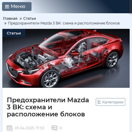
Меню
Главная
Статьи
Предохранители Mazda 3 BK: схема и расположение блоков
Статьи
Предохранители Mazda
Категории
3 BK: схема и
расположение блоков
05 04 2025, 17:53
0