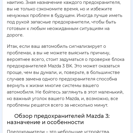
наитию. Зная назначение каждого предохранителя,
вы не только сэкономите время, но и избежите
ненужных проблем в будущем. Иногда лучше иметь
под рукой запасные предохранители, чтобы быть
готовым к любым неожиданным ситуациям на
дороге.
Итак, если ваш автомобиль сигнализирует о
проблемах, а вы не можете выяснить причину,
вероятнее всего, стоит задуматься о проверке блока
предохранителей Mazda 3 BK. Это может оказаться
проще, чем вы думали, и, поверьте, в большинстве
случаев замена одного предохранителя способна
вернуть к жизни многие системы вашего
автомобиля. Не бойтесь заглянуть в этот маленький,
но важный уголок вашего Mazda, и, возможно, все
проблемы решатся всего за несколько минут.
Обзор предохранителей Mazda 3:
назначение и особенности
Предохранители – это небольшие устройства,