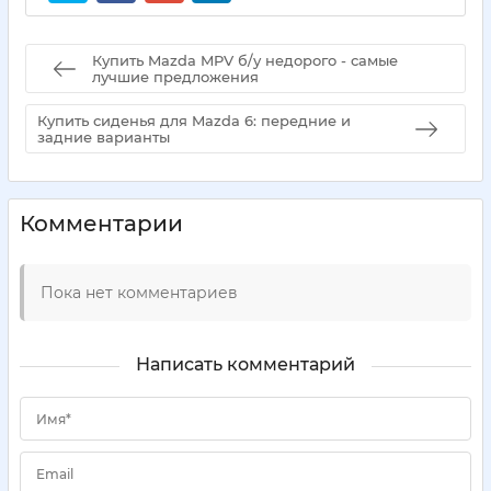
Купить Mazda MPV б/у недорого - самые
лучшие предложения
Купить сиденья для Mazda 6: передние и
задние варианты
Комментарии
Пока нет комментариев
Написать комментарий
Имя*
Email