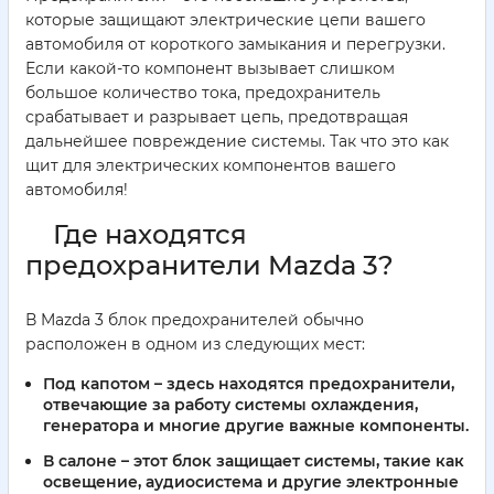
которые защищают электрические цепи вашего
автомобиля от короткого замыкания и перегрузки.
Если какой-то компонент вызывает слишком
большое количество тока, предохранитель
срабатывает и разрывает цепь, предотвращая
дальнейшее повреждение системы. Так что это как
щит для электрических компонентов вашего
автомобиля!
Где находятся
предохранители Mazda 3?
В Mazda 3 блок предохранителей обычно
расположен в одном из следующих мест:
Под капотом – здесь находятся предохранители,
отвечающие за работу системы охлаждения,
генератора и многие другие важные компоненты.
В салоне – этот блок защищает системы, такие как
освещение, аудиосистема и другие электронные