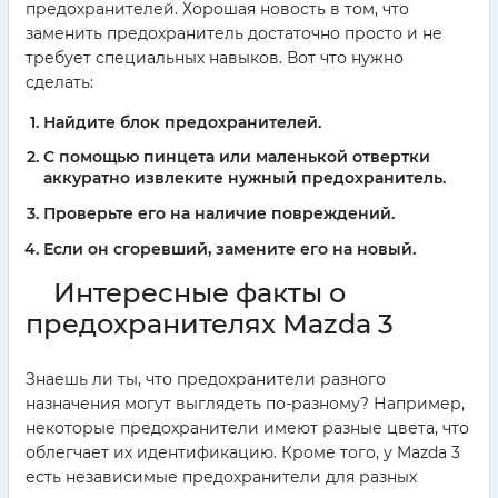
предохранителей. Хорошая новость в том, что
заменить предохранитель достаточно просто и не
требует специальных навыков. Вот что нужно
сделать:
Найдите блок предохранителей.
С помощью пинцета или маленькой отвертки
аккуратно извлеките нужный предохранитель.
Проверьте его на наличие повреждений.
Если он сгоревший, замените его на новый.
Интересные факты о
предохранителях Mazda 3
Знаешь ли ты, что предохранители разного
назначения могут выглядеть по-разному? Например,
некоторые предохранители имеют разные цвета, что
облегчает их идентификацию. Кроме того, у Mazda 3
есть независимые предохранители для разных