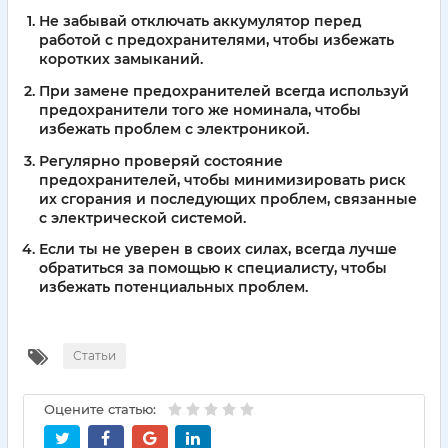
Не забывай отключать аккумулятор перед
работой с предохранителями, чтобы избежать
коротких замыканий.
При замене предохранителей всегда используй
предохранители того же номинала, чтобы
избежать проблем с электроникой.
Регулярно проверяй состояние
предохранителей, чтобы минимизировать риск
их сгорания и последующих проблем, связанные
с электрической системой.
Если ты не уверен в своих силах, всегда лучше
обратиться за помощью к специалисту, чтобы
избежать потенциальных проблем.
Статьи
Оцените статью: