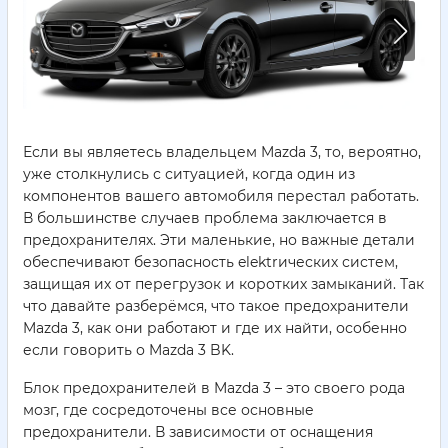
Если вы являетесь владельцем Mazda 3, то, вероятно,
уже столкнулись с ситуацией, когда один из
компонентов вашего автомобиля перестал работать.
В большинстве случаев проблема заключается в
предохранителях. Эти маленькие, но важные детали
обеспечивают безопасность elektrических систем,
защищая их от перегрузок и коротких замыканий. Так
что давайте разберёмся, что такое предохранители
Mazda 3, как они работают и где их найти, особенно
если говорить о Mazda 3 BK.
Блок предохранителей в Mazda 3 – это своего рода
мозг, где сосредоточены все основные
предохранители. В зависимости от оснащения