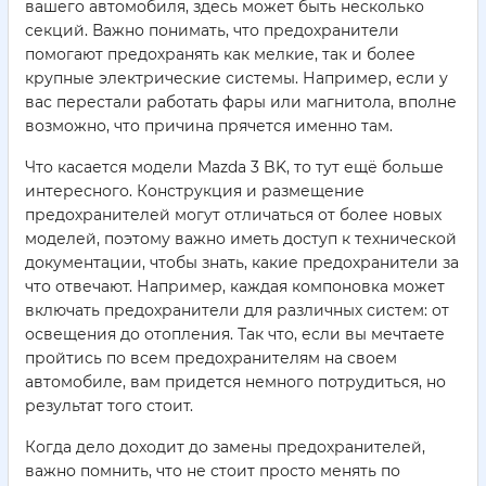
вашего автомобиля, здесь может быть несколько
секций. Важно понимать, что предохранители
помогают предохранять как мелкие, так и более
крупные электрические системы. Например, если у
вас перестали работать фары или магнитола, вполне
возможно, что причина прячется именно там.
Что касается модели Mazda 3 BK, то тут ещё больше
интересного. Конструкция и размещение
предохранителей могут отличаться от более новых
моделей, поэтому важно иметь доступ к технической
документации, чтобы знать, какие предохранители за
что отвечают. Например, каждая компоновка может
включать предохранители для различных систем: от
освещения до отопления. Так что, если вы мечтаете
пройтись по всем предохранителям на своем
автомобиле, вам придется немного потрудиться, но
результат того стоит.
Когда дело доходит до замены предохранителей,
важно помнить, что не стоит просто менять по