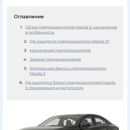
Оглавление
Обзор предохранителей Mazda 3: назначение
и особенности
Где находятся предохранители Mazda 3?
Назначение предохранителей
Замена предохранителей
Интересные факты о предохранителях
Mazda 3
Где находятся блоки предохранителей Mazda
3: локализация и доступность