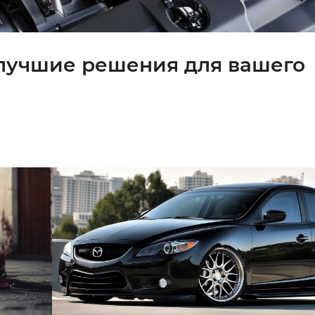
 лучшие решения для вашего