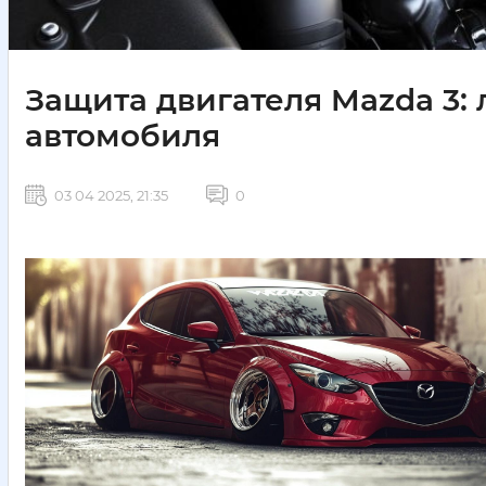
Защита двигателя Mazda 3:
автомобиля
03 04 2025, 21:35
0