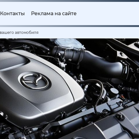
Контакты
Реклама на сайте
 вашего автомобиля