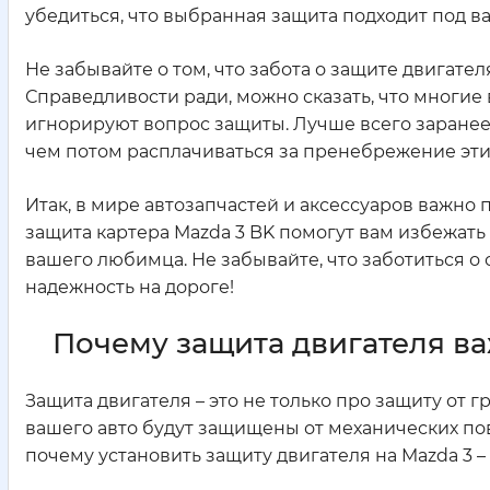
убедиться, что выбранная защита подходит под в
Не забывайте о том, что забота о защите двигателя
Справедливости ради, можно сказать, что многие 
игнорируют вопрос защиты. Лучше всего заранее
чем потом расплачиваться за пренебрежение эт
Итак, в мире автозапчастей и аксессуаров важно 
защита картера Mazda 3 BK помогут вам избежат
вашего любимца. Не забывайте, что заботиться о
надежность на дороге!
Почему защита двигателя ва
Защита двигателя – это не только про защиту от 
вашего авто будут защищены от механических по
почему установить защиту двигателя на Mazda 3 –