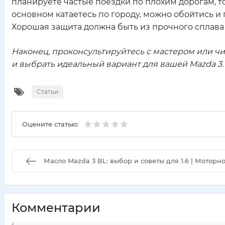
планируете частые поездки по плохим дорогам, т
основном катаетесь по городу, можно обойтись и 
Хорошая защита должна быть из прочного сплава 
Наконец, проконсультируйтесь с мастером или ч
и выбрать идеальный вариант для вашей Mazda 3.
Статьи
Оцените статью:
Масло Mazda 3 BL: выбор и советы для 1.6 | Моторн
Комментарии