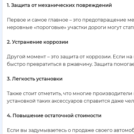
1. Защита от механических повреждений
Первое и самое главное – это предотвращение м
неровные «пороговые» участки дороги могут ста
2. Устранение коррозии
Другой момент – это защита от коррозии. Если н
быстро превратиться в ржавчину. Защита помогае
3. Легкость установки
Также стоит отметить, что многие производители 
установкой таких аксессуаров справится даже чел
4. Повышение остаточной стоимости
Если вы задумываетесь о продаже своего автомоб