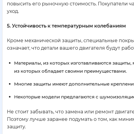
повысить его рыночную стоимость. Покупатели ч
уход.
5. Устойчивость к температурным колебаниям
Кроме механической защиты, специальные покры
означает, что детали вашего двигателя будут рабо
Материалы, из которых изготавливаются защиты,
из которых обладает своими преимуществами.
Многие защиты имеют дополнительные крепления
Некоторые модели предлагаются с шумоизоляцией
Не стоит забывать, что замена или ремонт двигат
Поэтому лучше заранее подумать о том, как мин
защиту.