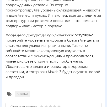
повреждённых деталей. Во-вторых,
проконтролируйте уровень охлаждающей жидкости
и долейте, если нужно. И, наконец, всегда следите за
температурным режимом двигателя – это поможет
поддерживать мотор в порядке.
Когда дело доходит до профилактики:
регулярно
проверяйте уровень антифриза и брызгайте детали
системы для удаления грязи и пыли. Также не
забывайте менять охлаждающую жидкость в
соответствии с рекомендациями производителя,
иначе рискуете столкнуться с проблемами.
Убедитесь, что шланги и радиатор в хорошем
состоянии, и тогда ваш Mazda 3 будет служить верой
и правдой.
Статьи
Оцените статью: