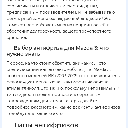
сертификаты и отвечает ли он стандартам,
предписанным производителем. И не забывайте о
регулярной замене охлаждающей жидкости! Это
поможет вам избежать многих неприятностей и
обеспечит долговечность вашего транспортного
средства.
Выбор антифриза для Mazda 3: что
нужно знать
Первое, на что стоит обратить внимание, – это
спецификации вашего автомобиля. Для Mazda 3,
особенно моделей BK (2003-2009 гг.), производитель
рекомендует использовать антифриз на основе
етиленгликоля. Это важно, поскольку неправильный
тип жидкости может привести к серьезным
повреждениям двигателя. Теперь давайте
подробнее рассмотрим, какие варианты антифризов
подойдут для вашего авто.
Типы антифризов