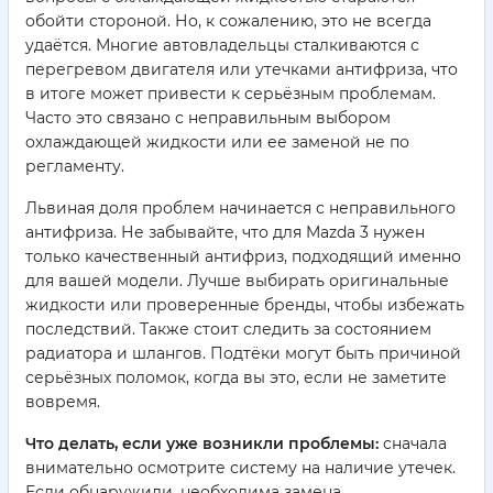
обойти стороной. Но, к сожалению, это не всегда
удаётся. Многие автовладельцы сталкиваются с
перегревом двигателя или утечками антифриза, что
в итоге может привести к серьёзным проблемам.
Часто это связано с неправильным выбором
охлаждающей жидкости или ее заменой не по
регламенту.
Львиная доля проблем начинается с неправильного
антифриза. Не забывайте, что для Mazda 3 нужен
только качественный антифриз, подходящий именно
для вашей модели. Лучше выбирать оригинальные
жидкости или проверенные бренды, чтобы избежать
последствий. Также стоит следить за состоянием
радиатора и шлангов. Подтёки могут быть причиной
серьёзных поломок, когда вы это, если не заметите
вовремя.
Что делать, если уже возникли проблемы:
сначала
внимательно осмотрите систему на наличие утечек.
Если обнаружили, необходима замена