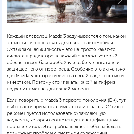
Каждый владелец Mazda 3 задумывается о том, какой
антифриз использовать для своего автомобиля.
Охлаждающая жидкость – это не просто какая-то
кислота в радиаторе, а важный элемент, который
обеспечивает бесперебойную работу двигателя и
защищает его от перегрева. Особенно это актуально
для Mazda 3, которая известна своей надежностью и
качеством. Поэтому стоит знать, какой антифриз
подходит именно для вашей модели.
Если говорить о Mazda 3 первого поколения (BK), тут
выбор антифриза тоже имеет свои нюансы. Обычно
рекомендуется использовать охлаждающую
жидкость, которая соответствует спецификациям
производителя. Это крайне важно, чтобы избежать
возможных проблем с системой охлаждения.