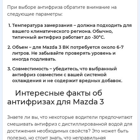
При выборе антифриза обратите внимание на
следующие параметры:
Температура замерзания
– должна подходить для
вашего климатического региона. Обычно,
типичный антифриз работает до -30°C.
Объем
– для Mazda 3 BK потребуется около 6-7
литров. Не забывайте проверять уровень и
иногда подливать.
Совместимость
– убедитесь, что выбранный
антифриз совместим с вашей системой
охлаждения и не содержит вредных добавок.
Интересные факты об
антифризах для Mazda 3
Знаете ли вы, что некоторые водители предпочитают
смешивать антифриз с дистиллированной водой для
достижения необходимых свойств? Это может быть
полезно, но стоит знать, что неправильная