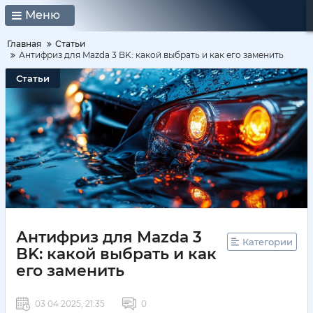
Меню
Главная
Статьи
Антифриз для Mazda 3 BK: какой выбрать и как его заменить
Статьи
Антифриз для Mazda 3
Категории
BK: какой выбрать и как
его заменить
03 04 2025, 21:35
0