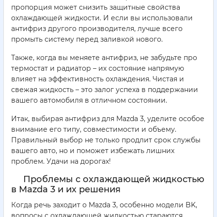
пропорция может снизить защитные свойства
охлаждающей жидкости. И если вы использовали
антифриз другого производителя, лучше всего
промыть систему перед заливкой нового.
Также, когда вы меняете антифриз, не забудьте про
термостат и радиатор – их состояние напрямую
влияет на эффективность охлаждения. Чистая и
свежая жидкость – это залог успеха в поддержании
вашего автомобиля в отличном состоянии.
Итак, выбирая антифриз для Mazda 3, уделите особое
внимание его типу, совместимости и объему.
Правильный выбор не только продлит срок службы
вашего авто, но и поможет избежать лишних
проблем. Удачи на дорогах!
Проблемы с охлаждающей жидкостью
в Mazda 3 и их решения
Когда речь заходит о Mazda 3, особенно модели BK,
вопросы с охлаждающей жидкостью стараются