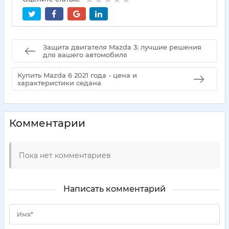
Защита двигателя Mazda 3: лучшие решения
для вашего автомобиля
Купить Mazda 6 2021 года - цена и
характеристики седана
Комментарии
Пока нет комментариев
Написать комментарий
Имя*