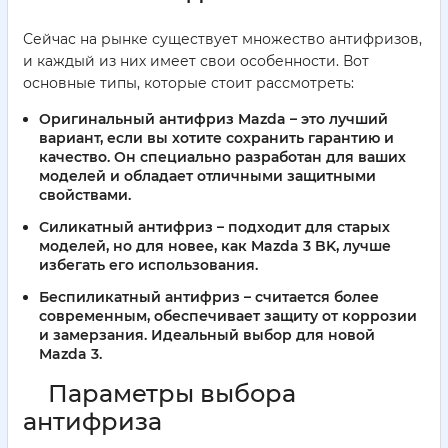
Сейчас на рынке существует множество антифризов,
и каждый из них имеет свои особенности. Вот
основные типы, которые стоит рассмотреть:
Оригинальный антифриз Mazda
– это лучший
вариант, если вы хотите сохранить гарантию и
качество. Он специально разработан для ваших
моделей и обладает отличными защитными
свойствами.
Силикатный антифриз
– подходит для старых
моделей, но для новее, как Mazda 3 BK, лучше
избегать его использования.
Беспиликатный антифриз
– считается более
современным, обеспечивает защиту от коррозии
и замерзания. Идеальный выбор для новой
Mazda 3.
Параметры выбора
антифриза