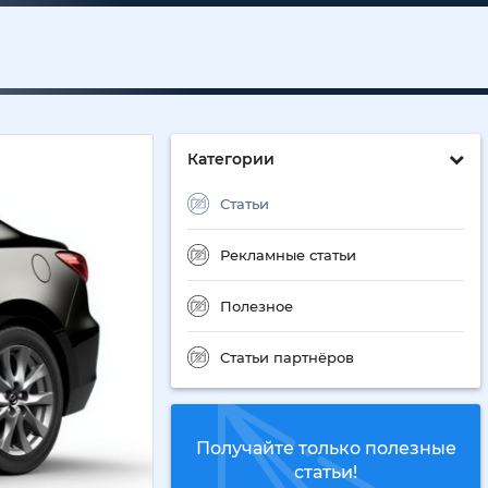
Категории
Статьи
Рекламные статьи
Полезное
Статьи партнёров
Получайте только полезные
статьи!