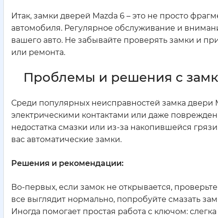
Итак, замки дверей Mazda 6 – это не просто фраг
автомобиля. Регулярное обслуживание и внимани
вашего авто. Не забывайте проверять замки и п
или ремонта.
Проблемы и решения с замк
Среди популярных неисправностей замка двери 
электрическими контактами или даже повреждение
недостатка смазки или из-за накопившейся грязи.
вас автоматические замки.
Решения и рекомендации:
Во-первых, если замок не открывается, проверьте
все выглядит нормально, попробуйте смазать зам
Иногда помогает простая работа с ключом: слегка