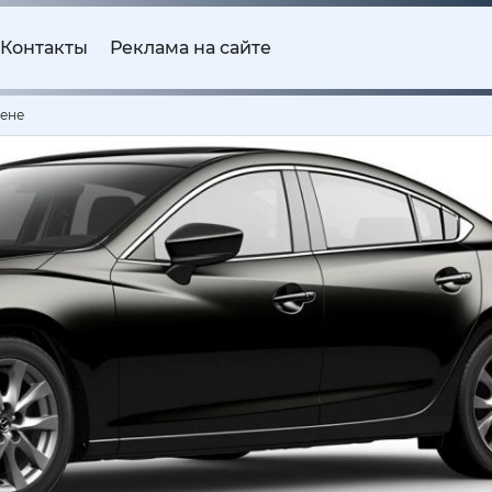
Контакты
Реклама на сайте
мене