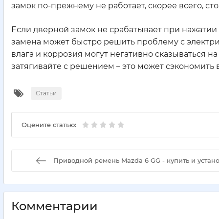
замок по-прежнему не работает, скорее всего, ст
Если дверной замок не срабатывает при нажатии 
замена может быстро решить проблему с электри
влага и коррозия могут негативно сказываться на 
затягивайте с решением – это может сэкономить 
Статьи
Оцените статью:
Приводной ремень Mazda 6 GG - купить и устан
Комментарии