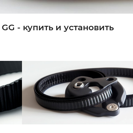
GG - купить и установить