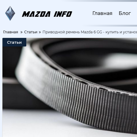
Главная
Блог
Главная
Статьи
Приводной ремень Mazda 6 GG - купить и устано
Статьи