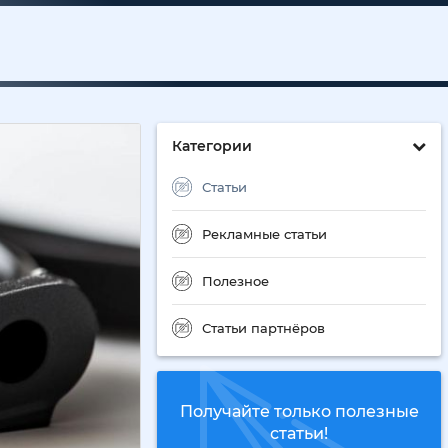
Категории
Статьи
Рекламные статьи
Полезное
Статьи партнёров
Получайте только полезные
статьи!