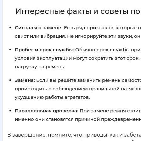
Интересные факты и советы п
Сигналы о замене:
Есть ряд признаков, которые п
свист или вибрация. Не игнорируйте эти звуки, 
Пробег и срок службы:
Обычно срок службы приво
условия эксплуатации могут сократить этот срок.
нагрузку на ремень.
Замена:
Если вы решите заменить ремень самосто
происходить с соблюдением правильной натяжки.
ухудшению работы агрегатов.
Параллельная проверка:
При замене ремня стоит 
именно они становятся причиной преждевременн
В завершение, помните, что приводы, как и забот