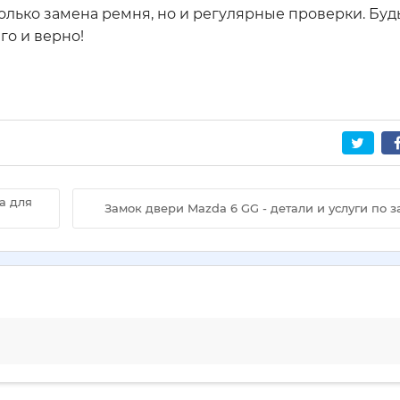
только замена ремня, но и регулярные проверки. Буд
го и верно!
а для
Замок двери Mazda 6 GG - детали и услуги по 