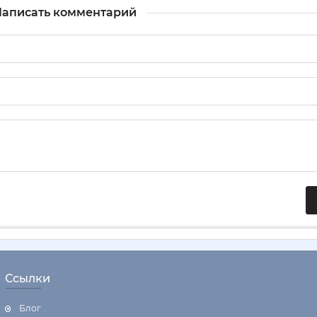
аписать комментарий
Ссылки
Блог