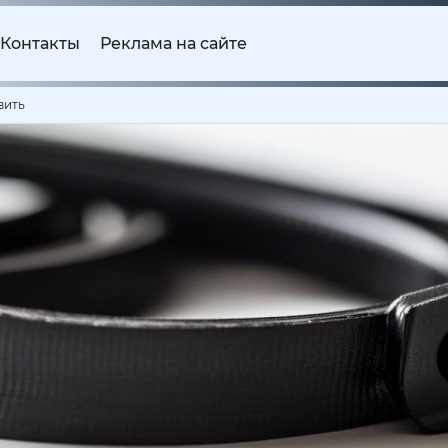
Контакты
Реклама на сайте
вить