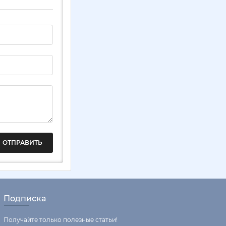
ОТПРАВИТЬ
Подписка
Получайте только полезные статьи!