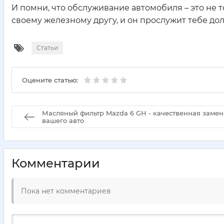
И помни, что обслуживание автомобиля – это не 
своему железному другу, и он прослужит тебе дол
Статьи
Оцените статью:
Масляный фильтр Mazda 6 GH - качественная замен
вашего авто
Комментарии
Пока нет комментариев