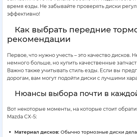
время езды. Не забывайте проверять диски регул
эффективно!
Как выбрать передние тормо
рекомендации
Первое, что нужно учесть – это качество дисков.
немного больше, но купить качественные запчаст
Важно также учитывать стиль езды. Если вы пре
дорогам, вам могут подойти диски с лучшими хар
Нюансы выбора почти в каждо
Вот некоторые моменты, на которые стоит обрат
Mazda CX-5:
Материал дисков:
Обычно тормозные диски делаю