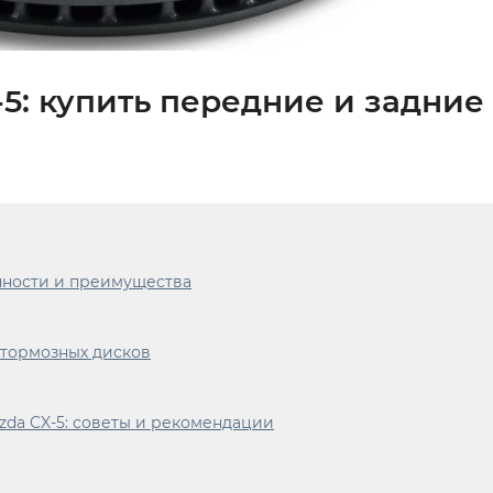
5: купить передние и задние
енности и преимущества
тормозных дисков
zda CX-5: советы и рекомендации