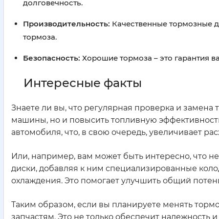
долговечность.
Производительность:
Качественные тормозные д
тормоза.
Безопасность:
Хорошие тормоза – это гарантия ва
Интересные факты
Знаете ли вы, что регулярная проверка и замена
машины, но и повысить топливную эффективност
автомобиля, что, в свою очередь, увеличивает рас
Или, например, вам может быть интересно, что 
диски, добавляя к ним специализированные кол
охлаждения. Это помогает улучшить общий потен
Таким образом, если вы планируете менять торм
запчастям. Это не только обеспечит надежность 