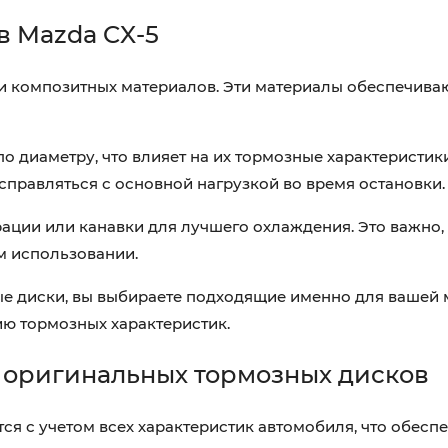
в Mazda CX-5
и композитных материалов. Эти материалы обеспечива
о диаметру, что влияет на их тормозные характеристик
 справляться с основной нагрузкой во время остановки.
ции или канавки для лучшего охлаждения. Это важно,
м использовании.
ые диски, вы выбираете подходящие именно для вашей 
ю тормозных характеристик.
оригинальных тормозных дисков
 с учетом всех характеристик автомобиля, что обеспе