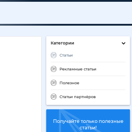
Категории
Статьи
Рекламные статьи
Полезное
Статьи партнёров
Получайте только полезные
статьи!