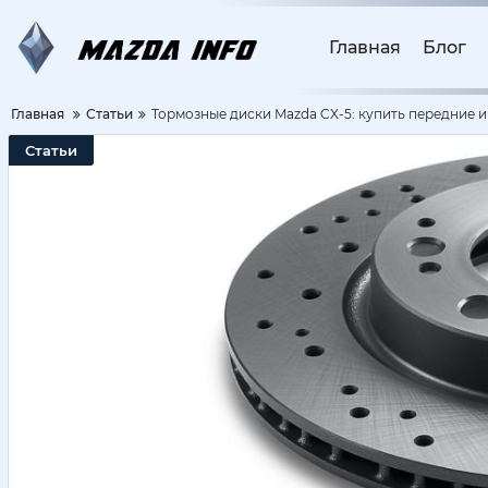
Главная
Блог
Главная
Статьи
Тормозные диски Mazda CX-5: купить передние и
Статьи