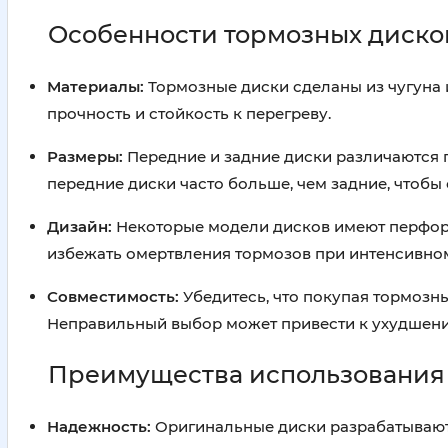
Особенности тормозных диско
Материалы:
Тормозные диски сделаны из чугуна 
прочность и стойкость к перегреву.
Размеры:
Передние и задние диски различаются п
передние диски часто больше, чем задние, чтобы
Дизайн:
Некоторые модели дисков имеют перфора
избежать омертвления тормозов при интенсивно
Совместимость:
Убедитесь, что покупая тормозн
Неправильный выбор может привести к ухудшени
Преимущества использования 
Надежность:
Оригинальные диски разрабатываются