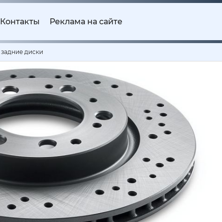
Контакты
Реклама на сайте
 задние диски