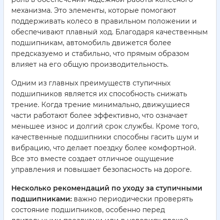
механизма. Это элементы, которые помогают
поддерживать колесо в правильном положении и
обеспечивают плавный ход. Благодаря качественным
подшипникам, автомобиль движется более
предсказуемо и стабильно, что прямым образом
влияет на его общую производительность.
Одним из главных преимуществ ступичных
подшипников является их способность снижать
трение. Когда трение минимально, движущиеся
части работают более эффективно, что означает
меньшее износ и долгий срок службы. Кроме того,
качественные подшипники способны гасить шум и
вибрацию, что делает поездку более комфортной.
Все это вместе создает отличное ощущение
управления и повышает безопасность на дороге.
Несколько рекомендаций по уходу за ступичными
подшипниками:
важно периодически проверять
состояние подшипников, особенно перед