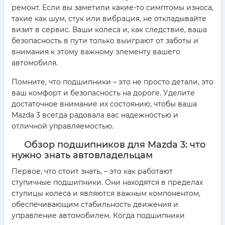
ремонт. Если вы заметили какие-то симптомы износа,
такие как шум, стук или вибрация, не откладывайте
визит в сервис. Ваши колеса и, как следствие, ваша
безопасность в пути только выиграют от заботы и
внимания к этому важному элементу вашего
автомобиля.
Помните, что подшипники – это не просто детали, это
ваш комфорт и безопасность на дороге. Уделите
достаточное внимание их состоянию, чтобы ваша
Mazda 3 всегда радовала вас надежностью и
отличной управляемостью.
Обзор подшипников для Mazda 3: что
нужно знать автовладельцам
Первое, что стоит знать, – это как работают
ступичные подшипники. Они находятся в пределах
ступицы колеса и являются важным компонентом,
обеспечивающим стабильность движения и
управление автомобилем. Когда подшипники