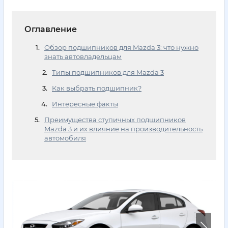
Оглавление
Обзор подшипников для Mazda 3: что нужно
знать автовладельцам
Типы подшипников для Mazda 3
Как выбрать подшипник?
Интересные факты
Преимущества ступичных подшипников
Mazda 3 и их влияние на производительность
автомобиля