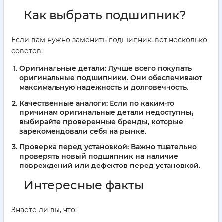
Как выбрать подшипник?
Если вам нужно заменить подшипник, вот несколько
советов:
Оригинальные детали:
Лучше всего покупать
оригинальные подшипники. Они обеспечивают
максимальную надежность и долговечность.
Качественные аналоги:
Если по каким-то
причинам оригинальные детали недоступны,
выбирайте проверенные бренды, которые
зарекомендовали себя на рынке.
Проверка перед установкой:
Важно тщательно
проверять новый подшипник на наличие
повреждений или дефектов перед установкой.
Интересные факты
Знаете ли вы, что: