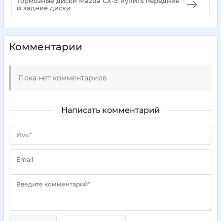
Тормозные диски Mazda CX-5: купить передние
и задние диски
Комментарии
Пока нет комментариев
Написать комментарий
Имя*
Email
Введите комментарий*