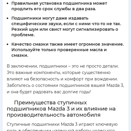
Правильная установка подшипника может
продлить его срок службы в два раза.
Подшипники могут даже издавать
специфические звуки, если с ними что-то не так.
Резкий шум или свист могут сигнализировать о
проблеме.
Качество смазки также имеет огромное значение.
Используйте только проверенные масла и
смазки.
В заключении, подшипники – это не просто детали.
Это важные компоненты, которые существенно
влияют на безопасность и комфорт при вождении.
Заботьтесь о состоянии подшипников вашей Mazda 3,
и она будет радовать вас долгие годы!
Преимущества ступичных
подшипников Mazda 3 и их влияние на
производительность автомобиля
Ступичные подшипники Mazda 3 играют ключевую
роль в обеспечении надежной работы колесного