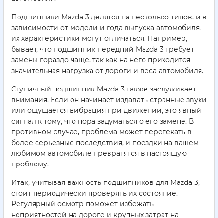
Подшипники Mazda 3 делятся на несколько типов, и в
зависимости от модели и года выпуска автомобиля,
их характеристики могут отличаться. Например,
бывает, что подшипник передний Mazda 3 требует
замены гораздо чаще, так как на него приходится
значительная нагрузка от дороги и веса автомобиля.
Ступичный подшипник Mazda 3 также заслуживает
внимания. Если он начинает издавать странные звуки
или ощущается вибрация при движении, это явный
сигнал к тому, что пора задуматься о его замене. В
противном случае, проблема может перетекать в
более серьезные последствия, и поездки на вашем
любимом автомобиле превратятся в настоящую
проблему.
Итак, учитывая важность подшипников для Mazda 3,
стоит периодически проверять их состояние.
Регулярный осмотр поможет избежать
неприятностей на дороге и крупных затрат на