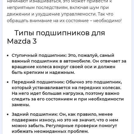
начинают изнашиваться, это может привести к
неприятным последствиям, включая шум при
движении и ухудшение управляемости. Так что
обращать внимание на их состояние – необходимо!
Типы подшипников для
Mazda 3
Ступичный подшипник:
Это, пожалуй, самый
важный подшипник в автомобиле. Он отвечает за
вращение колеса вокруг своей оси и должен
быть крепким и надежным.
Передний подшипник:
Обычно это подшипник,
который устанавливается на передних колесах.
На него идет большая нагрузка, поэтому важно
следить за его состоянием и при необходимости
замены.
Задний подшипник:
Он, как правило, менее
подвержен износу, но это не значит, что о нем
можно забыть. Регулярные проверки помогут
избежать неожиданных проблем.