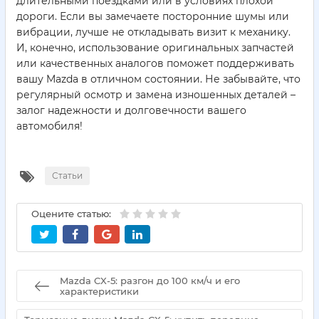
длительными поездками или в условиях плохой
дороги. Если вы замечаете посторонние шумы или
вибрации, лучше не откладывать визит к механику.
И, конечно, использование оригинальных запчастей
или качественных аналогов поможет поддерживать
вашу Mazda в отличном состоянии. Не забывайте, что
регулярный осмотр и замена изношенных деталей –
залог надежности и долговечности вашего
автомобиля!
Статьи
Оцените статью:
Mazda CX-5: разгон до 100 км/ч и его
характеристики