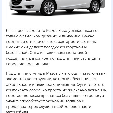
Когда речь заходит о Mazda 3, задумываешься не
только о стильном дизайне и динамике. Важно
помнить и о технических характеристиках, ведь
именно они делают поездку комфортной и
безопасной. Одна из таких важных деталей –
подшипники, а конкретно подшипники ступицы и
передние подшипники.
Подшипник ступицы Mazda 3 – это один из ключевых
элементов конструкции, который обеспечивает
стабильность и плавность движения. Функция этого
компонента довольно проста, но жизненно важна. Он
помогает колесам вращаться без лишнего трения, а
значит, способствует экономии топлива и
продлевает срок службы всей ходовой части
автомобиля.