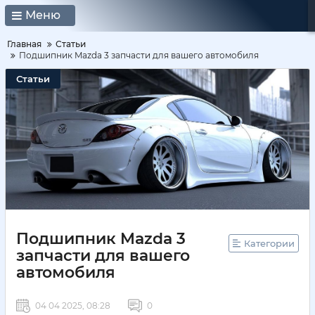
Меню
Главная
Статьи
Подшипник Mazda 3 запчасти для вашего автомобиля
Статьи
Подшипник Mazda 3
Категории
запчасти для вашего
автомобиля
04 04 2025, 08:28
0