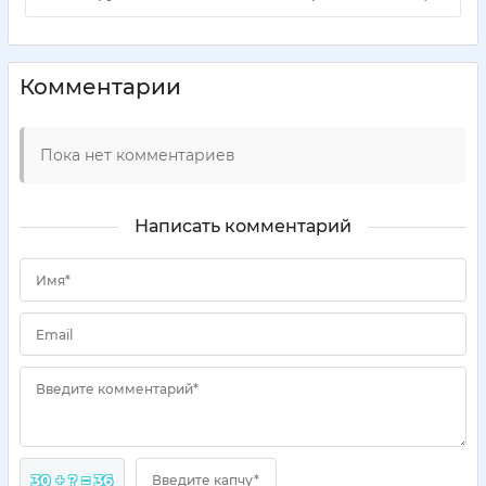
Комментарии
Пока нет комментариев
Написать комментарий
Имя*
Email
Введите комментарий*
30 + ? = 36
Введите капчу*