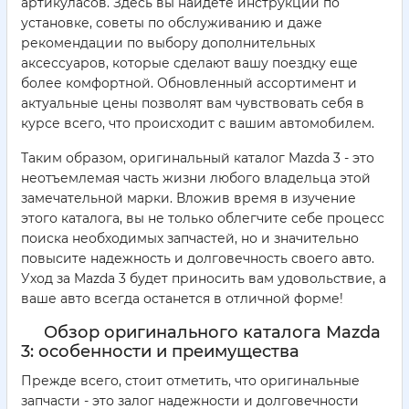
артикуласов. Здесь вы найдете инструкции по
установке, советы по обслуживанию и даже
рекомендации по выбору дополнительных
аксессуаров, которые сделают вашу поездку еще
более комфортной. Обновленный ассортимент и
актуальные цены позволят вам чувствовать себя в
курсе всего, что происходит с вашим автомобилем.
Таким образом, оригинальный каталог Mazda 3 - это
неотъемлемая часть жизни любого владельца этой
замечательной марки. Вложив время в изучение
этого каталога, вы не только облегчите себе процесс
поиска необходимых запчастей, но и значительно
повысите надежность и долговечность своего авто.
Уход за Mazda 3 будет приносить вам удовольствие, а
ваше авто всегда останется в отличной форме!
Обзор оригинального каталога Mazda
3: особенности и преимущества
Прежде всего, стоит отметить, что оригинальные
запчасти - это залог надежности и долговечности