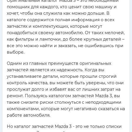
Оригинальный каталог Mazda 3 – это необходимый
помощник для каждого, кто ценит свою машину и
хочет, чтобы она служила как можно дольше. В
каталоге содержится полная информация о всех
запчастях и комплектующих, которые могут
понадобиться своему автомобилю. От таких мелочей,
как фильтры и лампочки, до более крупных деталей –
все это можно найти и заказать, не ошибившись при
выборе.
Одним из главных преимуществ оригинальных
запчастей является их надежность. Когда вы
устанавливаете детали, которые прошли строгий
контроль качества, вы можете быть уверены, что они
прослужат долго и избавят вас от лишних затрат на
ремонт. Пользуясь каталогом запчастей Mazda 3, вы
также снизите риски столкнуться с неподходящими
компонентами, которые могут негативно сказаться на
работе автомобиля.
Но каталог запчастей Mazda 3 - это не только списки