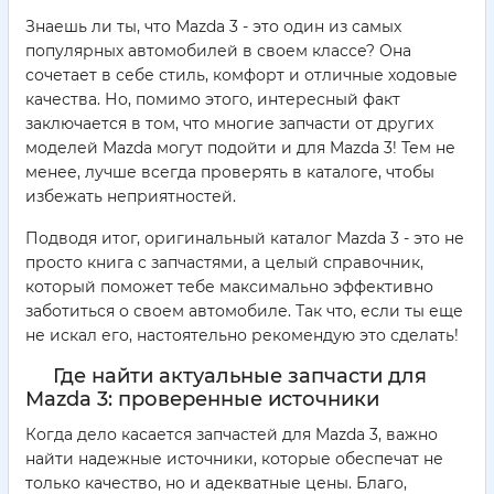
Знаешь ли ты, что Mazda 3 - это один из самых
популярных автомобилей в своем классе? Она
сочетает в себе стиль, комфорт и отличные ходовые
качества. Но, помимо этого, интересный факт
заключается в том, что многие запчасти от других
моделей Mazda могут подойти и для Mazda 3! Тем не
менее, лучше всегда проверять в каталоге, чтобы
избежать неприятностей.
Подводя итог, оригинальный каталог Mazda 3 - это не
просто книга с запчастями, а целый справочник,
который поможет тебе максимально эффективно
заботиться о своем автомобиле. Так что, если ты еще
не искал его, настоятельно рекомендую это сделать!
Где найти актуальные запчасти для
Mazda 3: проверенные источники
Когда дело касается запчастей для Mazda 3, важно
найти надежные источники, которые обеспечат не
только качество, но и адекватные цены. Благо,