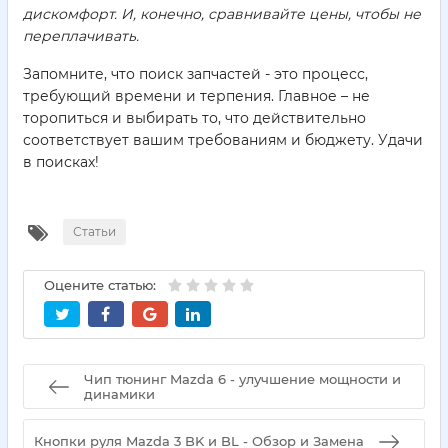
дискомфорт. И, конечно, сравнивайте цены, чтобы не
переплачивать.
Запомните, что поиск запчастей - это процесс,
требующий времени и терпения. Главное – не
торопиться и выбирать то, что действительно
соответствует вашим требованиям и бюджету. Удачи
в поисках!
Статьи
Оцените статью:
Чип тюнинг Mazda 6 - улучшение мощности и
динамики
Кнопки руля Mazda 3 BK и BL - Обзор и Замена