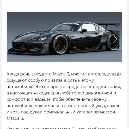
Когда речь заходит о Mazda 3, многие автовладельцы
ощущают особую привязанность к этому
автомобилю. Это не просто средство передвижения,
а настоящая находка для любителей динамичной и
комфортной езды. И чтобы обеспечить своему
автомобилю максимально качественный уход, важно
иметь под рукой оригинальный каталог запчастей
Mazda 3.