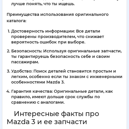
лучше понять, что ты ищешь.
Преимущества использования оригинального
каталога:
Достоверность информации:
Все детали
проверены производителем, что снижает
вероятность ошибок при выборе.
Безопасность:
Используя оригинальные запчасти,
ты гарантируешь безопасность себе и своим
пассажирам.
Удобство:
Поиск деталей становится простым и
легким, особенно если ты знаком с инженерными
особенностями Mazda 3.
Гарантия качества:
Оригинальные детали, как
правило, имеют дольше срок службы по
сравнению с аналогами.
Интересные факты про
Mazda 3 и ее запчасти