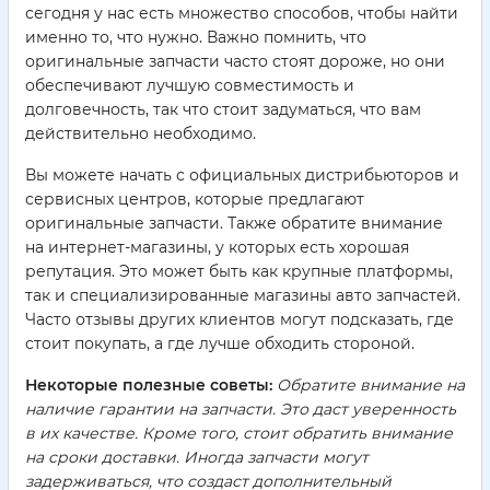
сегодня у нас есть множество способов, чтобы найти
именно то, что нужно. Важно помнить, что
оригинальные запчасти часто стоят дороже, но они
обеспечивают лучшую совместимость и
долговечность, так что стоит задуматься, что вам
действительно необходимо.
Вы можете начать с официальных дистрибьюторов и
сервисных центров, которые предлагают
оригинальные запчасти. Также обратите внимание
на интернет-магазины, у которых есть хорошая
репутация. Это может быть как крупные платформы,
так и специализированные магазины авто запчастей.
Часто отзывы других клиентов могут подсказать, где
стоит покупать, а где лучше обходить стороной.
Некоторые полезные советы:
Обратите внимание на
наличие гарантии на запчасти. Это даст уверенность
в их качестве. Кроме того, стоит обратить внимание
на сроки доставки. Иногда запчасти могут
задерживаться, что создаст дополнительный