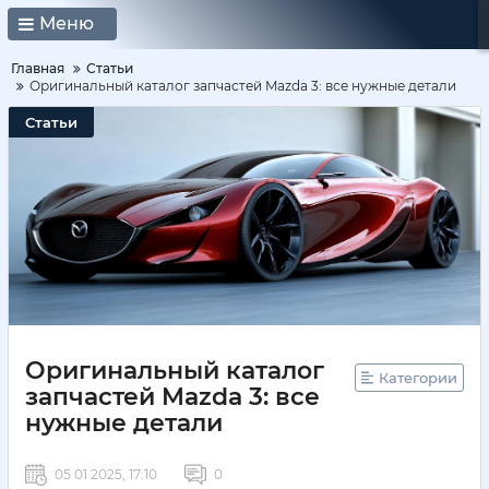
Меню
Главная
Статьи
Оригинальный каталог запчастей Mazda 3: все нужные детали
Статьи
Оригинальный каталог
Категории
запчастей Mazda 3: все
нужные детали
05 01 2025, 17:10
0