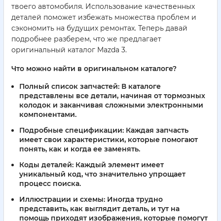
твоего автомобиля. Использование качественных
деталей поможет избежать множества проблем и
сэкономить на будущих ремонтах. Теперь давай
подробнее разберем, что же предлагает
оригинальный каталог Mazda 3.
Что можно найти в оригинальном каталоге?
Полный список запчастей:
В каталоге
представлены все детали, начиная от тормозных
колодок и заканчивая сложными электронными
компонентами.
Подробные спецификации:
Каждая запчасть
имеет свои характеристики, которые помогают
понять, как и когда ее заменять.
Коды деталей:
Каждый элемент имеет
уникальный код, что значительно упрощает
процесс поиска.
Иллюстрации и схемы:
Иногда трудно
представить, как выглядит деталь, и тут на
помощь приходят изображения, которые помогут