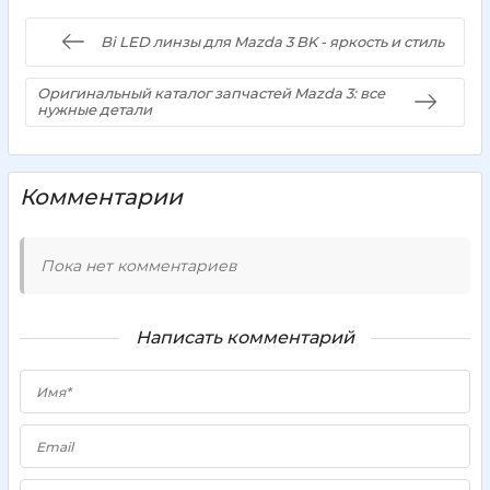
Bi LED линзы для Mazda 3 BK - яркость и стиль
Оригинальный каталог запчастей Mazda 3: все
нужные детали
Комментарии
Пока нет комментариев
Написать комментарий
Имя*
Email