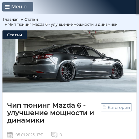
Меню
Главная
Статьи
Чип тюнинг Mazda 6 - улучшение мощности и динамики
Статьи
Чип тюнинг Mazda 6 -
Категории
улучшение мощности и
динамики
05 01 2025, 17:11
0