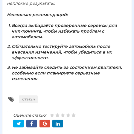
неплохие результаты.
Несколько рекомендаций:
Всегда выбирайте проверенные сервисы для
чип-тюнинга, чтобы избежать проблем с
автомобилем.
Обязательно тестируйте автомобиль после
внесения изменений, чтобы убедиться в их
эффективности.
Не забывайте следить за состоянием двигателя,
особенно если планируете серьезные
изменения.
Статьи
Оцените статью: