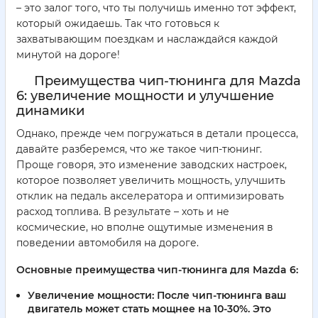
– это залог того, что ты получишь именно тот эффект,
который ожидаешь. Так что готовься к
захватывающим поездкам и наслаждайся каждой
минутой на дороге!
Преимущества чип-тюнинга для Mazda
6: увеличение мощности и улучшение
динамики
Однако, прежде чем погружаться в детали процесса,
давайте разберемся, что же такое чип-тюнинг.
Проще говоря, это изменение заводских настроек,
которое позволяет увеличить мощность, улучшить
отклик на педаль акселератора и оптимизировать
расход топлива. В результате – хоть и не
космические, но вполне ощутимые изменения в
поведении автомобиля на дороге.
Основные преимущества чип-тюнинга для Mazda 6:
Увеличение мощности:
После чип-тюнинга ваш
двигатель может стать мощнее на 10-30%. Это