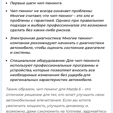
Первые шаги чип-тюнинга
Чип-тюнинг не всегда означает проблемы:
Многие считают, что чип-тюнинг – это зло и
проблемы с гарантией. Однако при правильном
подходе и выборе профессионалов это возможно
сделать без каких-либо рисков.
Электронная диагностика:
Многие тюнинг-
компании рекомендуют начинать с диагностики
автомобиля, чтобы оценить состояние двигателя
и системы.
Специальное оборудование:
Для чип-тюнинга
используют профессиональные программы и
устройства, которые позволяют вносить все
необходимые изменения без ущерба для
оригинальных характеристик автомобиля.
Таким образом, чип-тюнинг для Mazda 6 – это
отличное решение для тех, кто хочет улучшить свои
автомобильные впечатления. Если вы хотите
увеличить мощность, улучшить динамику и,
возможно, даже сэкономить на топливе, задумайтесь