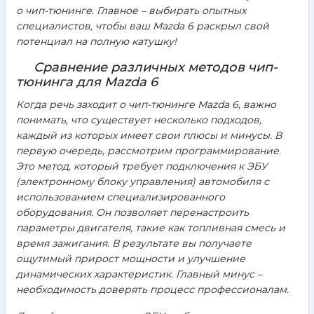
о чип-тюнинге. Главное – выбирать опытных
специалистов, чтобы ваш Mazda 6 раскрыл свой
потенциал на полную катушку!
Сравнение различных методов чип-
тюнинга для Mazda 6
Когда речь заходит о чип-тюнинге Mazda 6, важно
понимать, что существует несколько подходов,
каждый из которых имеет свои плюсы и минусы. В
первую очередь, рассмотрим программирование.
Это метод, который требует подключения к ЭБУ
(электронному блоку управления) автомобиля с
использованием специализированного
оборудования. Он позволяет перенастроить
параметры двигателя, такие как топливная смесь и
время зажигания. В результате вы получаете
ощутимый прирост мощности и улучшение
динамических характеристик. Главный минус –
необходимость доверять процесс профессионалам.