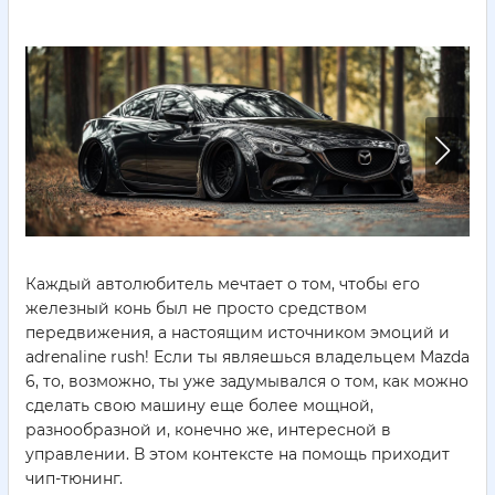
Каждый автолюбитель мечтает о том, чтобы его
железный конь был не просто средством
передвижения, а настоящим источником эмоций и
adrenaline rush! Если ты являешься владельцем Mazda
6, то, возможно, ты уже задумывался о том, как можно
сделать свою машину еще более мощной,
разнообразной и, конечно же, интересной в
управлении. В этом контексте на помощь приходит
чип-тюнинг.