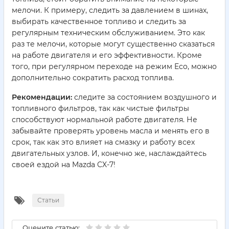
мелочи. К примеру, следить за давлением в шинах,
выбирать качественное топливо и следить за
регулярным техническим обслуживанием. Это как
раз те мелочи, которые могут существенно сказаться
на работе двигателя и его эффективности. Кроме
того, при регулярном переходе на режим Eco, можно
дополнительно сократить расход топлива.
Рекомендации:
следите за состоянием воздушного и
топливного фильтров, так как чистые фильтры
способствуют нормальной работе двигателя. Не
забывайте проверять уровень масла и менять его в
срок, так как это влияет на смазку и работу всех
двигательных узлов. И, конечно же, наслаждайтесь
своей ездой на Mazda CX-7!
Статьи
Оцените статью: