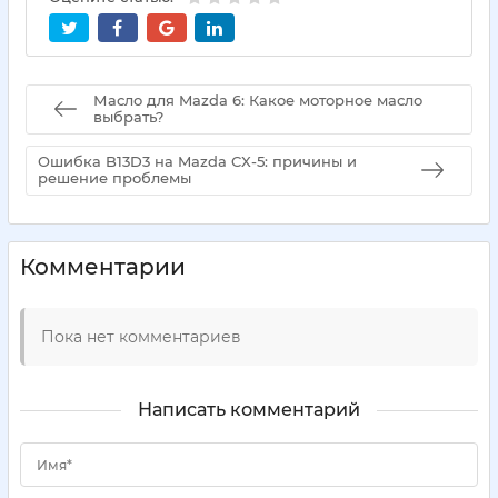
Масло для Mazda 6: Какое моторное масло
выбрать?
Ошибка B13D3 на Mazda CX-5: причины и
решение проблемы
Комментарии
Пока нет комментариев
Написать комментарий
Имя*