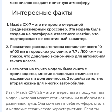
материалов создает приятную атмосферу.
Интересные факты
Mazda CX-7 – это не просто очередной
среднеразмерный кроссовер. Эта модель была
создана на платформе известного Mazda6, что
подтверждает ее спортивный характер.
Показатель расхода топлива составляет всего 10
л/100 км в городских условиях и 7.7 л/100 км – на
трассе, что довольно экономично для автомобиля
такого класса.
Несмотря на то, что модель была снята с
производства, многие владельцы отмечают ее
надежность и долговечность. Это действительно
вторая жизнь для многих автомобилей.
Итак, Mazda CX-7 2.5 – это интересная и продуманная
модель, которая может стать отличным выбором для
различных нужд. Она сочетает в себе комфорт, стиль
и неплохие технические характеристики. Если ты