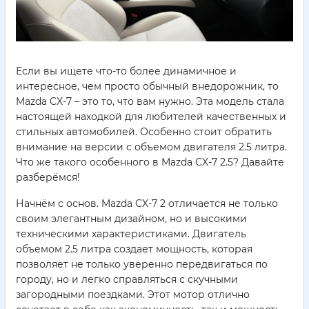
Если вы ищете что-то более динамичное и
интересное, чем просто обычный внедорожник, то
Mazda CX-7 – это то, что вам нужно. Эта модель стала
настоящей находкой для любителей качественных и
стильных автомобилей. Особенно стоит обратить
внимание на версии с объемом двигателя 2.5 литра.
Что же такого особенного в Mazda CX-7 2.5? Давайте
разберёмся!
Начнём с основ. Mazda CX-7 2 отличается не только
своим элегантным дизайном, но и высокими
техническими характеристиками. Двигатель
объемом 2.5 литра создает мощность, которая
позволяет не только уверенно передвигаться по
городу, но и легко справляться с скучными
загородными поездками. Этот мотор отлично