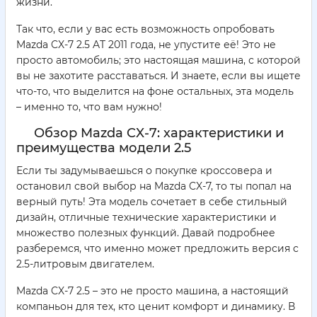
жизни.
Так что, если у вас есть возможность опробовать
Mazda CX-7 2.5 AT 2011 года, не упустите её! Это не
просто автомобиль; это настоящая машина, с которой
вы не захотите расставаться. И знаете, если вы ищете
что-то, что выделится на фоне остальных, эта модель
– именно то, что вам нужно!
Обзор Mazda CX-7: характеристики и
преимущества модели 2.5
Если ты задумываешься о покупке кроссовера и
остановил свой выбор на Mazda CX-7, то ты попал на
верный путь! Эта модель сочетает в себе стильный
дизайн, отличные технические характеристики и
множество полезных функций. Давай подробнее
разберемся, что именно может предложить версия с
2.5-литровым двигателем.
Mazda CX-7 2.5 – это не просто машина, а настоящий
компаньон для тех, кто ценит комфорт и динамику. В