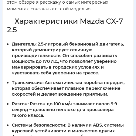
этом обзоре я расскажу о самых интересных
моментах, связанных с этой моделью.
Характеристики Mazda CX-7
2.5
Двигатель:
2.5-литровый бензиновый двигатель,
который демонстрирует отличную
производительность. Он способен развивать
мощность до 170 л.с., что позволяет уверенно
маневрировать в городских условиях и
чувствовать себя уверенно на трассе.
Трансмиссия:
Автоматическая коробка передач,
которая обеспечивает плавное переключение
скоростей и делает вождение приятным.
Разгон:
Разгон до 100 км/ч занимает около 9.9
секунд – довольно неплохо для кроссовера
такого класса.
Системы безопасности:
В наличии ABS, системы
курсовой устойчивости и множество других