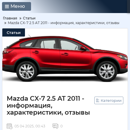
Меню
Главная
Статьи
Mazda CX-7 2.5 AT 2011 - информация, характеристики, отзывы
Статьи
Mazda CX-7 2.5 AT 2011 -
Категории
информация,
характеристики, отзывы
05 04 2025, 00:43
0