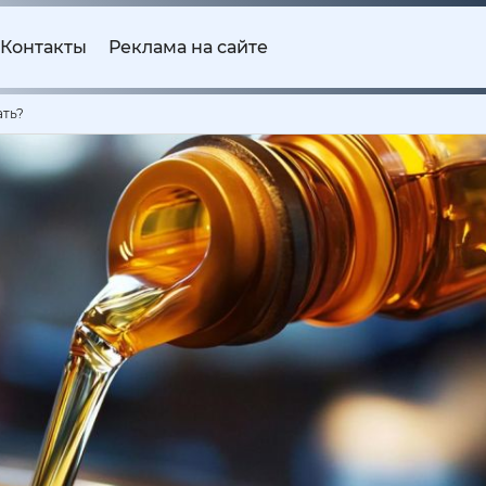
Контакты
Реклама на сайте
ать?