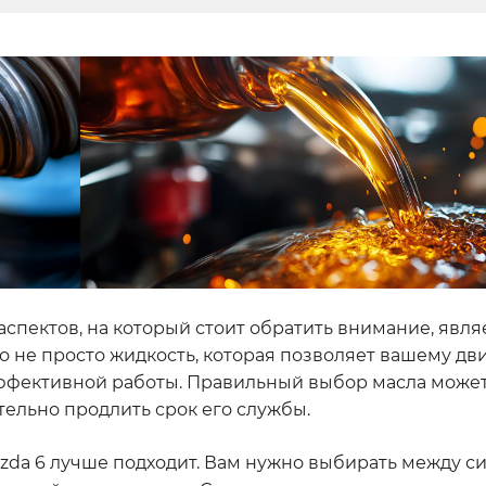
 аспектов, на который стоит обратить внимание, явл
о не просто жидкость, которая позволяет вашему дв
 эффективной работы. Правильный выбор масла может
тельно продлить срок его службы.
Mazda 6 лучше подходит. Вам нужно выбирать между 