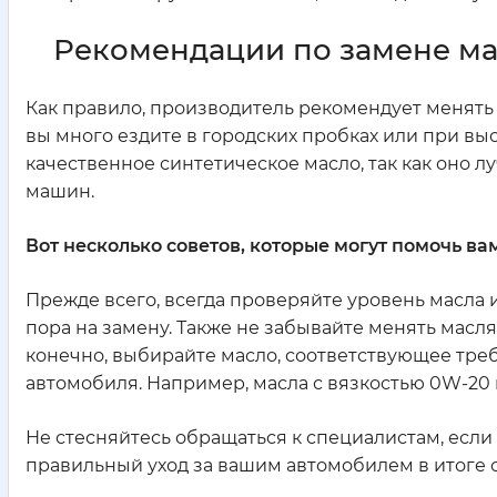
Рекомендации по замене ма
Как правило, производитель рекомендует менять 
вы много ездите в городских пробках или при в
качественное синтетическое масло, так как оно 
машин.
Вот несколько советов, которые могут помочь ва
Прежде всего, всегда проверяйте уровень масла и
пора на замену. Также не забывайте менять масля
конечно, выбирайте масло, соответствующее тре
автомобиля. Например, масла с вязкостью 0W-20 
Не стесняйтесь обращаться к специалистам, если 
правильный уход за вашим автомобилем в итоге 