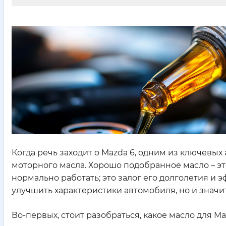
Когда речь заходит о Mazda 6, одним из ключевых
моторного масла. Хорошо подобранное масло – эт
нормально работать; это залог его долголетия и
улучшить характеристики автомобиля, но и значи
Во-первых, стоит разобраться, какое масло для 