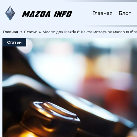
Главная
Блог
Главная
Статьи
Масло для Mazda 6: Какое моторное масло выбр
Статьи