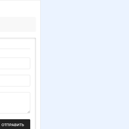
ОТПРАВИТЬ