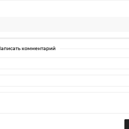
аписать комментарий