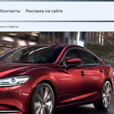
Контакты
Реклама на сайте
ры и советы