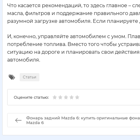
Что касается рекомендаций, то здесь главное – с
масла, фильтров и поддержание правильного давл
разумной загрузке автомобиля. Если планируете 
И, конечно, управляйте автомобилем с умом. Пл
потребление топлива. Вместо того чтобы устраив
ситуацию на дороге и планировать свои действия.
автомобиля.
Статьи
Оцените статью:
Фонарь задний Mazda 6: купить оригинальные фон
Mazda 6