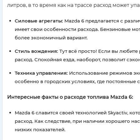
литров, в то время как на трассе расход может упа
Силовые агрегаты:
Mazda 6 предлагается с разл
имеет свои особенности расхода. Бензиновые мо
более экономичный вариант.
Стиль вождения:
Тут всё просто! Если вы любите 
расход. Спокойная езда, наоборот, позволит сэко
Техника управления:
Использование режимов эко 
особенно в городских условиях, где постоянные 
Интересные факты о расходе топлива Mazda 6:
Mazda 6 славится своей технологией Skyactiv, 
расход. Как следствие, при наличии хорошего на
низких показателей.