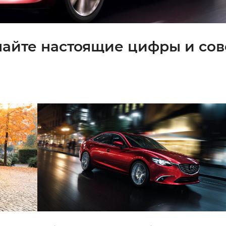
знайте настоящие цифры и со