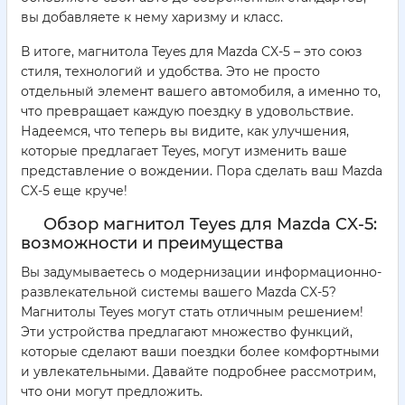
вы добавляете к нему харизму и класс.
В итоге, магнитола Teyes для Mazda CX-5 – это союз
стиля, технологий и удобства. Это не просто
отдельный элемент вашего автомобиля, а именно то,
что превращает каждую поездку в удовольствие.
Надеемся, что теперь вы видите, как улучшения,
которые предлагает Teyes, могут изменить ваше
представление о вождении. Пора сделать ваш Mazda
CX-5 еще круче!
Обзор магнитол Teyes для Mazda CX-5:
возможности и преимущества
Вы задумываетесь о модернизации информационно-
развлекательной системы вашего Mazda CX-5?
Магнитолы Teyes могут стать отличным решением!
Эти устройства предлагают множество функций,
которые сделают ваши поездки более комфортными
и увлекательными. Давайте подробнее рассмотрим,
что они могут предложить.