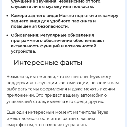
улучшение звучания, независимо от того,
слушаете ли вы музыку или подкасты.
Камера заднего вида:
Можно подключить камеру
заднего вида для удобного паркинга и
повышения безопасности.
Обновления:
Регулярные обновления
программного обеспечения обеспечивают
актуальность функций и возможностей
устройства.
Интересные факты
Возможно, вы не знали, что магнитолы Teyes могут
поддерживать функции кастомизации, позволяя вам
выбирать темы оформления и даже менять иконки
приложений. Это придаст вашему автомобилю
уникальный стиль, выделяя его среди других.
Еще один интересный момент: магнитолы Teyes
имеют возможность интеграции с вашим
смартфоном, что позволяет управлять