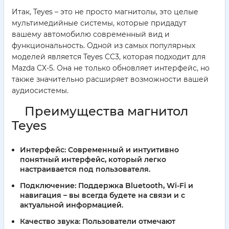
Итак, Teyes – это не просто магнитолы, это целые
мультимедийные системы, которые придадут
вашему автомобилю современный вид и
функциональность. Одной из самых популярных
моделей является Teyes CC3, которая подходит для
Mazda CX-5. Она не только обновляет интерфейс, но
также значительно расширяет возможности вашей
аудиосистемы.
Преимущества магнитол
Teyes
Интерфейс:
Современный и интуитивно
понятный интерфейс, который легко
настраивается под пользователя.
Подключение:
Поддержка Bluetooth, Wi-Fi и
навигация – вы всегда будете на связи и с
актуальной информацией.
Качество звука:
Пользователи отмечают