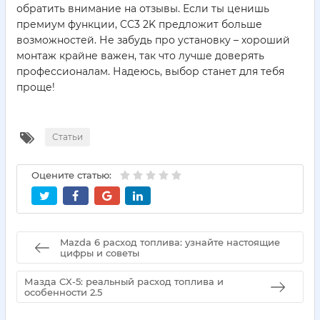
обратить внимание на отзывы. Если ты ценишь
премиум функции, CC3 2K предложит больше
возможностей. Не забудь про установку – хороший
монтаж крайне важен, так что лучше доверять
профессионалам. Надеюсь, выбор станет для тебя
проще!
Статьи
Оцените статью:
Mazda 6 расход топлива: узнайте настоящие
цифры и советы
Мазда CX-5: реальный расход топлива и
особенности 2.5