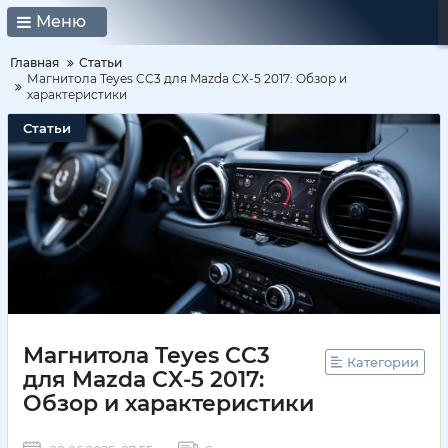
Меню
Главная
Статьи
Магнитола Teyes CC3 для Mazda CX-5 2017: Обзор и
характеристики
Статьи
Магнитола Teyes CC3
Категории
для Mazda CX-5 2017:
Обзор и характеристики