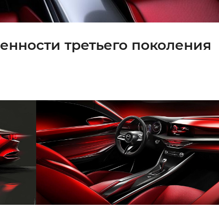
обенности третьего поколения