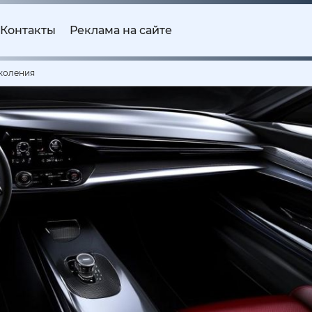
Контакты
Реклама на сайте
околения