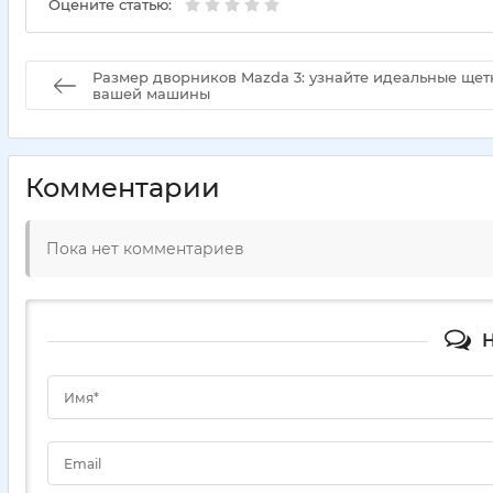
Оцените статью:
Размер дворников Mazda 3: узнайте идеальные щет
вашей машины
Комментарии
Пока нет комментариев
Н
Имя*
Email