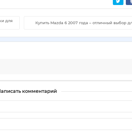
ки для
Купить Mazda 6 2007 года – отличный выбор дл
аписать комментарий