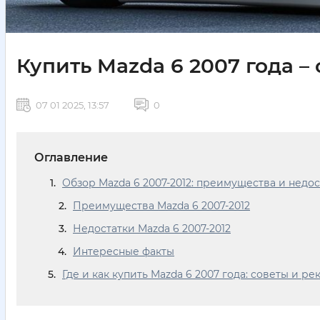
Купить Mazda 6 2007 года –
07 01 2025, 13:57
0
Оглавление
Обзор Mazda 6 2007-2012: преимущества и недо
Преимущества Mazda 6 2007-2012
Недостатки Mazda 6 2007-2012
Интересные факты
Где и как купить Mazda 6 2007 года: советы и р