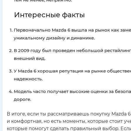
Интересные факты
Первоначально Mazda 6 вышла на рынок как заме
уникальному дизайну и динамике.
В 2009 году был проведен небольшой рестайлинг
внешний вид.
У Mazda 6 хорошая репутация на рынке обществен
надежность.
Модель часто получает высокие оценки за безопа
дороге.
В итоге, если ты рассматриваешь покупку Mazda 6 
и комфортная, но есть моменты, которые стоит уче
которые помогут сделать правильный выбор. Есл