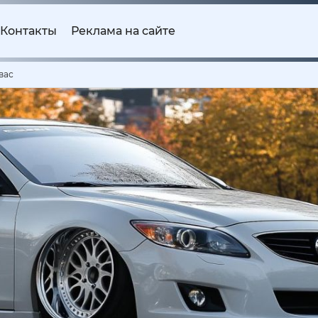
Контакты
Реклама на сайте
вас