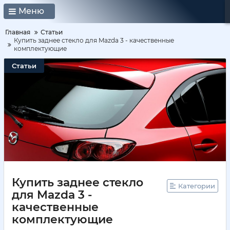
Меню
Главная
Статьи
Купить заднее стекло для Mazda 3 - качественные
комплектующие
Статьи
Купить заднее стекло
Категории
для Mazda 3 -
качественные
комплектующие