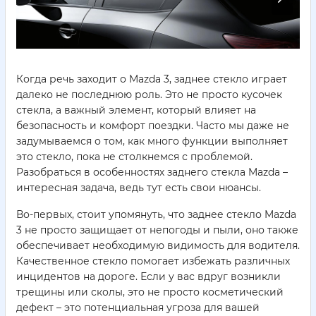
Когда речь заходит о Mazda 3, заднее стекло играет
далеко не последнюю роль. Это не просто кусочек
стекла, а важный элемент, который влияет на
безопасность и комфорт поездки. Часто мы даже не
задумываемся о том, как много функции выполняет
это стекло, пока не столкнемся с проблемой.
Разобраться в особенностях заднего стекла Mazda –
интересная задача, ведь тут есть свои нюансы.
Во-первых, стоит упомянуть, что заднее стекло Mazda
3 не просто защищает от непогоды и пыли, оно также
обеспечивает необходимую видимость для водителя.
Качественное стекло помогает избежать различных
инцидентов на дороге. Если у вас вдруг возникли
трещины или сколы, это не просто косметический
дефект – это потенциальная угроза для вашей