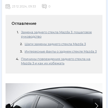
23 12 2024, 09:33
0
Оглавление
Замена заднего стекла Mazda 3: пошаговое
руководство
Шаги замены заднего стекла Mazda 3
Интересные факты о заднем стекле Mazda 3
Причины повреждения заднего стекла на
Mazda 3 и как их избежать