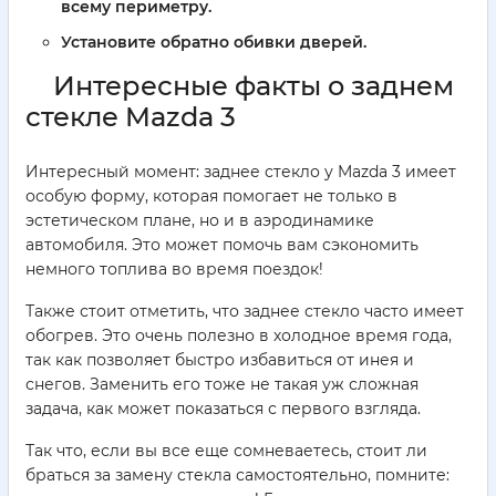
всему периметру.
Установите обратно обивки дверей.
Интересные факты о заднем
стекле Mazda 3
Интересный момент: заднее стекло у Mazda 3 имеет
особую форму, которая помогает не только в
эстетическом плане, но и в аэродинамике
автомобиля. Это может помочь вам сэкономить
немного топлива во время поездок!
Также стоит отметить, что заднее стекло часто имеет
обогрев. Это очень полезно в холодное время года,
так как позволяет быстро избавиться от инея и
снегов. Заменить его тоже не такая уж сложная
задача, как может показаться с первого взгляда.
Так что, если вы все еще сомневаетесь, стоит ли
браться за замену стекла самостоятельно, помните: