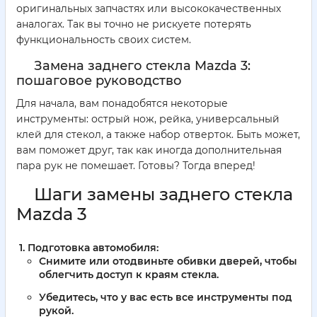
оригинальных запчастях или высококачественных
аналогах. Так вы точно не рискуете потерять
функциональность своих систем.
Замена заднего стекла Mazda 3:
пошаговое руководство
Для начала, вам понадобятся некоторые
инструменты: острый нож, рейка, универсальный
клей для стекол, а также набор отверток. Быть может,
вам поможет друг, так как иногда дополнительная
пара рук не помешает. Готовы? Тогда вперед!
Шаги замены заднего стекла
Mazda 3
Подготовка автомобиля:
Снимите или отодвиньте обивки дверей, чтобы
облегчить доступ к краям стекла.
Убедитесь, что у вас есть все инструменты под
рукой.