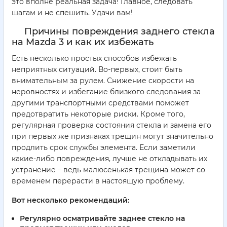
это вполне реальная задача! Главное, следовать
шагам и не спешить. Удачи вам!
Причины повреждения заднего стекла
на Mazda 3 и как их избежать
Есть несколько простых способов избежать
неприятных ситуаций. Во-первых, стоит быть
внимательным за рулем. Снижение скорости на
неровностях и избегание близкого следования за
другими транспортными средствами поможет
предотвратить некоторые риски. Кроме того,
регулярная проверка состояния стекла и замена его
при первых же признаках трещин могут значительно
продлить срок службы элемента. Если заметили
какие-либо повреждения, лучше не откладывать их
устранение – ведь малюсенькая трещина может со
временем перерасти в настоящую проблему.
Вот несколько рекомендаций:
Регулярно осматривайте заднее стекло на