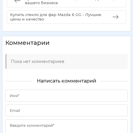
вашего бизнеса
Купить стекло для фар Mazda 6 GG - Лучшие
цены и качество
Комментарии
Пока нет комментариев
Написать комментарий
Имя*
Email
Введите комментарий*