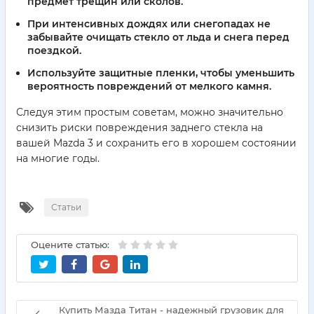
предмет трещин или сколов.
При интенсивных дождях или снегопадах не
забывайте очищать стекло от льда и снега перед
поездкой.
Используйте защитные пленки, чтобы уменьшить
вероятность повреждений от мелкого камня.
Следуя этим простым советам, можно значительно
снизить риски повреждения заднего стекла на
вашей Mazda 3 и сохранить его в хорошем состоянии
на многие годы.
Статьи
Оцените статью:
Купить Мазда Титан - надежный грузовик для