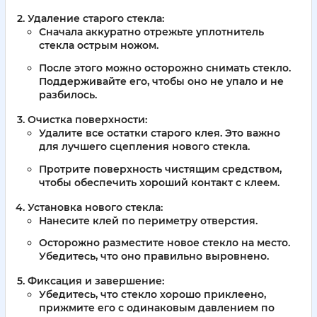
Удаление старого стекла:
Сначала аккуратно отрежьте уплотнитель
стекла острым ножом.
После этого можно осторожно снимать стекло.
Поддерживайте его, чтобы оно не упало и не
разбилось.
Очистка поверхности:
Удалите все остатки старого клея. Это важно
для лучшего сцепления нового стекла.
Протрите поверхность чистящим средством,
чтобы обеспечить хороший контакт с клеем.
Установка нового стекла:
Нанесите клей по периметру отверстия.
Осторожно разместите новое стекло на место.
Убедитесь, что оно правильно выровнено.
Фиксация и завершение:
Убедитесь, что стекло хорошо приклеено,
прижмите его с одинаковым давлением по