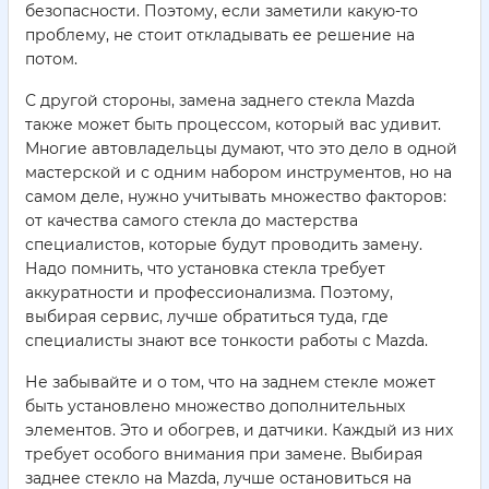
безопасности. Поэтому, если заметили какую-то
проблему, не стоит откладывать ее решение на
потом.
С другой стороны, замена заднего стекла Mazda
также может быть процессом, который вас удивит.
Многие автовладельцы думают, что это дело в одной
мастерской и с одним набором инструментов, но на
самом деле, нужно учитывать множество факторов:
от качества самого стекла до мастерства
специалистов, которые будут проводить замену.
Надо помнить, что установка стекла требует
аккуратности и профессионализма. Поэтому,
выбирая сервис, лучше обратиться туда, где
специалисты знают все тонкости работы с Mazda.
Не забывайте и о том, что на заднем стекле может
быть установлено множество дополнительных
элементов. Это и обогрев, и датчики. Каждый из них
требует особого внимания при замене. Выбирая
заднее стекло на Mazda, лучше остановиться на