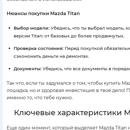
Нюансы покупки Mazda Titan
Выбор модели:
Убедись, что ты выбрал модель, к
версии Titan: от базовых до более продвинутых.
Проверка состояния:
Перед покупкой обязательн
сэкономить деньги на ремонтах.
Документы:
Убедись, что все документы в порядк
Так что, если ты задумался о том, чтобы купить Ma
лошадка, но и здоровая инвестиция в твоё дело!
именно то, что тебе нужно.
Ключевые характеристики M
Еще один момент, который выделяет Mazda Titan н