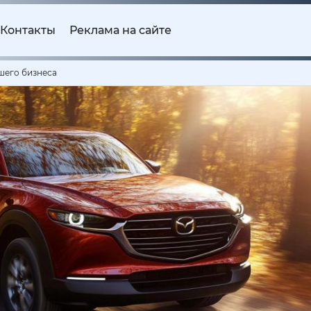
Контакты
Реклама на сайте
шего бизнеса