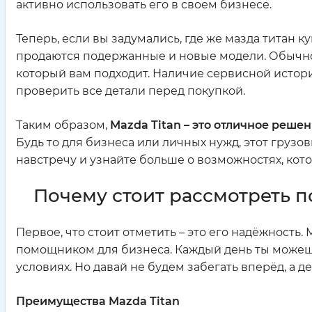
активно использовать его в своем бизнесе.
Теперь, если вы задумались, где же мазда титан 
продаются подержанные и новые модели. Обычно
который вам подходит. Наличие сервисной истори
проверить все детали перед покупкой.
Таким образом,
Mazda Titan – это отличное реше
Будь то для бизнеса или личных нужд, этот грузов
навстречу и узнайте больше о возможностях, котор
Почему стоит рассмотреть п
Первое, что стоит отметить – это его надёжность.
помощником для бизнеса. Каждый день ты можешь
условиях. Но давай не будем забегать вперёд, а 
Преимущества Mazda Titan