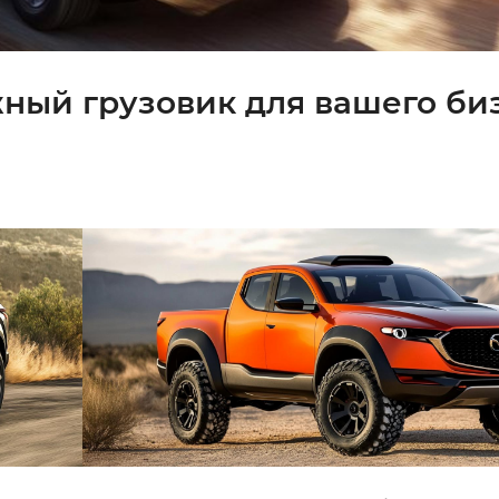
жный грузовик для вашего би