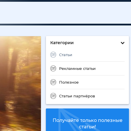
Категории
Статьи
Рекламные статьи
Полезное
Статьи партнёров
Получайте только полезные
статьи!