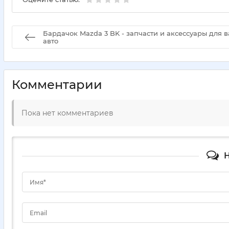
Бардачок Mazda 3 BK - запчасти и аксессуары для 
авто
Комментарии
Пока нет комментариев
Н
Имя*
Email