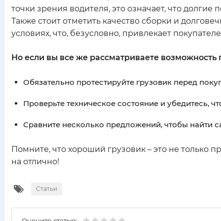
точки зрения водителя, это означает, что долгие 
Также стоит отметить качество сборки и долговечн
условиях, что, безусловно, привлекает покупателе
Но если вы все же рассматриваете возможность 
Обязательно протестируйте грузовик перед покуп
Проверьте техническое состояние и убедитесь, чт
Сравните несколько предложений, чтобы найти с
Помните, что хороший грузовик – это не только пр
на отлично!
Статьи
Оцените статью: