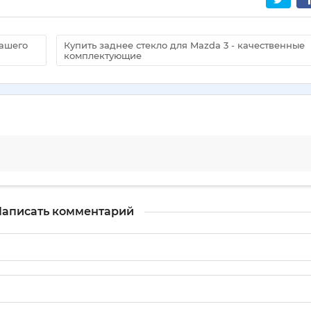
вашего
Купить заднее стекло для Mazda 3 - качественные
комплектующие
аписать комментарий