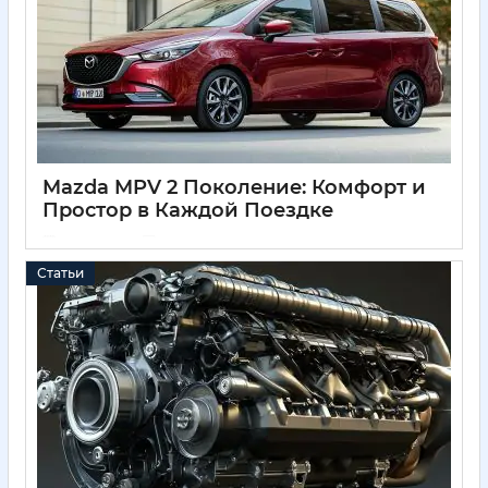
Mazda MPV 2 Поколение: Комфорт и
Простор в Каждой Поездке
05 04 2025
0
Статьи