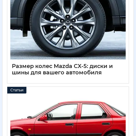
Размер колес Mazda CX-5: диски и
шины для вашего автомобиля
04 04 2025
0
Статьи