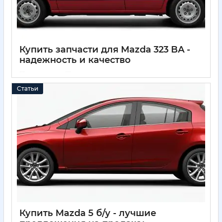
Купить запчасти для Mazda 323 BA -
надежность и качество
04 04 2025
0
Статьи
Купить Mazda 5 б/у - лучшие