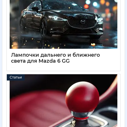
Лампочки дальнего и ближнего
света для Mazda 6 GG
04 04 2025
0
Статьи