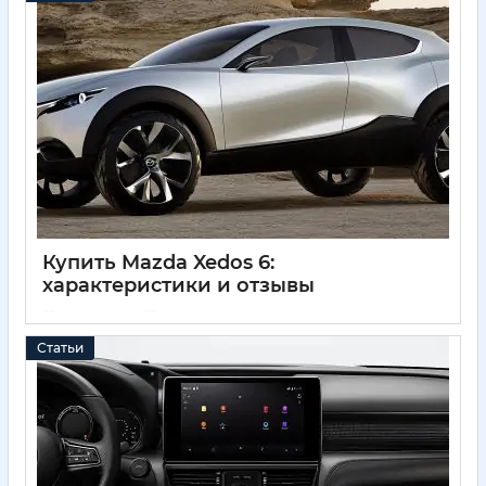
Купить Mazda Xedos 6:
характеристики и отзывы
04 04 2025
0
Статьи