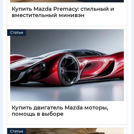
Купить Mazda Premacy: стильный и
вместительный минивэн
05 04 2025
0
Статьи
Купить двигатель Mazda моторы,
помощь в выборе
05 04 2025
0
Статьи