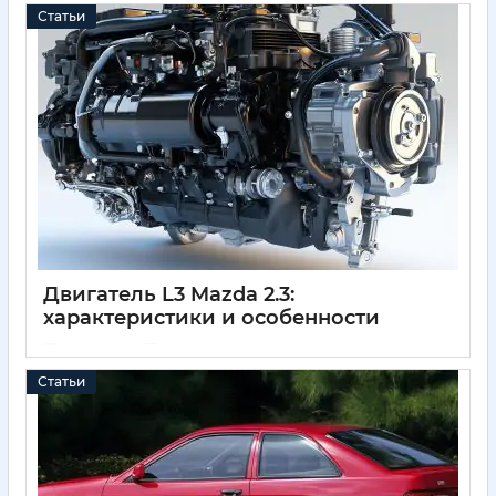
Статьи
Двигатель L3 Mazda 2.3:
характеристики и особенности
05 04 2025
0
Статьи