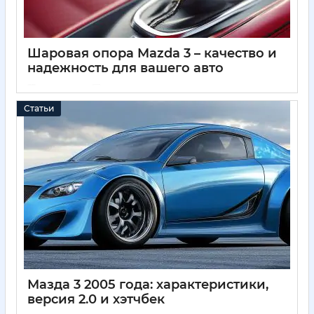
Шаровая опора Mazda 3 – качество и
надежность для вашего авто
04 04 2025
0
Статьи
Мазда 3 2005 года: характеристики,
версия 2.0 и хэтчбек