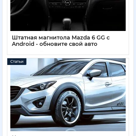
Штатная магнитола Mazda 6 GG с
Android - обновите свой авто
04 04 2025
0
Статьи