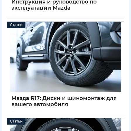
Инструкция и руководство по
эксплуатации Mazda
04 04 2025
0
Статьи
Мазда R17: Диски и шиномонтаж для
вашего автомобиля
04 04 2025
0
Статьи