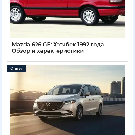
Mazda 626 GE: Хэтчбек 1992 года -
Обзор и характеристики
05 04 2025
0
Статьи