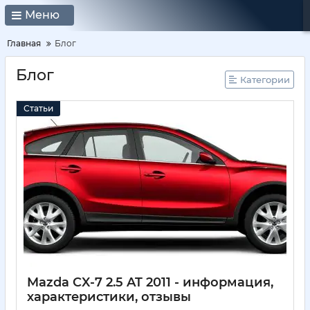
Меню
Главная
Блог
Блог
Категории
Статьи
Mazda CX-7 2.5 AT 2011 - информация,
характеристики, отзывы