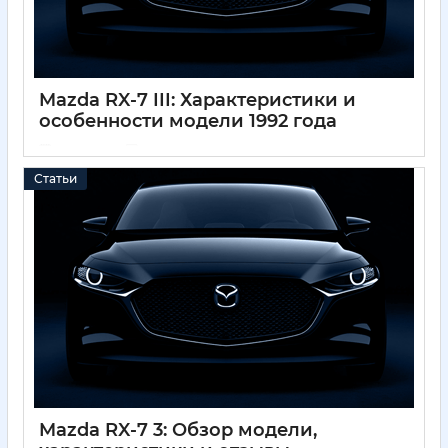
Mazda RX-7 III: Характеристики и
особенности модели 1992 года
01 12 2024
0
Статьи
Mazda RX-7 3: Обзор модели,