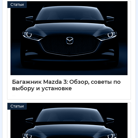
Статьи
Багажник Mazda 3: Обзор, советы по
выбору и установке
01 12 2024
0
Статьи