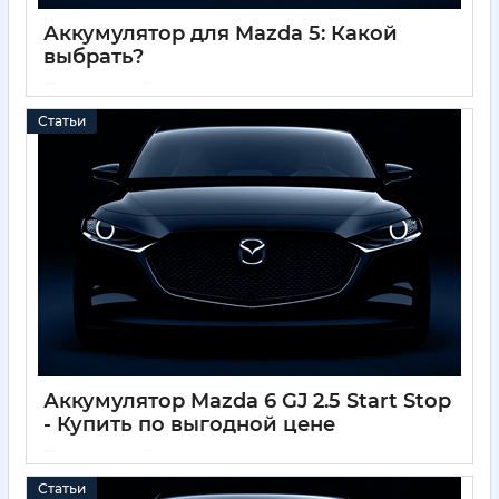
Аккумулятор для Mazda 5: Какой
выбрать?
01 12 2024
0
Статьи
Аккумулятор Mazda 6 GJ 2.5 Start Stop
- Купить по выгодной цене
01 12 2024
0
Статьи