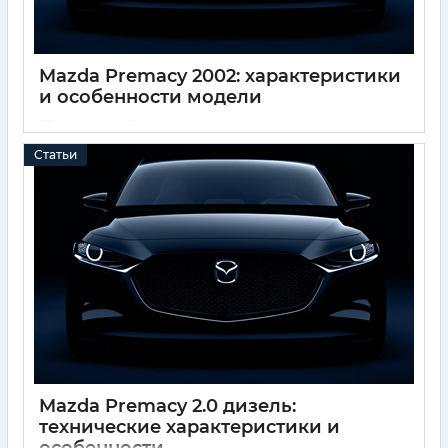
Mazda Premacy 2002: характеристики
и особенности модели
01 12 2024
0
Статьи
Mazda Premacy 2.0 дизель:
технические характеристики и