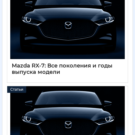
Mazda RX-7: Все поколения и годы
выпуска модели
01 12 2024
0
Статьи