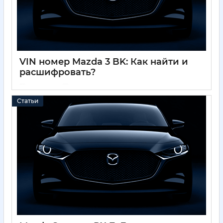
VIN номер Mazda 3 BK: Как найти и
расшифровать?
01 12 2024
0
Статьи