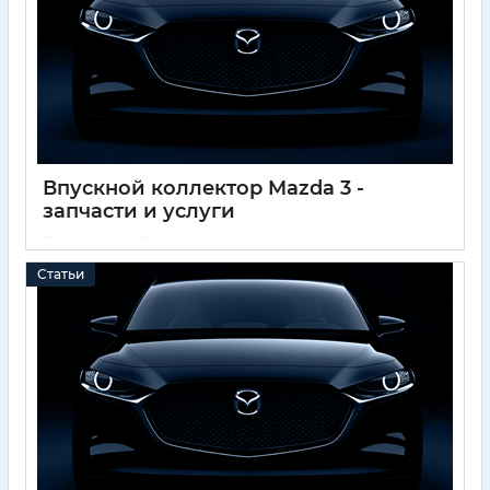
Впускной коллектор Mazda 3 -
запчасти и услуги
01 12 2024
0
Статьи