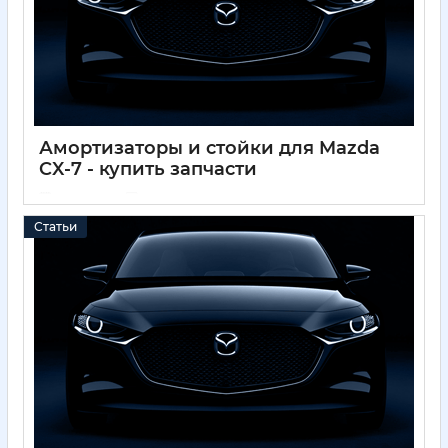
Амортизаторы и стойки для Mazda
CX-7 - купить запчасти
01 12 2024
0
Статьи