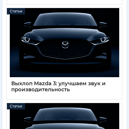
01 12 2024
0
Статьи
Выхлоп Mazda 3: улучшаем звук и
производительность
01 12 2024
0
Статьи