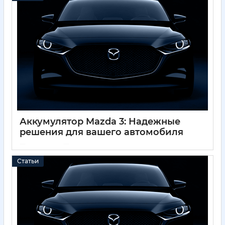
Аккумулятор Mazda 3: Надежные
решения для вашего автомобиля
01 12 2024
0
Статьи