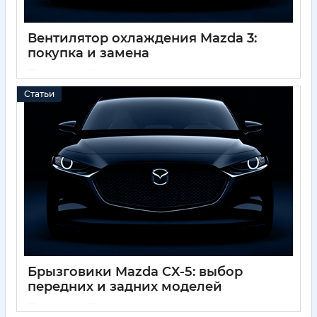
Вентилятор охлаждения Mazda 3:
покупка и замена
01 12 2024
0
Статьи
Брызговики Mazda CX-5: выбор
передних и задних моделей
01 12 2024
0