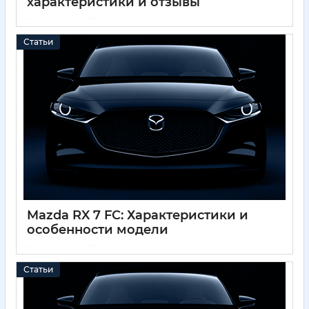
характеристики и отзывы
01 12 2024
0
Статьи
Mazda RX 7 FC: Характеристики и
особенности модели
01 12 2024
0
Статьи