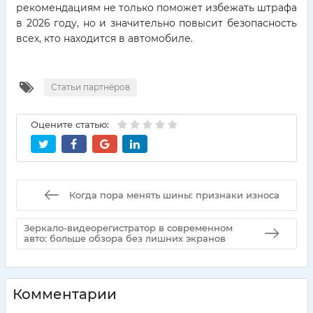
рекомендациям не только поможет избежать штрафа
в 2026 году, но и значительно повысит безопасность
всех, кто находится в автомобиле.
Статьи партнёров
Оцените статью:
Когда пора менять шины: признаки износа
Зеркало-видеорегистратор в современном
авто: больше обзора без лишних экранов
Комментарии