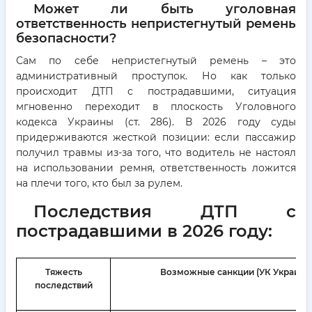
Может ли быть уголовная
ответственность непристегнутый ремень
безопасности?
Сам по себе непристегнутый ремень – это
административный проступок. Но как только
происходит ДТП с пострадавшими, ситуация
мгновенно переходит в плоскость Уголовного
кодекса Украины (ст. 286). В 2026 году суды
придерживаются жесткой позиции: если пассажир
получил травмы из-за того, что водитель не настоял
на использовании ремня, ответственность ложится
на плечи того, кто был за рулем.
Последствия ДТП с
пострадавшими в 2026 году:
Тяжесть
Возможные санкции (УК Украины
последствий