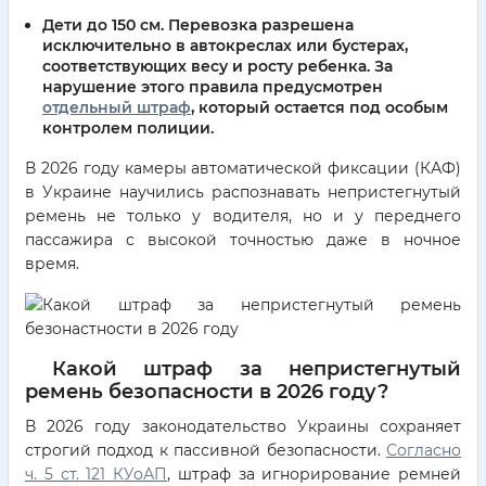
Дети до 150 см.
Перевозка разрешена
исключительно в автокреслах или бустерах,
соответствующих весу и росту ребенка. За
нарушение этого правила предусмотрен
отдельный штраф
, который остается под особым
контролем полиции.
В 2026 году камеры автоматической фиксации (КАФ)
в Украине научились распознавать непристегнутый
ремень не только у водителя, но и у переднего
пассажира с высокой точностью даже в ночное
время.
Какой штраф за непристегнутый
ремень безопасности в 2026 году?
В 2026 году законодательство Украины сохраняет
строгий подход к пассивной безопасности.
Согласно
ч. 5 ст. 121 КУоАП
, штраф за игнорирование ремней