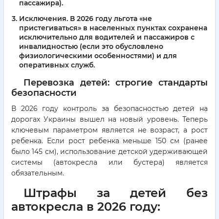
пассажира).
Исключения.
В 2026 году льгота «не
пристегиваться» в населенных пунктах сохранена
исключительно для водителей и пассажиров с
инвалидностью (если это обусловлено
физиологическими особенностями) и для
оперативных служб.
Перевозка детей: строгие стандарты
безопасности
В 2026 году контроль за безопасностью детей на
дорогах Украины вышел на новый уровень. Теперь
ключевым параметром является не возраст, а рост
ребенка. Если рост ребенка меньше 150 см (ранее
было 145 см), использование детской удерживающей
системы (автокресла или бустера) является
обязательным.
Штрафы за детей без
автокресла в 2026 году: