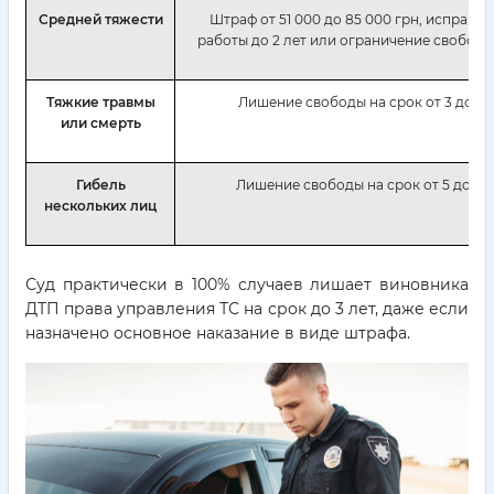
Средней тяжести
Штраф от 51 000 до 85 000 грн, исправи
работы до 2 лет или ограничение свободы 
Тяжкие травмы
Лишение свободы на срок от 3 до 8 л
или смерть
Гибель
Лишение свободы на срок от 5 до 10 л
нескольких лиц
Суд практически в 100% случаев лишает виновника
ДТП права управления ТС на срок до 3 лет, даже если
назначено основное наказание в виде штрафа.