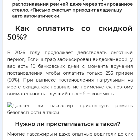
распознавания ремней даже через тонированное
стекло. «Письмо счастья» приходит владельцу
авто автоматически.
Как оплатить со скидкой
50%?
В 2026 году продолжает действовать льготный
период. Если штраф зафиксирован видеокамерой, у
вас есть 10 банковских дней с момента вручения
постановления, чтобы оплатить только 255 гривен
(50%). При выписке постановления патрульным на
месте скидка, как правило, не применяется, поэтому
внимательность – лучший способ сэкономить.
Нужно ли пристегиваться в такси?
Многие пассажиры и даже опытные водители до сих