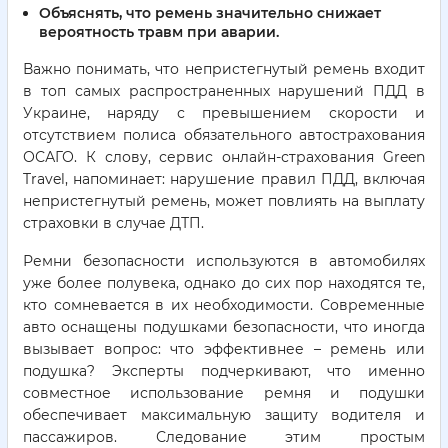
Объяснять, что ремень значительно снижает
вероятность травм при аварии.
Важно понимать, что непристегнутый ремень входит
в топ самых распространенных нарушений ПДД в
Украине, наряду с превышением скорости и
отсутствием полиса обязательного автострахования
ОСАГО. К слову, сервис онлайн-страхования Green
Travel, напоминает: нарушение правил ПДД, включая
непристегнутый ремень, может повлиять на выплату
страховки в случае ДТП.
Ремни безопасности используются в автомобилях
уже более полувека, однако до сих пор находятся те,
кто сомневается в их необходимости. Современные
авто оснащены подушками безопасности, что иногда
вызывает вопрос: что эффективнее – ремень или
подушка? Эксперты подчеркивают, что именно
совместное использование ремня и подушки
обеспечивает максимальную защиту водителя и
пассажиров. Следование этим простым