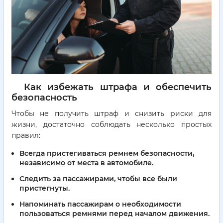
Как избежать штрафа и обеспечить
безопасность
Чтобы не получить штраф и снизить риски для
жизни, достаточно соблюдать несколько простых
правил:
Всегда пристегиваться ремнем безопасности,
независимо от места в автомобиле.
Следить за пассажирами, чтобы все были
пристегнуты.
Напоминать пассажирам о необходимости
пользоваться ремнями перед началом движения.