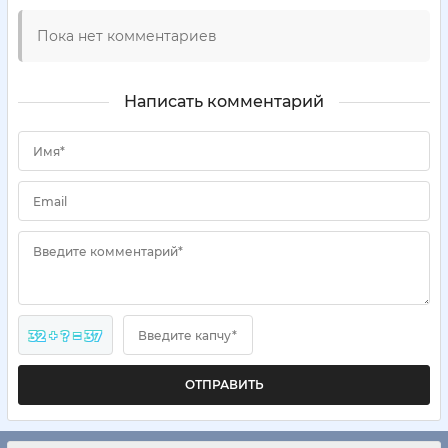
Пока нет комментариев
Написать комментарий
Имя*
Email
Введите комментарий*
32 + ? = 37
Введите капчу*
ОТПРАВИТЬ