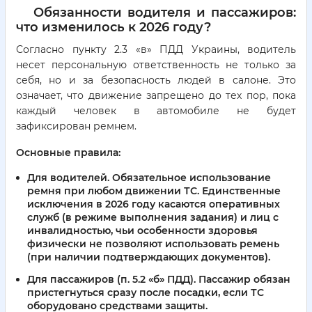
Обязанности водителя и пассажиров:
что изменилось к 2026 году?
Согласно пункту 2.3 «в» ПДД Украины, водитель
несет персональную ответственность не только за
себя, но и за безопасность людей в салоне. Это
означает, что движение запрещено до тех пор, пока
каждый человек в автомобиле не будет
зафиксирован ремнем.
Основные правила:
Для водителей.
Обязательное использование
ремня при любом движении ТС. Единственные
исключения в 2026 году касаются оперативных
служб (в режиме выполнения задания) и лиц с
инвалидностью, чьи особенности здоровья
физически не позволяют использовать ремень
(при наличии подтверждающих документов).
Для пассажиров (п. 5.2 «б» ПДД).
Пассажир обязан
пристегнуться сразу после посадки, если ТС
оборудовано средствами защиты.