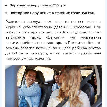
Первичное нарушение: 510 грн.
Повторное нарушение в течение года: 850 грн.
Родителям следует помнить, что не все такси в
Украине укомплектованы детскими креслами. При
заказе через приложение в 2026 году обязательно
выбирайте тариф «Детский» или указывайте
наличие ребенка в комментариях. Помните: обычный
ремень безопасности не защищает ребенка ростом
до 150 см, а, наоборот, может нанести травму шеи
при резком торможении.