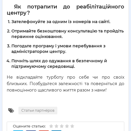
Як потрапити до реабілітаційного
центру?
Зателефонуйте за одним із номерів на сайті.
Отримайте безкоштовну консультацію та пройдіть
первинне оцінювання.
Погодьте програму і умови перебування з
адміністратором центру.
Почніть шлях до одужання в безпечному й
підтримуючому середовищі.
Не відкладайте турботу про себе чи про своїх
близьких. Позбудьтеся залежності та поверніться до
повноцінного щасливого життя разом з нами!
Статьи партнёров
Оцените статью: