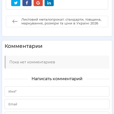
Листовий металопрокат: стандарти, товщина,
маркування, розміри та ціни в Україні 2026
Комментарии
Пока нет комментариев
Написать комментарий
Имя*
Email