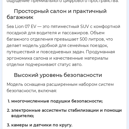
ощущение премиального цифрового пространства.
Просторный салон и практичный
багажник
Sea Lion 07 EV — это пятиместный SUV с комфортной
посадкой для водителя и пассажиров. Объем
багажного отделения превышает 500 литров, что
делает модель удобной для семейных поездок,
путешествий и повседневных задач. Продуманная
эргономика салона и качественные материалы
отделки подчеркивают статус авто.
Высокий уровень безопасности
Модель оснащена расширенным набором систем
безопасности, включая:
многочисленные подушки безопасности;
электронные ассистенты стабилизации и помощи
водителю;
камеры и датчики по кругу.