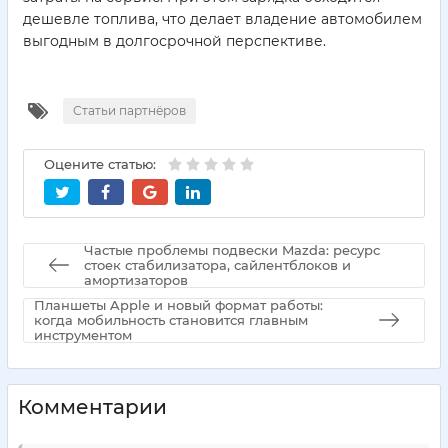
дешевле топлива, что делает владение автомобилем
выгодным в долгосрочной перспективе.
Статьи партнёров
Оцените статью:
Частые проблемы подвески Mazda: ресурс
стоек стабилизатора, сайлентблоков и
амортизаторов
Планшеты Apple и новый формат работы:
когда мобильность становится главным
инструментом
Комментарии