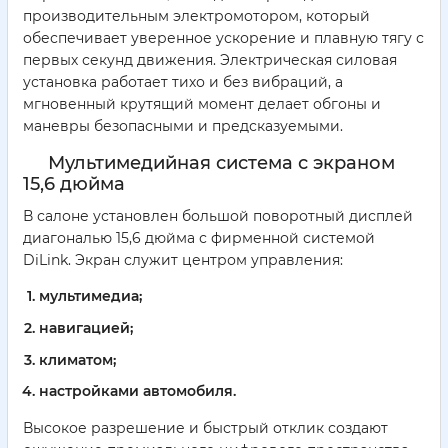
производительным электромотором, который
обеспечивает уверенное ускорение и плавную тягу с
первых секунд движения. Электрическая силовая
установка работает тихо и без вибраций, а
мгновенный крутящий момент делает обгоны и
маневры безопасными и предсказуемыми.
Мультимедийная система с экраном
15,6 дюйма
В салоне установлен большой поворотный дисплей
диагональю 15,6 дюйма с фирменной системой
DiLink. Экран служит центром управления:
мультимедиа;
навигацией;
климатом;
настройками автомобиля.
Высокое разрешение и быстрый отклик создают