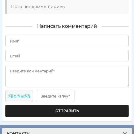
Пока нет комментариев
Написать комментарий
Имя*
Email
Введите комментарий*
21 + ? = 28
Введите капчу*
ОТПРАВИТЬ
КОНТАКТЫ