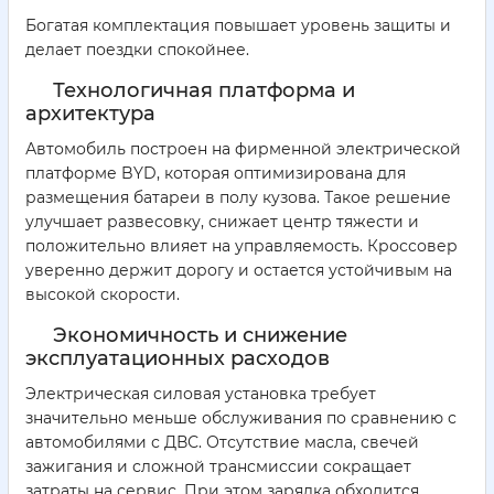
Богатая комплектация повышает уровень защиты и
делает поездки спокойнее.
Технологичная платформа и
архитектура
Автомобиль построен на фирменной электрической
платформе BYD, которая оптимизирована для
размещения батареи в полу кузова. Такое решение
улучшает развесовку, снижает центр тяжести и
положительно влияет на управляемость. Кроссовер
уверенно держит дорогу и остается устойчивым на
высокой скорости.
Экономичность и снижение
эксплуатационных расходов
Электрическая силовая установка требует
значительно меньше обслуживания по сравнению с
автомобилями с ДВС. Отсутствие масла, свечей
зажигания и сложной трансмиссии сокращает
затраты на сервис. При этом зарядка обходится