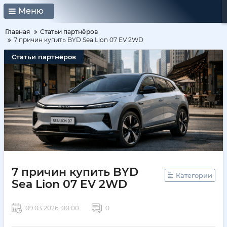
Меню
Главная
Статьи партнёров
7 причин купить BYD Sea Lion 07 EV 2WD
Статьи партнёров
7 причин купить BYD
Категории
Sea Lion 07 EV 2WD
09 03 2026, 00:00
0