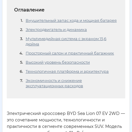
Оглавление
Внушительный запас хода и мощная батарея
Электродвигатель и динамика
Мультимедийная система с экраном 15,6
дюйма
Просторный салон и практичный багажник
Высокий уровень безопасности
Технологичная платформа и архитектура
Экономичность и снижение
эксплуатационных расходов
Электрический кроссовер BYD Sea Lion 07 EV 2WD —
это сочетание мощности, технологичности и
практичности в сегменте современных SUV. Модель