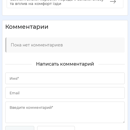
та вплив на комфорт їзди
Комментарии
Пока нет комментариев
Написать комментарий
Имя*
Email
Введите комментарий*