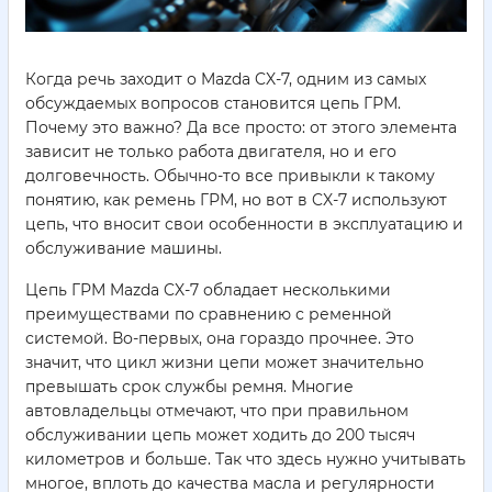
Когда речь заходит о Mazda CX-7, одним из самых
обсуждаемых вопросов становится цепь ГРМ.
Почему это важно? Да все просто: от этого элемента
зависит не только работа двигателя, но и его
долговечность. Обычно-то все привыкли к такому
понятию, как ремень ГРМ, но вот в CX-7 используют
цепь, что вносит свои особенности в эксплуатацию и
обслуживание машины.
Цепь ГРМ Mazda CX-7 обладает несколькими
преимуществами по сравнению с ременной
системой. Во-первых, она гораздо прочнее. Это
значит, что цикл жизни цепи может значительно
превышать срок службы ремня. Многие
автовладельцы отмечают, что при правильном
обслуживании цепь может ходить до 200 тысяч
километров и больше. Так что здесь нужно учитывать
многое, вплоть до качества масла и регулярности