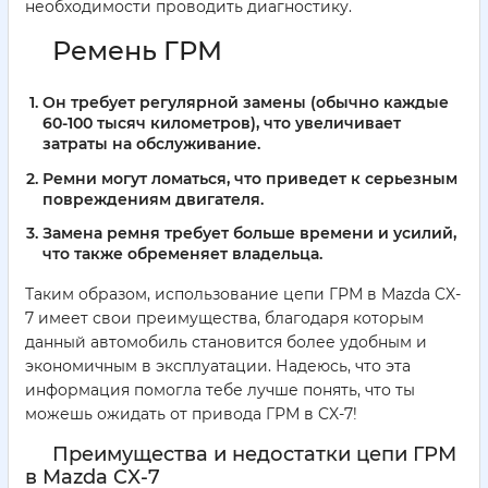
необходимости проводить диагностику.
Ремень ГРМ
Он требует регулярной замены (обычно каждые
60-100 тысяч километров), что увеличивает
затраты на обслуживание.
Ремни могут ломаться, что приведет к серьезным
повреждениям двигателя.
Замена ремня требует больше времени и усилий,
что также обременяет владельца.
Таким образом, использование цепи ГРМ в Mazda CX-
7 имеет свои преимущества, благодаря которым
данный автомобиль становится более удобным и
экономичным в эксплуатации. Надеюсь, что эта
информация помогла тебе лучше понять, что ты
можешь ожидать от привода ГРМ в CX-7!
Преимущества и недостатки цепи ГРМ
в Mazda CX-7