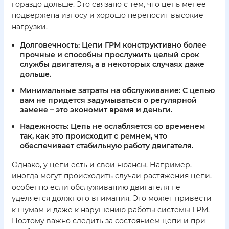
гораздо дольше. Это связано с тем, что цепь менее
подвержена износу и хорошо переносит высокие
нагрузки.
Долговечность:
Цепи ГРМ конструктивно более
прочные и способны прослужить целый срок
службы двигателя, а в некоторых случаях даже
дольше.
Минимальные затраты на обслуживание:
С цепью
вам не придется задумываться о регулярной
замене – это экономит время и деньги.
Надежность:
Цепь не ослабляется со временем
так, как это происходит с ремнем, что
обеспечивает стабильную работу двигателя.
Однако, у цепи есть и свои нюансы. Например,
иногда могут происходить случаи растяжения цепи,
особенно если обслуживанию двигателя не
уделяется должного внимания. Это может привести
к шумам и даже к нарушению работы системы ГРМ.
Поэтому важно следить за состоянием цепи и при