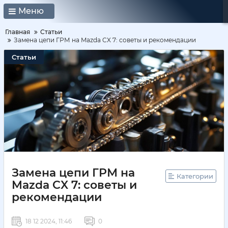
Меню
Главная
Статьи
Замена цепи ГРМ на Mazda CX 7: советы и рекомендации
Статьи
Замена цепи ГРМ на
Категории
Mazda CX 7: советы и
рекомендации
18 12 2024, 11:46
0