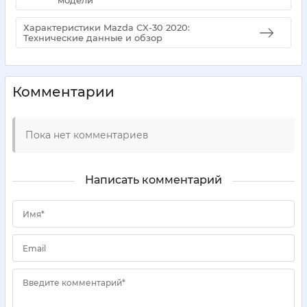
Характеристики Mazda CX-30 2020:
Технические данные и обзор
Комментарии
Пока нет комментариев
Написать комментарий
Имя*
Email
Введите комментарий*