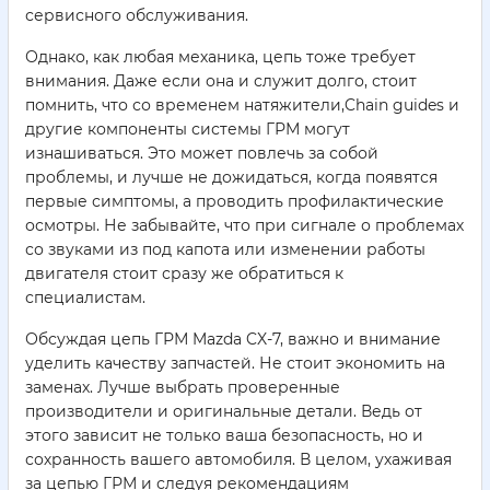
сервисного обслуживания.
Однако, как любая механика, цепь тоже требует
внимания. Даже если она и служит долго, стоит
помнить, что со временем натяжители,Chain guides и
другие компоненты системы ГРМ могут
изнашиваться. Это может повлечь за собой
проблемы, и лучше не дожидаться, когда появятся
первые симптомы, а проводить профилактические
осмотры. Не забывайте, что при сигнале о проблемах
со звуками из под капота или изменении работы
двигателя стоит сразу же обратиться к
специалистам.
Обсуждая цепь ГРМ Mazda CX-7, важно и внимание
уделить качеству запчастей. Не стоит экономить на
заменах. Лучше выбрать проверенные
производители и оригинальные детали. Ведь от
этого зависит не только ваша безопасность, но и
сохранность вашего автомобиля. В целом, ухаживая
за цепью ГРМ и следуя рекомендациям