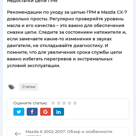
Недостатки цепи ГРМ
Рекомендации по уходу за цепью ГРМ в Mazda CX-7
довольно просты. Регулярно проверяйте уровень
масла и его качество – это важно для обеспечения
смазки цепи. Следите за состоянием натяжителя и,
если замечаете какие-то изменения в звуках
двигателя, не откладывайте диагностику. И
помните, что для увеличения срока службы цепи
важно избегать перегревов и экстремальных
условий эксплуатации.
Статьи
Оцените статью:
Mazda 6 2002-2007: Обзор и особенности
модели