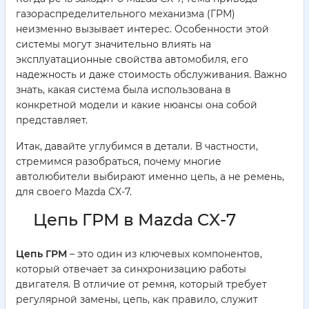
газораспределительного механизма (ГРМ)
неизменно вызывает интерес. Особенности этой
системы могут значительно влиять на
эксплуатационные свойства автомобиля, его
надежность и даже стоимость обслуживания. Важно
знать, какая система была использована в
конкретной модели и какие нюансы она собой
представляет.
Итак, давайте углубимся в детали. В частности,
стремимся разобраться, почему многие
автолюбители выбирают именно цепь, а не ремень,
для своего Mazda CX-7.
Цепь ГРМ в Mazda CX-7
Цепь ГРМ
– это один из ключевых компонентов,
который отвечает за синхронизацию работы
двигателя. В отличие от ремня, который требует
регулярной замены, цепь, как правило, служит