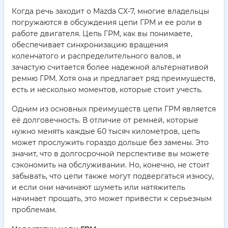
Когда речь заходит о Mazda CX-7, многие владельцы
погружаются в обсуждения цепи ГРМ и ее роли в
работе двигателя. Цепь ГРМ, как вы понимаете,
обеспечивает синхронизацию вращения
коленчатого и распределительного валов, и
зачастую считается более надежной альтернативой
ремню ГРМ. Хотя она и предлагает ряд преимуществ,
есть и несколько моментов, которые стоит учесть.
Одним из основных преимуществ цепи ГРМ является
её долговечность. В отличие от ремней, которые
нужно менять каждые 60 тысяч километров, цепь
может прослужить гораздо дольше без замены. Это
значит, что в долгосрочной перспективе вы можете
сэкономить на обслуживании. Но, конечно, не стоит
забывать, что цепи также могут подвергаться износу,
и если они начинают шуметь или натяжитель
начинает прощать, это может привести к серьезным
проблемам.