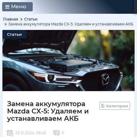
Меню
Главная
Статьи
Замена аккумулятора Mazda CX-5: Удаляем и устанавливаем АКБ
Статьи
Замена аккумулятора
Категории
Mazda CX-5: Удаляем и
устанавливаем АКБ
23 12 2024, 09:43
0