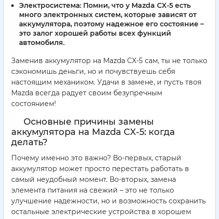
Электросистема:
Помни, что у Mazda CX-5 есть
много электронных систем, которые зависят от
аккумулятора, поэтому надежное его состояние –
это залог хорошей работы всех функций
автомобиля.
Заменив аккумулятор на Mazda CX-5 сам, ты не только
сэкономишь деньги, но и почувствуешь себя
настоящим механиком. Удачи в замене, и пусть твоя
Mazda всегда радует своим безупречным
состоянием!
Основные причины замены
аккумулятора на Mazda CX-5: когда
делать?
Почему именно это важно? Во-первых, старый
аккумулятор может просто перестать работать в
самый неудобный момент. Во-вторых, замена
элемента питания на свежий – это не только
улучшение надежности, но и возможность сохранить
остальные электрические устройства в хорошем