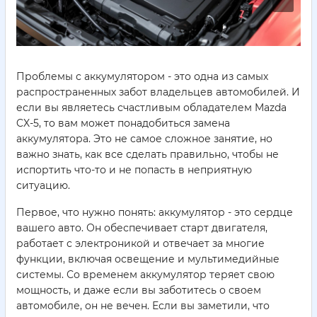
Проблемы с аккумулятором - это одна из самых
распространенных забот владельцев автомобилей. И
если вы являетесь счастливым обладателем Mazda
CX-5, то вам может понадобиться замена
аккумулятора. Это не самое сложное занятие, но
важно знать, как все сделать правильно, чтобы не
испортить что-то и не попасть в неприятную
ситуацию.
Первое, что нужно понять: аккумулятор - это сердце
вашего авто. Он обеспечивает старт двигателя,
работает с электроникой и отвечает за многие
функции, включая освещение и мультимедийные
системы. Со временем аккумулятор теряет свою
мощность, и даже если вы заботитесь о своем
автомобиле, он не вечен. Если вы заметили, что