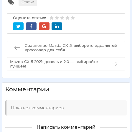
Статьи
Оцените статью:
Сравнение Mazda CX-5: выберите идеальный
кроссовер для себя
Mazda CX-5 2021: дизель и 2.0 — выбирайте
лучшее!
Комментарии
Пока нет комментариев
Написать комментарий