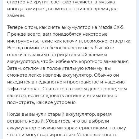
стартер не крутит, свет фар тускнеет, а музыка
иногда замирает, возможно, пришло время для
замены.
Теперь о том, как снять аккумулятор на Mazda CX-5.
Прежде всего, вам понадобятся некоторые
инструменты, такие как ключи и, возможно, отвертка.
Всегда помните о безопасности: не забывайте
отключать зажим с отрицательной клеммы
аккумулятора, чтобы избежать короткого замыкания.
Затем, отключив положительную клемму, вы
сможете легко извлечь аккумулятор. Обычно он
находится в подкапотном пространстве и надежно
зафиксирован. Снять его на самом деле проще, чем
кажется, если следовать логике и внимательно
посмотреть, как все устроено.
Когда вы вынули старый аккумулятор, время
вставить новый. Убедитесь, что вы выбрали
аккумулятор с нужными характеристиками, потому
что они могут варьироваться. Установка нового