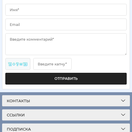
Имя*
Email
Введите комментарий*
11 + ? = 13
Введите капчу*
ОТПРАВИТЬ
КОНТАКТЫ
ССЫЛКИ
ПОДПИСКА