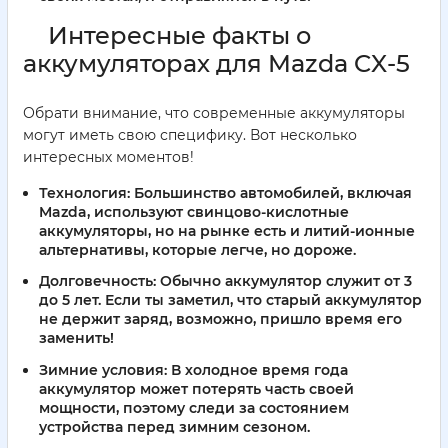
Интересные факты о
аккумуляторах для Mazda CX-5
Обрати внимание, что современные аккумуляторы
могут иметь свою специфику. Вот несколько
интересных моментов!
Технология:
Большинство автомобилей, включая
Mazda, используют свинцово-кислотные
аккумуляторы, но на рынке есть и литий-ионные
альтернативы, которые легче, но дороже.
Долговечность:
Обычно аккумулятор служит от 3
до 5 лет. Если ты заметил, что старый аккумулятор
не держит заряд, возможно, пришло время его
заменить!
Зимние условия:
В холодное время года
аккумулятор может потерять часть своей
мощности, поэтому следи за состоянием
устройства перед зимним сезоном.