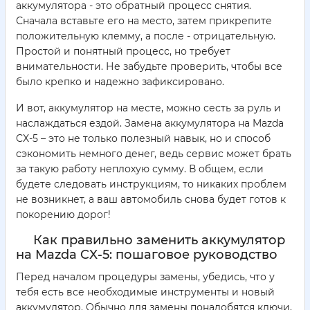
аккумулятора - это обратный процесс снятия.
Сначала вставьте его на место, затем прикрепите
положительную клемму, а после - отрицательную.
Простой и понятный процесс, но требует
внимательности. Не забудьте проверить, чтобы все
было крепко и надежно зафиксировано.
И вот, аккумулятор на месте, можно сесть за руль и
наслаждаться ездой. Замена аккумулятора на Mazda
CX-5 – это не только полезный навык, но и способ
сэкономить немного денег, ведь сервис может брать
за такую работу неплохую сумму. В общем, если
будете следовать инструкциям, то никаких проблем
не возникнет, а ваш автомобиль снова будет готов к
покорению дорог!
Как правильно заменить аккумулятор
на Mazda CX-5: пошаговое руководство
Перед началом процедуры замены, убедись, что у
тебя есть все необходимые инструменты и новый
аккумулятор. Обычно для замены понадобятся ключи,