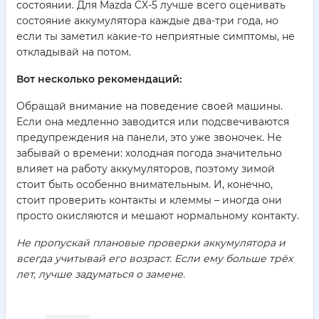
состоянии. Для Mazda CX-5 лучше всего оценивать
состояние аккумулятора каждые два-три года, но
если ты заметил какие-то неприятные симптомы, не
откладывай на потом.
Вот несколько рекомендаций:
Обращай внимание на поведение своей машины.
Если она медленно заводится или подсвечиваются
предупреждения на панели, это уже звоночек. Не
забывай о времени: холодная погода значительно
влияет на работу аккумуляторов, поэтому зимой
стоит быть особенно внимательным. И, конечно,
стоит проверить контакты и клеммы – иногда они
просто окисляются и мешают нормальному контакту.
Не пропускай плановые проверки аккумулятора и
всегда учитывай его возраст. Если ему больше трёх
лет, лучше задуматься о замене.