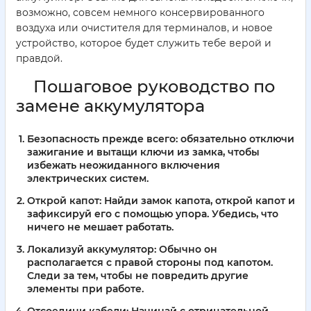
возможно, совсем немного консервированного
воздуха или очистителя для терминалов, и новое
устройство, которое будет служить тебе верой и
правдой.
Пошаговое руководство по
замене аккумулятора
Безопасность прежде всего:
обязательно отключи
зажигание и вытащи ключи из замка, чтобы
избежать неожиданного включения
электрических систем.
Открой капот:
Найди замок капота, открой капот и
зафиксируй его с помощью упора. Убедись, что
ничего не мешает работать.
Локализуй аккумулятор:
Обычно он
располагается с правой стороны под капотом.
Следи за тем, чтобы не повредить другие
элементы при работе.
Отсоедини кабели:
Начинай с отрицательной