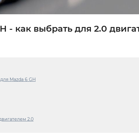
 - как выбрать для 2.0 двига
 для Mazda 6 GH
двигателем 2.0