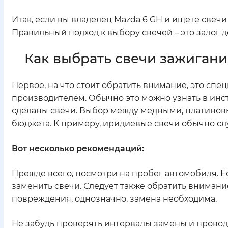
Итак, если вы владелец Mazda 6 GH и ищете свеч
Правильный подход к выбору свечей – это залог 
Как выбрать свечи зажигания
Первое, на что стоит обратить внимание, это сп
производителем. Обычно это можно узнать в инст
сделаны свечи. Выбор между медными, платинов
бюджета. К примеру, иридиевые свечи обычно слу
Вот несколько рекомендаций:
Прежде всего, посмотри на пробег автомобиля. Е
заменить свечи. Следует также обратить внимание
повреждения, однозначно, замена необходима.
Не забудь проверять интервалы замены и провод