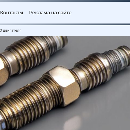
Контакты
Реклама на сайте
.0 двигателя