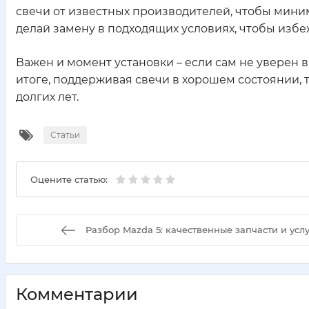
свечи от известных производителей, чтобы миним
делай замену в подходящих условиях, чтобы избе
Важен и момент установки – если сам не уверен в
итоге, поддерживая свечи в хорошем состоянии,
долгих лет.
Статьи
Оцените статью:
Разбор Mazda 5: качественные запчасти и усл
Комментарии