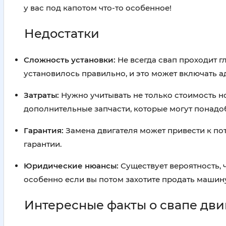
у вас под капотом что-то особенное!
Недостатки
Сложность установки:
Не всегда свап проходит г
установилось правильно, и это может включать 
Затраты:
Нужно учитывать не только стоимость но
дополнительные запчасти, которые могут понадо
Гарантия:
Замена двигателя может привести к пот
гарантии.
Юридические нюансы:
Существует вероятность, 
особенно если вы потом захотите продать машин
Интересные факты о свапе двиг