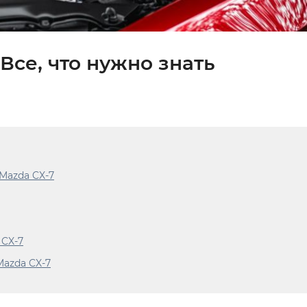
Все, что нужно знать
Mazda CX-7
 CX-7
Mazda CX-7