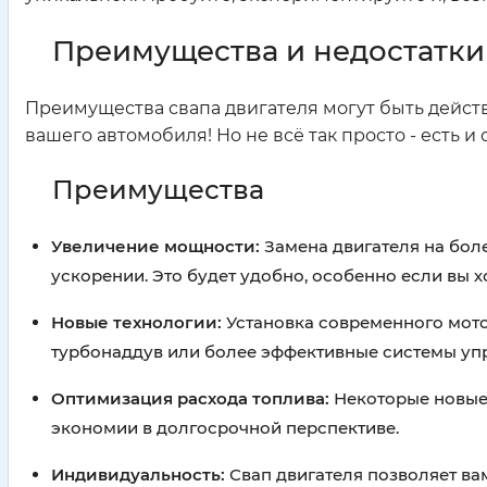
Преимущества и недостатки 
Преимущества свапа двигателя могут быть дейст
вашего автомобиля! Но не всё так просто - есть 
Преимущества
Увеличение мощности:
Замена двигателя на бол
ускорении. Это будет удобно, особенно если вы х
Новые технологии:
Установка современного мото
турбонаддув или более эффективные системы уп
Оптимизация расхода топлива:
Некоторые новые 
экономии в долгосрочной перспективе.
Индивидуальность:
Свап двигателя позволяет вам