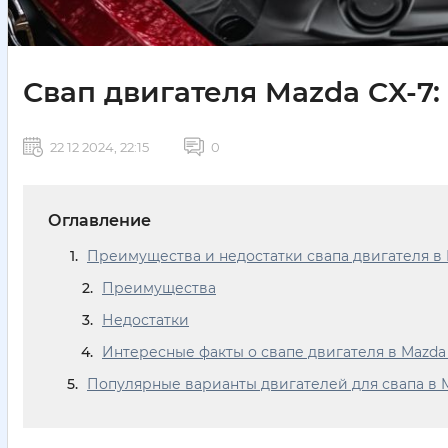
Свап двигателя Mazda CX-7: 
22 12 2024, 22:15
0
Оглавление
Преимущества и недостатки свапа двигателя в 
Преимущества
Недостатки
Интересные факты о свапе двигателя в Mazda
Популярные варианты двигателей для свапа в 