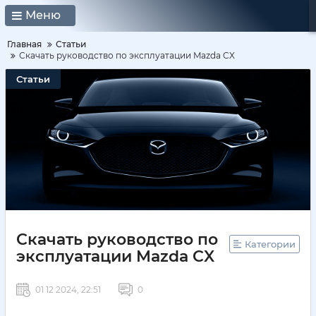
Меню
Главная
Статьи
Скачать руководство по эксплуатации Mazda CX
Статьи
Скачать руководство по
Категории
эксплуатации Mazda CX
01 12 2024, 22:51
0