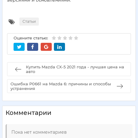
версиями и обновлениями.
Статьи
Оцените статью:
Купить Mazda CX-5 2021 года - лучшая цена на
авто
Ошибка P0661 на Mazda 6: причины и способы
устранения
Комментарии
Пока нет комментариев