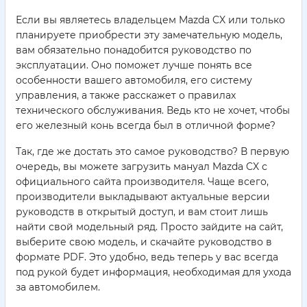
Если вы являетесь владельцем Mazda CX или только
планируете приобрести эту замечательную модель,
вам обязательно понадобится руководство по
эксплуатации. Оно поможет лучше понять все
особенности вашего автомобиля, его систему
управления, а также расскажет о правилах
технического обслуживания. Ведь кто не хочет, чтобы
его железный конь всегда был в отличной форме?
Так, где же достать это самое руководство? В первую
очередь, вы можете загрузить мануал Mazda CX с
официального сайта производителя. Чаще всего,
производители выкладывают актуальные версии
руководств в открытый доступ, и вам стоит лишь
найти свой модельный ряд. Просто зайдите на сайт,
выберите свою модель, и скачайте руководство в
формате PDF. Это удобно, ведь теперь у вас всегда
под рукой будет информация, необходимая для ухода
за автомобилем.