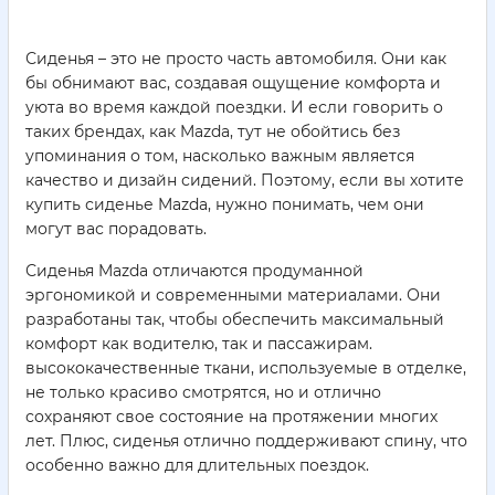
Сиденья – это не просто часть автомобиля. Они как
бы обнимают вас, создавая ощущение комфорта и
уюта во время каждой поездки. И если говорить о
таких брендах, как Mazda, тут не обойтись без
упоминания о том, насколько важным является
качество и дизайн сидений. Поэтому, если вы хотите
купить сиденье Mazda, нужно понимать, чем они
могут вас порадовать.
Сиденья Mazda отличаются продуманной
эргономикой и современными материалами. Они
разработаны так, чтобы обеспечить максимальный
комфорт как водителю, так и пассажирам.
высококачественные ткани, используемые в отделке,
не только красиво смотрятся, но и отлично
сохраняют свое состояние на протяжении многих
лет. Плюс, сиденья отлично поддерживают спину, что
особенно важно для длительных поездок.