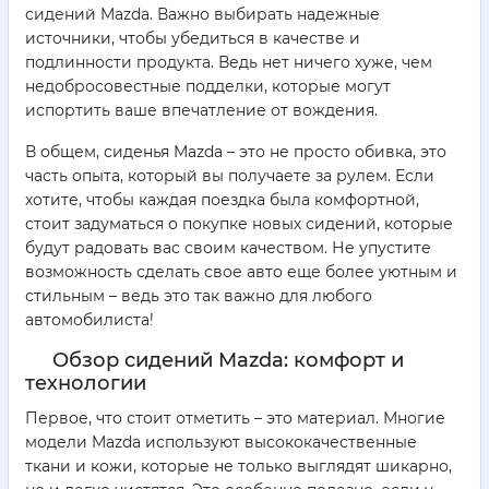
сидений Mazda. Важно выбирать надежные
источники, чтобы убедиться в качестве и
подлинности продукта. Ведь нет ничего хуже, чем
недобросовестные подделки, которые могут
испортить ваше впечатление от вождения.
В общем, сиденья Mazda – это не просто обивка, это
часть опыта, который вы получаете за рулем. Если
хотите, чтобы каждая поездка была комфортной,
стоит задуматься о покупке новых сидений, которые
будут радовать вас своим качеством. Не упустите
возможность сделать свое авто еще более уютным и
стильным – ведь это так важно для любого
автомобилиста!
Обзор сидений Mazda: комфорт и
технологии
Первое, что стоит отметить – это материал. Многие
модели Mazda используют высококачественные
ткани и кожи, которые не только выглядят шикарно,