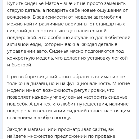
Купить сиденье Mazda – значит не просто заменить
старую деталь, а подарить себе новые ощущения от
вождения. В зависимости от модели автомобиля
можно найти различные варианты: от стандартных
сидений до спортивных с дополнительной
поддержкой. Это особенно актуально для любителей
активной езды, которым важна каждая деталь в
управлении авто. Сиденья мясно подгоняются под
конкретную модель, что делает их установку легкой
и быстрой.
При выборе сидений стоит обратить внимание не
только на дизайн, но и на функциональность. Многие
модели имеют возможность регулировки, что
позволяет каждому члену семьи настроить сиденье
под себя. А для тех, кто любит путешествия, наличие
подогрева и вентиляции сидений станет настоящим
спасением в любую погоду.
Заходя в магазин или просматривая сайты, вы
найдете множество предложений по продаже