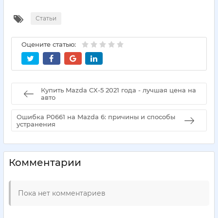
Статьи
Оцените статью:
Купить Mazda CX-5 2021 года - лучшая цена на
авто
Ошибка P0661 на Mazda 6: причины и способы
устранения
Комментарии
Пока нет комментариев