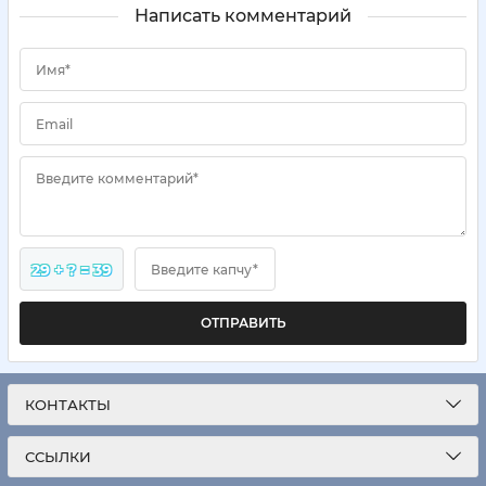
Написать комментарий
Имя*
Email
Введите комментарий*
29 + ? = 39
Введите капчу*
ОТПРАВИТЬ
КОНТАКТЫ
ССЫЛКИ