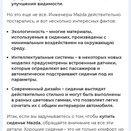
улучшения видимости.
Но это еще не все. Инженеры Mazda действительно
постарались, и вот несколько интересных фактов:
Экологичность
– многие материалы,
используемые в сиденьях, произведены с
минимальным воздействием на окружающую
среду.
Интеллектуальные системы
– в некоторых новых
моделях предусмотрены встроенные датчики,
которые определяют вес пассажиров и
автоматически подстраивают сиденья под их
параметры.
Современный дизайн
– сиденья выглядят
действительно стильно и могут быть выполнены
в разных цветовых гаммах, что позволяет легко
сочетать их с общим интерьером автомобиля.
Итак, если вы задумываетесь о том, чтобы
купить
сиденье Mazda
, обращайте внимание на все эти
детали. Хорошие сиденья – это не только комфорт, но