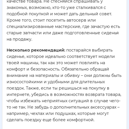
качестве товара. Не стесняйся спрашивать у
знакомых, возможно, кто-то уже сталкивался с
подобной покупкой и может дать дельный совет.
Кроме того, стоит посетить автосерв или
специализированные мастерские, где зачастую есть
старые запчасти или даже подготовленные сиденья
на продажу.
Несколько рекомендаций:
постарайся выбирать
сиденье, которое идеально соответствует модели
твоей машины, так как это может повлиять на
комфорт и безопасность. Обязательно обращай
внимание на материалы и обивку – они должны быть
износостойкими и удобными для длительных
поездок. Также, если ты решишься на покупку в
интернете, убедись в возможностях возврата товара,
чтобы избежать неприятных ситуаций в случае чего-
то не так. Не забудь о дополнительных аксессуарах –
например, чехлах или подушках, которые могут
сделать поездку еще более комфортной.