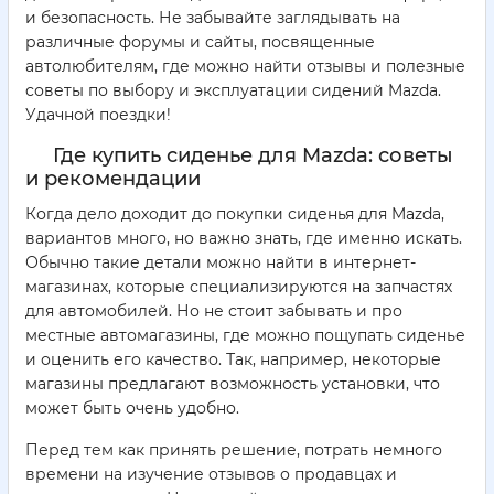
и безопасность. Не забывайте заглядывать на
различные форумы и сайты, посвященные
автолюбителям, где можно найти отзывы и полезные
советы по выбору и эксплуатации сидений Mazda.
Удачной поездки!
Где купить сиденье для Mazda: советы
и рекомендации
Когда дело доходит до покупки сиденья для Mazda,
вариантов много, но важно знать, где именно искать.
Обычно такие детали можно найти в интернет-
магазинах, которые специализируются на запчастях
для автомобилей. Но не стоит забывать и про
местные автомагазины, где можно пощупать сиденье
и оценить его качество. Так, например, некоторые
магазины предлагают возможность установки, что
может быть очень удобно.
Перед тем как принять решение, потрать немного
времени на изучение отзывов о продавцах и