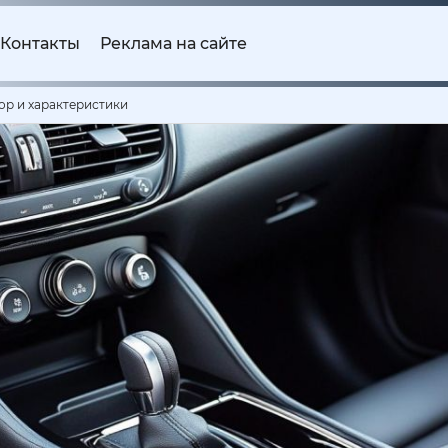
Контакты
Реклама на сайте
ор и характеристики