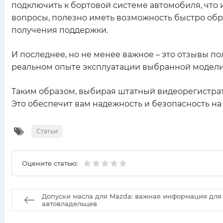
подключить к бортовой системе автомобиля, что и
вопросы, полезно иметь возможность быстро обр
получения поддержки.
И последнее, но не менее важное – это отзывы п
реальном опыте эксплуатации выбранной модели
Таким образом, выбирая штатный видеорегистрато
Это обеспечит вам надежность и безопасность на 
Статьи
Оцените статью:
Допуски масла для Mazda: важная информация для
автовладельцев