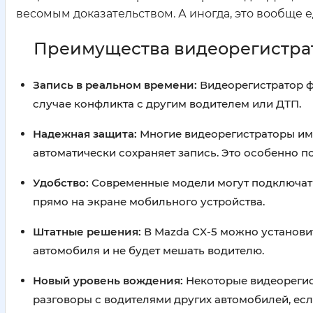
весомым доказательством. А иногда, это вообще 
Преимущества видеорегистрат
Запись в реальном времени:
Видеорегистратор ф
случае конфликта с другим водителем или ДТП.
Надежная защита:
Многие видеорегистраторы им
автоматически сохраняет запись. Это особенно п
Удобство:
Современные модели могут подключатьс
прямо на экране мобильного устройства.
Штатные решения:
В Mazda CX-5 можно установи
автомобиля и не будет мешать водителю.
Новый уровень вождения:
Некоторые видеорегист
разговоры с водителями других автомобилей, есл