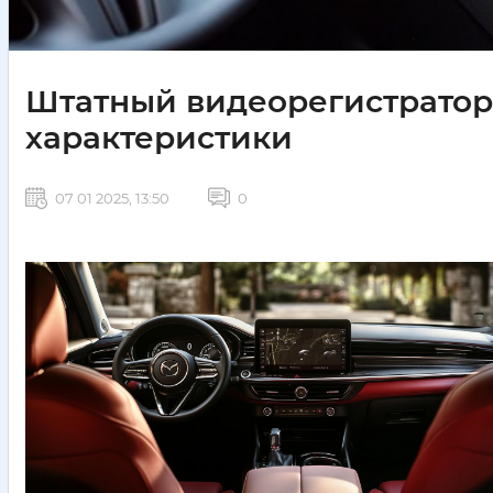
Штатный видеорегистратор 
характеристики
07 01 2025, 13:50
0