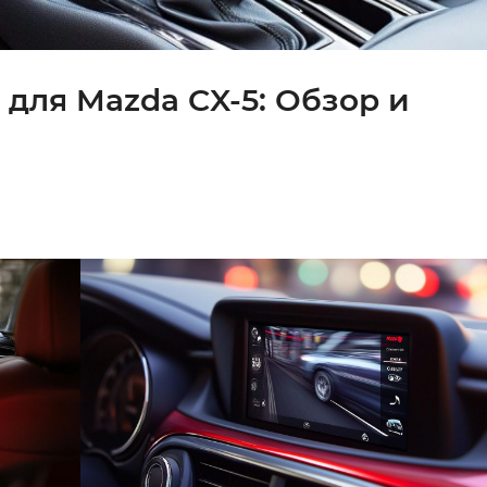
для Mazda CX-5: Обзор и