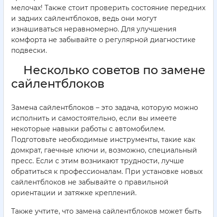
мелочах! Также стоит проверить состояние передних
и задних сайлентблоков, ведь они могут
изнашиваться неравномерно. Для улучшения
комфорта не забывайте о регулярной диагностике
подвески.
Несколько советов по замене
сайлентблоков
Замена сайлентблоков – это задача, которую можно
исполнить и самостоятельно, если вы имеете
некоторые навыки работы с автомобилем.
Подготовьте необходимые инструменты, такие как
домкрат, гаечные ключи и, возможно, специальный
пресс. Если с этим возникают трудности, лучше
обратиться к профессионалам. При установке новых
сайлентблоков не забывайте о правильной
ориентации и затяжке креплений.
Также учтите, что замена сайлентблоков может быть