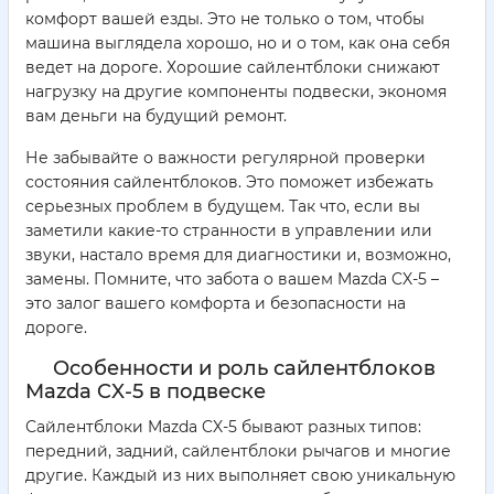
комфорт вашей езды. Это не только о том, чтобы
машина выглядела хорошо, но и о том, как она себя
ведет на дороге. Хорошие сайлентблоки снижают
нагрузку на другие компоненты подвески, экономя
вам деньги на будущий ремонт.
Не забывайте о важности регулярной проверки
состояния сайлентблоков. Это поможет избежать
серьезных проблем в будущем. Так что, если вы
заметили какие-то странности в управлении или
звуки, настало время для диагностики и, возможно,
замены. Помните, что забота о вашем Mazda CX-5 –
это залог вашего комфорта и безопасности на
дороге.
Особенности и роль сайлентблоков
Mazda CX-5 в подвеске
Сайлентблоки Mazda CX-5 бывают разных типов:
передний, задний, сайлентблоки рычагов и многие
другие. Каждый из них выполняет свою уникальную