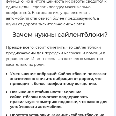
функцию, но в итоге ценность их работы сводится к
одной цели – сделать поездку максимально
комфортной. Благодаря им, управляемость
автомобиля становится более предсказуемой, а
шумы от дороги значительно снижаются.
Зачем нужны сайлентблоки?
Прежде всего, стоит отметить, что сайлентблоки
предназначены для передачи нагрузки и помощи в
управлении. И вот несколько ключевых моментов
касательно их роли:
Уменьшение вибраций:
Сайлентблоки помогают
значительно снизить вибрации от дороги, что
приводит к более комфортному вождению.
Повышение стабильности:
Хорошие
сайлентблоки помогают поддерживать
правильную геометрию подвески, что важно для
устойчивости автомобиля.
Простота установки:
Заменить сайлентблоки не