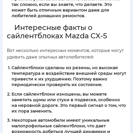
так сложно, если вы знаете, что делаете. Это
может быть отличным вариантом даже для
любителей домашних ремонтов.
Интересные факты о
сайлентблоках Mazda CX-5
Вот несколько интересных моментов, которые могут
удивить даже опытных автолюбителей:
Сайлентблоки сделаны из резины, но высокая
температура и воздействие внешней среды могут
привести к их ухудшению. Поэтому важно
периодически проверять их состояние.
Если сайлентблоки изношены, вы можете
заметить шумы или стуки в подвеске, особенно
на неровной дороге. Это первый сигнал о том, что
их пора заменить.
Некоторые автомобили имеют уникальные
малопрофильные сайлентблоки, что дает
возможность добиться лучшей динамики и