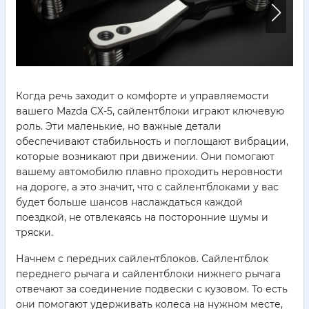
Когда речь заходит о комфорте и управляемости
вашего Mazda CX-5, сайлентблоки играют ключевую
роль. Эти маленькие, но важные детали
обеспечивают стабильность и поглощают вибрации,
которые возникают при движении. Они помогают
вашему автомобилю плавно проходить неровности
на дороге, а это значит, что с сайлентблоками у вас
будет больше шансов наслаждаться каждой
поездкой, не отвлекаясь на посторонние шумы и
тряски.
Начнем с передних сайлентблоков. Сайлентблок
переднего рычага и сайлентблоки нижнего рычага
отвечают за соединение подвески с кузовом. То есть
они помогают удерживать колеса на нужном месте,