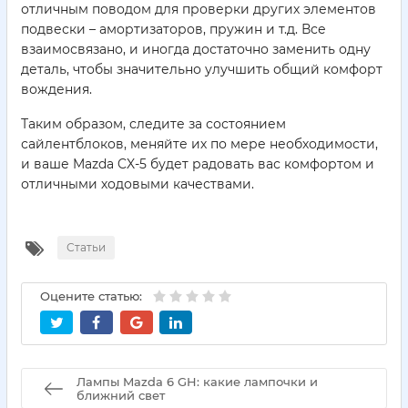
отличным поводом для проверки других элементов
подвески – амортизаторов, пружин и т.д. Все
взаимосвязано, и иногда достаточно заменить одну
деталь, чтобы значительно улучшить общий комфорт
вождения.
Таким образом, следите за состоянием
сайлентблоков, меняйте их по мере необходимости,
и ваше Mazda CX-5 будет радовать вас комфортом и
отличными ходовыми качествами.
Статьи
Оцените статью:
Лампы Mazda 6 GH: какие лампочки и
ближний свет