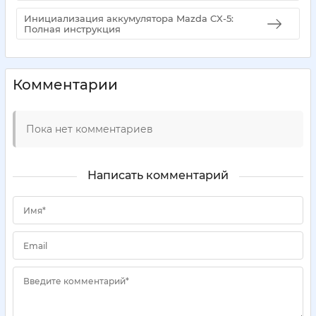
Инициализация аккумулятора Mazda CX-5:
Полная инструкция
Комментарии
Пока нет комментариев
Написать комментарий
Имя*
Email
Введите комментарий*