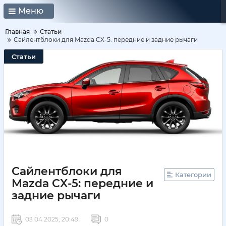
Меню
Главная
Статьи
Сайлентблоки для Mazda CX-5: передние и задние рычаги
Статьи
Сайлентблоки для
Категории
Mazda CX-5: передние и
задние рычаги
03 04 2025, 20:49
0