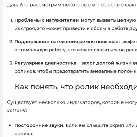
Давайте рассмотрим некоторые интересные факты
Проблемы с натяжителем могут вызвать цепную
из строя, это может привести к сбоям в работе др
Поддержание натяжения ремня повышает эффект
оптимальную работу, что может сказаться на расх
Регулярная диагностика – залог долгой жизни 
роликов, чтобы предотвратить внезапные поломк
Как понять, что ролик необход
Существует несколько индикаторов, которые могу
замене:
Посторонние звуки.
Если вы слышите скрип или с
ролика.