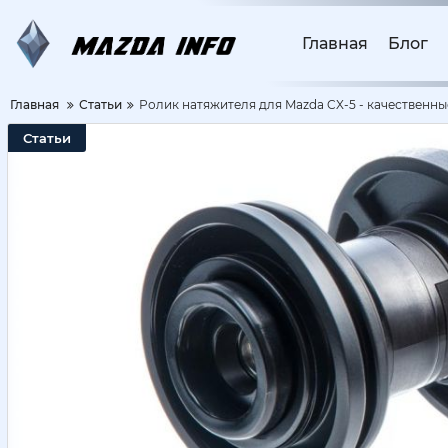
Главная
Блог
Главная
Статьи
Ролик натяжителя для Mazda CX-5 - качественны
Статьи