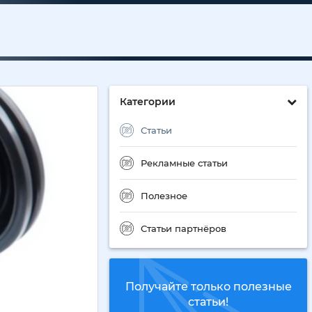
Категории
Статьи
Рекламные статьи
Полезное
Статьи партнёров
Получайте только полезные
статьи!