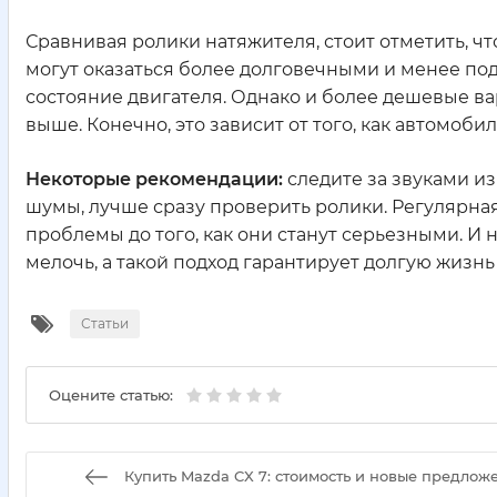
Сравнивая ролики натяжителя, стоит отметить, чт
могут оказаться более долговечными и менее по
состояние двигателя. Однако и более дешевые ва
выше. Конечно, это зависит от того, как автомоби
Некоторые рекомендации:
следите за звуками из
шумы, лучше сразу проверить ролики. Регулярн
проблемы до того, как они станут серьезными. И 
мелочь, а такой подход гарантирует долгую жизн
Статьи
Оцените статью:
Купить Mazda CX 7: стоимость и новые предлож