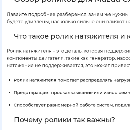
Давайте подробнее разберемся, зачем же нужны э
будете удивлены, насколько сильно они влияют н
Что такое ролик натяжителя и 
Ролик натяжителя – это деталь, которая поддер
компоненты двигателя, такие как генератор, на
натяжение не поддерживается, это может привест
Ролик натяжителя помогает распределять нагруз
Предотвращает проскальзывание или износ ремн
Способствует равномерной работе систем, подкл
Почему ролики так важны?