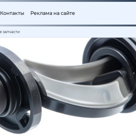
Контакты
Реклама на сайте
е запчасти