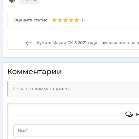
Оцените статью:
(
2
)
Купить Mazda CX-5 2021 года - лучшая цена на 
Комментарии
Пока нет комментариев
Н
Имя*