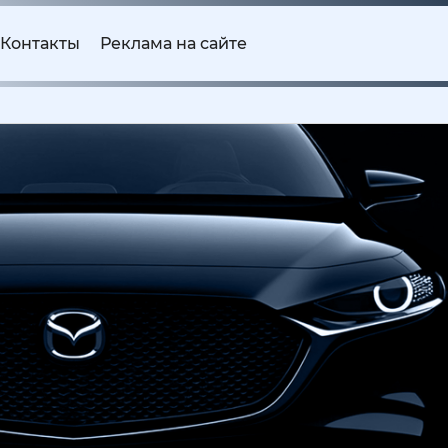
Контакты
Реклама на сайте