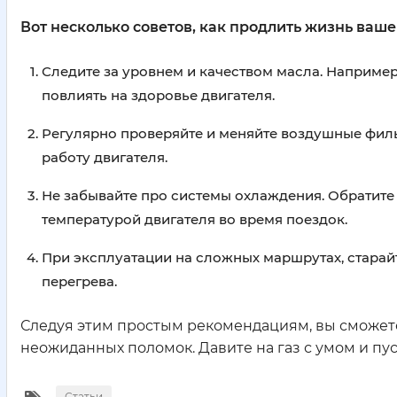
Вот несколько советов, как продлить жизнь ваше
Следите за уровнем и качеством масла. Наприме
повлиять на здоровье двигателя.
Регулярно проверяйте и меняйте воздушные фил
работу двигателя.
Не забывайте про системы охлаждения. Обратите
температурой двигателя во время поездок.
При эксплуатации на сложных маршрутах, старайт
перегрева.
Следуя этим простым рекомендациям, вы сможете
неожиданных поломок. Давите на газ с умом и пус
Статьи