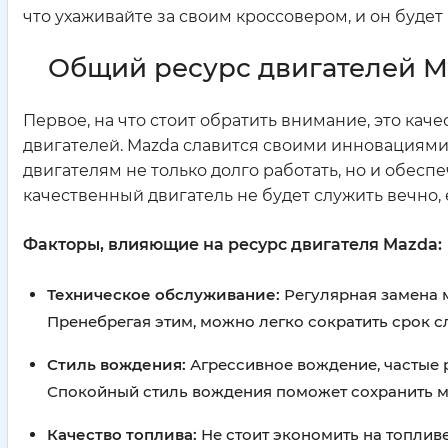
что ухаживайте за своим кроссовером, и он будет 
Общий ресурс двигателей Ma
Первое, на что стоит обратить внимание, это кач
двигателей. Mazda славится своими инновациям
двигателям не только долго работать, но и обес
качественный двигатель не будет служить вечно, 
Факторы, влияющие на ресурс двигателя Mazda:
Техническое обслуживание:
Регулярная замена м
Пренебрегая этим, можно легко сократить срок с
Стиль вождения:
Агрессивное вождение, частые р
Спокойный стиль вождения поможет сохранить м
Качество топлива:
Не стоит экономить на топлив