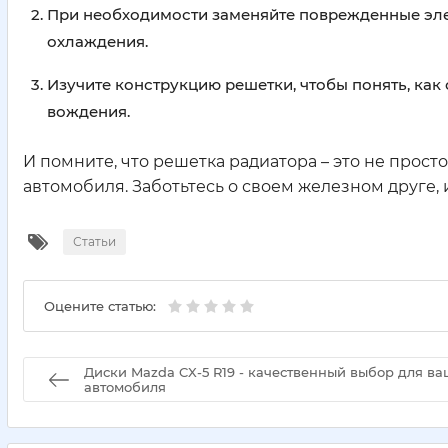
При необходимости заменяйте поврежденные эле
охлаждения.
Изучите конструкцию решетки, чтобы понять, как
вождения.
И помните, что решетка радиатора – это не прост
автомобиля. Заботьтесь о своем железном друге, 
Статьи
Оцените статью:
Диски Mazda CX-5 R19 - качественный выбор для ва
автомобиля