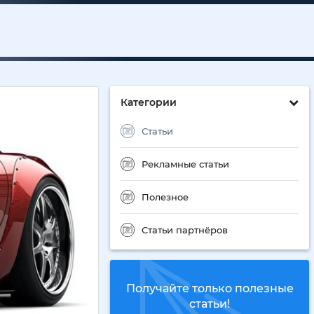
Категории
Статьи
Рекламные статьи
Полезное
Статьи партнёров
Получайте только полезные
статьи!