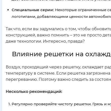
Специальные серии:
Некоторые ограниченные се
логотипами, добавляющими ценности автомобил
Так что, если вы задумались о том, чтобы обнови
конструкцией, важно помнить – это не просто дета
даже технологии. Интересно, правда?
Влияние решетки на охлажд
Воздух, проходящий через решетку, охлаждает ра
температуру в системе. Если решетка загрязнена 
перегреванию. Поэтому важно следить за состоя
Несколько рекомендаций:
Регулярно проверяйте чистоту решетки. Грязь и м