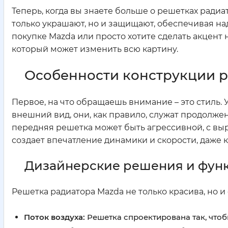
Теперь, когда вы знаете больше о решетках радиа
только украшают, но и защищают, обеспечивая на
покупке Mazda или просто хотите сделать акцент н
который может изменить всю картину.
Особенности конструкции р
Первое, на что обращаешь внимание – это стиль.
внешний вид, они, как правило, служат продолже
передняя решетка может быть агрессивной, с выр
создает впечатление динамики и скорости, даже к
Дизайнерские решения и фун
Решетка радиатора Mazda не только красива, но и
Поток воздуха:
Решетка спроектирована так, чтоб