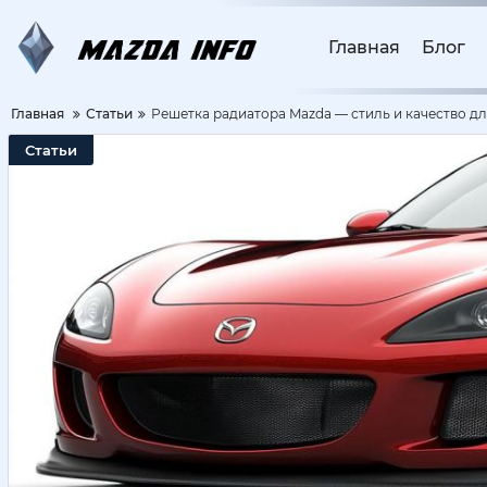
Главная
Блог
Главная
Статьи
Решетка радиатора Mazda — стиль и качество д
Статьи