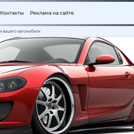
Контакты
Реклама на сайте
ля вашего автомобиля