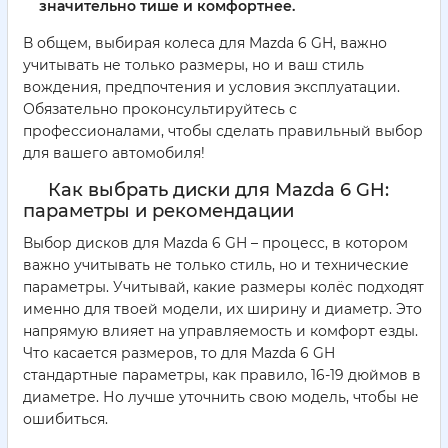
значительно тише и комфортнее.
В общем, выбирая колеса для Mazda 6 GH, важно
учитывать не только размеры, но и ваш стиль
вождения, предпочтения и условия эксплуатации.
Обязательно проконсультируйтесь с
профессионалами, чтобы сделать правильный выбор
для вашего автомобиля!
Как выбрать диски для Mazda 6 GH:
параметры и рекомендации
Выбор дисков для Mazda 6 GH – процесс, в котором
важно учитывать не только стиль, но и технические
параметры. Учитывай, какие размеры колёс подходят
именно для твоей модели, их ширину и диаметр. Это
напрямую влияет на управляемость и комфорт езды.
Что касается размеров, то для Mazda 6 GH
стандартные параметры, как правило, 16-19 дюймов в
диаметре. Но лучше уточнить свою модель, чтобы не
ошибиться.