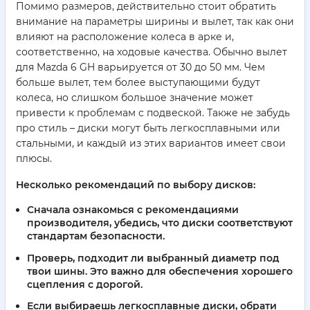
Помимо размеров, действительно стоит обратить
внимание на параметры ширины и вылет, так как они
влияют на расположение колеса в арке и,
соответственно, на ходовые качества. Обычно вылет
для Mazda 6 GH варьируется от 30 до 50 мм. Чем
больше вылет, тем более выступающими будут
колеса, но слишком большое значение может
привести к проблемам с подвеской. Также не забудь
про стиль – диски могут быть легкосплавными или
стальными, и каждый из этих вариантов имеет свои
плюсы.
Несколько рекомендаций по выбору дисков:
Сначала ознакомься с рекомендациями
производителя, убедись, что диски соответствуют
стандартам безопасности.
Проверь, подходит ли выбранный диаметр под
твои шины. Это важно для обеспечения хорошего
сцепления с дорогой.
Если выбираешь легкосплавные диски, обрати