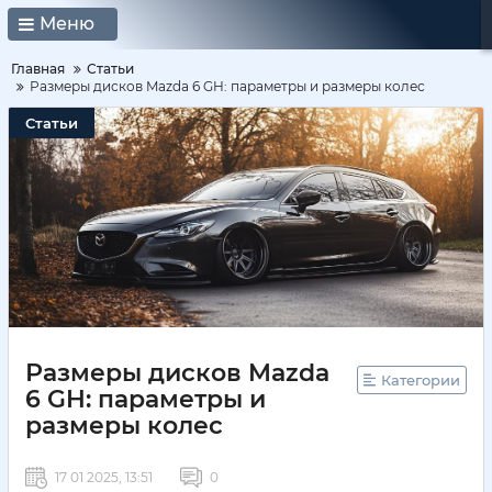
Меню
Главная
Статьи
Размеры дисков Mazda 6 GH: параметры и размеры колес
Статьи
Размеры дисков Mazda
Категории
6 GH: параметры и
размеры колес
17 01 2025, 13:51
0