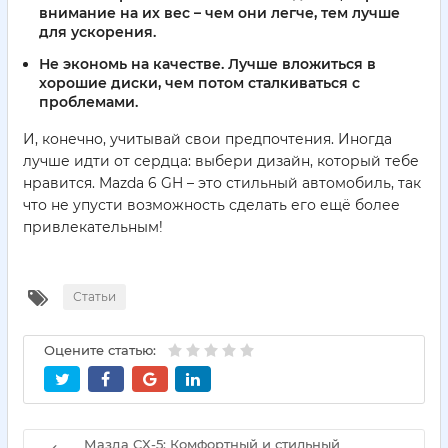
внимание на их вес – чем они легче, тем лучше
для ускорения.
Не экономь на качестве. Лучше вложиться в
хорошие диски, чем потом сталкиваться с
проблемами.
И, конечно, учитывай свои предпочтения. Иногда
лучше идти от сердца: выбери дизайн, который тебе
нравится. Mazda 6 GH – это стильный автомобиль, так
что не упусти возможность сделать его ещё более
привлекательным!
Статьи
Оцените статью:
Мазда CX-5: Комфортный и стильный