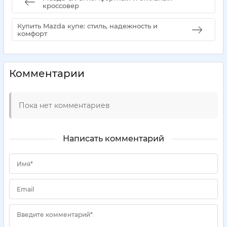
кроссовер
Купить Mazda купе: стиль, надежность и
комфорт
Комментарии
Пока нет комментариев
Написать комментарий
Имя*
Email
Введите комментарий*