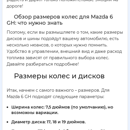
дороге!
Обзор размеров колес для Mazda 6
GH: что нужно знать
Поэтому, если вы размышляете о том, какие размеры
дисков и шины подойдут вашему автомобилю, есть
несколько нюансов, о которых нужно помнить.
Удобство в управлении, внешний вид и даже расход
топлива зависят от правильного выбора колес.
Давайте разбираться подробнее!
Размеры колес и дисков
Итак, начнем с самого важного – размеров. Для
Mazda 6 GH подходят следующие параметры:
Ширина колес:
7,5 дюймов (по умолчанию), но
возможны вариации.
Диаметр диска:
17, 18 и 19 дюймов.