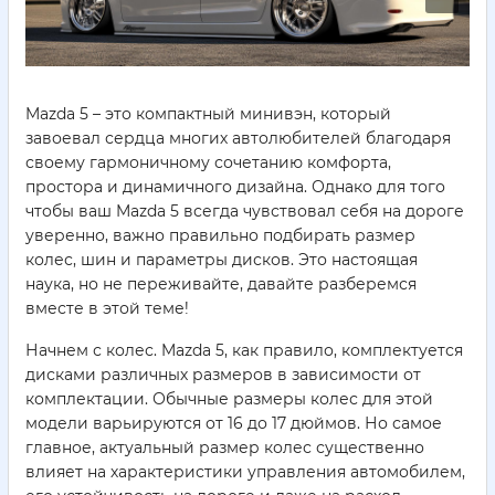
Mazda 5 – это компактный минивэн, который
завоевал сердца многих автолюбителей благодаря
своему гармоничному сочетанию комфорта,
простора и динамичного дизайна. Однако для того
чтобы ваш Mazda 5 всегда чувствовал себя на дороге
уверенно, важно правильно подбирать размер
колес, шин и параметры дисков. Это настоящая
наука, но не переживайте, давайте разберемся
вместе в этой теме!
Начнем с колес. Mazda 5, как правило, комплектуется
дисками различных размеров в зависимости от
комплектации. Обычные размеры колес для этой
модели варьируются от 16 до 17 дюймов. Но самое
главное, актуальный размер колес существенно
влияет на характеристики управления автомобилем,