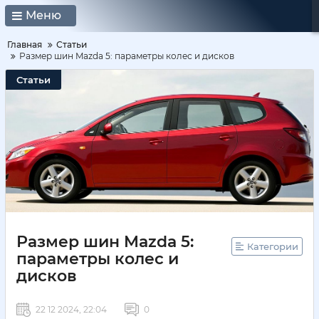
Меню
Главная
Статьи
Размер шин Mazda 5: параметры колес и дисков
Статьи
Размер шин Mazda 5:
Категории
параметры колес и
дисков
22 12 2024, 22:04
0