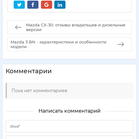
Mazda CX-30: отзывы владельцев и дизельные
версии
Mazda 3 BN - характеристики и особенности
модели
Комментарии
Пока нет комментариев
Написать комментарий
Имя*