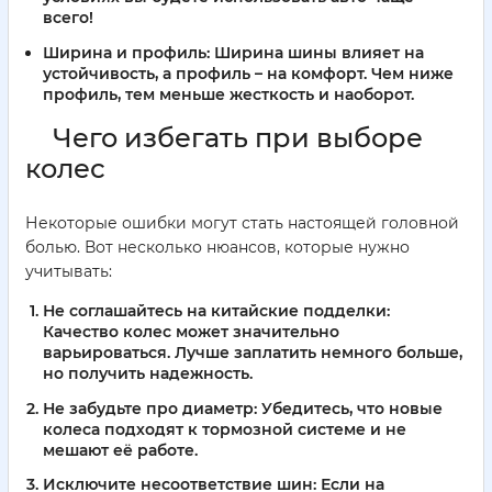
всего!
Ширина и профиль:
Ширина шины влияет на
устойчивость, а профиль – на комфорт. Чем ниже
профиль, тем меньше жесткость и наоборот.
Чего избегать при выборе
колес
Некоторые ошибки могут стать настоящей головной
болью. Вот несколько нюансов, которые нужно
учитывать:
Не соглашайтесь на китайские подделки:
Качество колес может значительно
варьироваться. Лучше заплатить немного больше,
но получить надежность.
Не забудьте про диаметр:
Убедитесь, что новые
колеса подходят к тормозной системе и не
мешают её работе.
Исключите несоответствие шин:
Если на