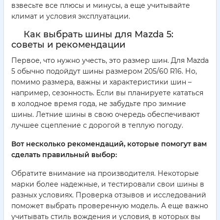
взвесьте все плюсы и минусы, а еще учитывайте
климат и условия эксплуатации.
Как выбрать шины для Mazda 5:
советы и рекомендации
Первое, что нужно учесть, это размер шин. Для Mazda
5 обычно подойдут шины размером 205/60 R16. Но,
помимо размера, важны и характеристики шин –
например, сезонность. Если вы планируете кататься
в холодное время года, не забудьте про зимние
шины. Летние шины в свою очередь обеспечивают
лучшее сцепление с дорогой в теплую погоду.
Вот несколько рекомендаций, которые помогут вам
сделать правильный выбор:
Обратите внимание на производителя. Некоторые
марки более надежные, и тестировали свои шины в
разных условиях. Проверка отзывов и исследований
поможет выбрать проверенную модель. А еще важно
учитывать стиль вождения и условия, в которых вы