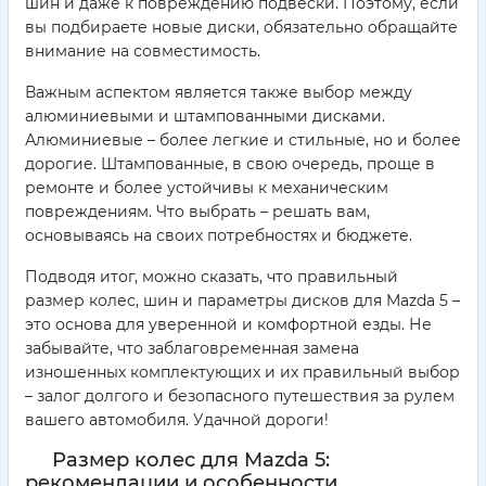
шин и даже к повреждению подвески. Поэтому, если
вы подбираете новые диски, обязательно обращайте
внимание на совместимость.
Важным аспектом является также выбор между
алюминиевыми и штампованными дисками.
Алюминиевые – более легкие и стильные, но и более
дорогие. Штампованные, в свою очередь, проще в
ремонте и более устойчивы к механическим
повреждениям. Что выбрать – решать вам,
основываясь на своих потребностях и бюджете.
Подводя итог, можно сказать, что правильный
размер колес, шин и параметры дисков для Mazda 5 –
это основа для уверенной и комфортной езды. Не
забывайте, что заблаговременная замена
изношенных комплектующих и их правильный выбор
– залог долгого и безопасного путешествия за рулем
вашего автомобиля. Удачной дороги!
Размер колес для Mazda 5:
рекомендации и особенности