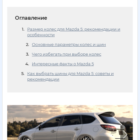
Оглавление
Размер колес для Mazda 5: рекомендации и
особенности
Основные параметры колес и шин
Чего избегать при выборе колес
Интересные факты о Mazda 5
Как выбрать шины для Mazda 5: советы и
рекомендации