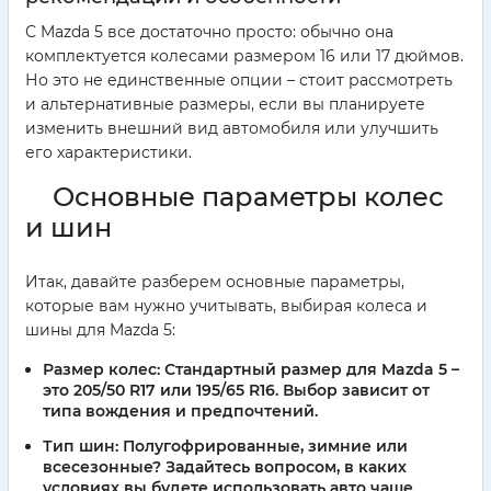
С Mazda 5 все достаточно просто: обычно она
комплектуется колесами размером 16 или 17 дюймов.
Но это не единственные опции – стоит рассмотреть
и альтернативные размеры, если вы планируете
изменить внешний вид автомобиля или улучшить
его характеристики.
Основные параметры колес
и шин
Итак, давайте разберем основные параметры,
которые вам нужно учитывать, выбирая колеса и
шины для Mazda 5:
Размер колес:
Стандартный размер для Mazda 5 –
это 205/50 R17 или 195/65 R16. Выбор зависит от
типа вождения и предпочтений.
Тип шин:
Полугофрированные, зимние или
всесезонные? Задайтесь вопросом, в каких
условиях вы будете использовать авто чаще