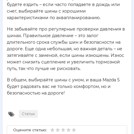
будете ездить – если часто попадаете в дождь или
снег, выбирайте шины с хорошими
характеристиками по аквапланированию.
Не забывайте про регулярные проверки давления в
шинах. Правильное давление – это залог
длительного срока службы шин и безопасности на
дороге. Еще одна небольшая, но важная деталь – не
затягивайте с заменой, если шины изношены. Износ
может снизить сцепление и увеличить тормозной
путь, так что лучше не рисковать.
В общем, выбирайте шины с умом, и ваша Mazda 5
будет радовать вас не только комфортом, но и
безопасностью на дороге!
Статьи
Оцените статью: