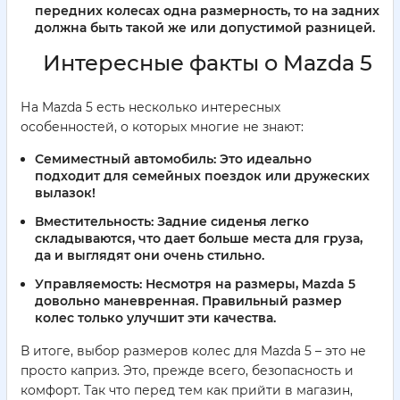
передних колесах одна размерность, то на задних
должна быть такой же или допустимой разницей.
Интересные факты о Mazda 5
На Mazda 5 есть несколько интересных
особенностей, о которых многие не знают:
Семиместный автомобиль:
Это идеально
подходит для семейных поездок или дружеских
вылазок!
Вместительность:
Задние сиденья легко
складываются, что дает больше места для груза,
да и выглядят они очень стильно.
Управляемость:
Несмотря на размеры, Mazda 5
довольно маневренная. Правильный размер
колес только улучшит эти качества.
В итоге, выбор размеров колес для Mazda 5 – это не
просто каприз. Это, прежде всего, безопасность и
комфорт. Так что перед тем как прийти в магазин,