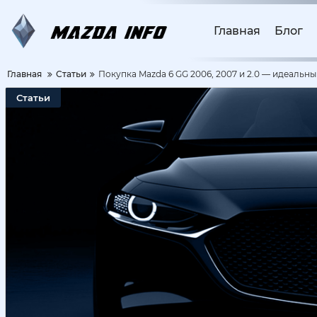
Главная
Блог
Главная
Статьи
Покупка Mazda 6 GG 2006, 2007 и 2.0 — идеальн
Статьи