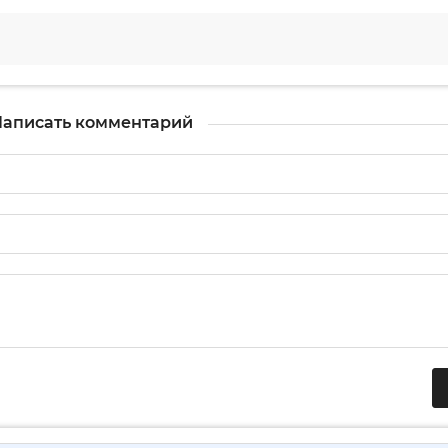
аписать комментарий