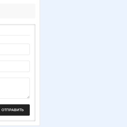
ОТПРАВИТЬ