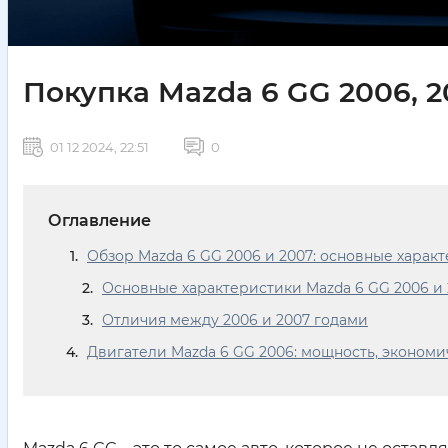
Покупка Mazda 6 GG 2006, 
01 12 2024, 22:51
0
Оглавление
Обзор Mazda 6 GG 2006 и 2007: основные харак
Основные характеристики Mazda 6 GG 2006 и
Отличия между 2006 и 2007 годами
Двигатели Mazda 6 GG 2006: мощность, экономи