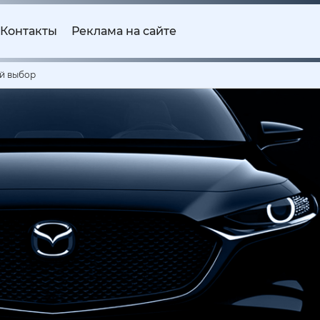
Контакты
Реклама на сайте
ый выбор