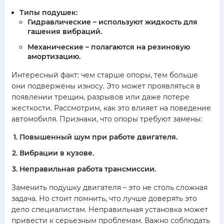
Типы подушек:
Гидравлические – используют жидкость для
гашения вибраций.
Механические – полагаются на резиновую
амортизацию.
Интересный факт: чем старше опоры, тем больше
они подвержены износу. Это может проявляться в
появлении трещин, разрывов или даже потере
жесткости. Рассмотрим, как это влияет на поведение
автомобиля. Признаки, что опоры требуют замены:
Повышенный шум при работе двигателя.
Вибрации в кузове.
Неправильная работа трансмиссии.
Заменить подушку двигателя – это не столь сложная
задача. Но стоит помнить, что лучше доверять это
дело специалистам. Неправильная установка может
привести к серьезным проблемам. Важно соблюдать