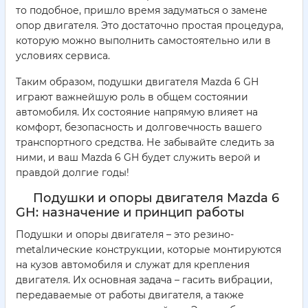
то подобное, пришло время задуматься о замене
опор двигателя. Это достаточно простая процедура,
которую можно выполнить самостоятельно или в
условиях сервиса.
Таким образом, подушки двигателя Mazda 6 GH
играют важнейшую роль в общем состоянии
автомобиля. Их состояние напрямую влияет на
комфорт, безопасность и долговечность вашего
транспортного средства. Не забывайте следить за
ними, и ваш Mazda 6 GH будет служить верой и
правдой долгие годы!
Подушки и опоры двигателя Mazda 6
GH: назначение и принцип работы
Подушки и опоры двигателя – это резино-
metalлические конструкции, которые монтируются
на кузов автомобиля и служат для крепления
двигателя. Их основная задача – гасить вибрации,
передаваемые от работы двигателя, а также