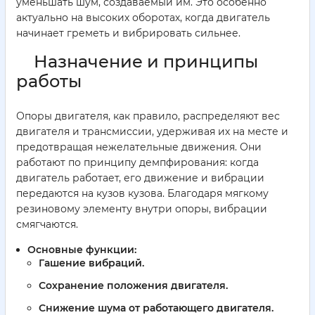
уменьшать шум, создаваемый им. Это особенно
актуально на высоких оборотах, когда двигатель
начинает греметь и вибрировать сильнее.
Назначение и принципы
работы
Опоры двигателя, как правило, распределяют вес
двигателя и трансмиссии, удерживая их на месте и
предотвращая нежелательные движения. Они
работают по принципу демпфирования: когда
двигатель работает, его движение и вибрации
передаются на кузов кузова. Благодаря мягкому
резиновому элементу внутри опоры, вибрации
смягчаются.
Основные функции:
Гашение вибраций.
Сохранение положения двигателя.
Снижение шума от работающего двигателя.