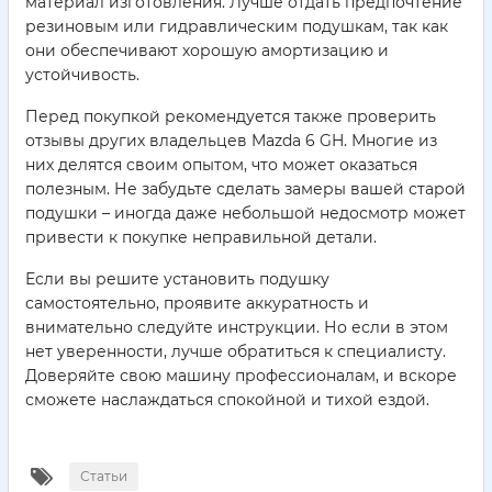
материал изготовления. Лучше отдать предпочтение
резиновым или гидравлическим подушкам, так как
они обеспечивают хорошую амортизацию и
устойчивость.
Перед покупкой рекомендуется также проверить
отзывы других владельцев Mazda 6 GH. Многие из
них делятся своим опытом, что может оказаться
полезным. Не забудьте сделать замеры вашей старой
подушки – иногда даже небольшой недосмотр может
привести к покупке неправильной детали.
Если вы решите установить подушку
самостоятельно, проявите аккуратность и
внимательно следуйте инструкции. Но если в этом
нет уверенности, лучше обратиться к специалисту.
Доверяйте свою машину профессионалам, и вскоре
сможете наслаждаться спокойной и тихой ездой.
Статьи