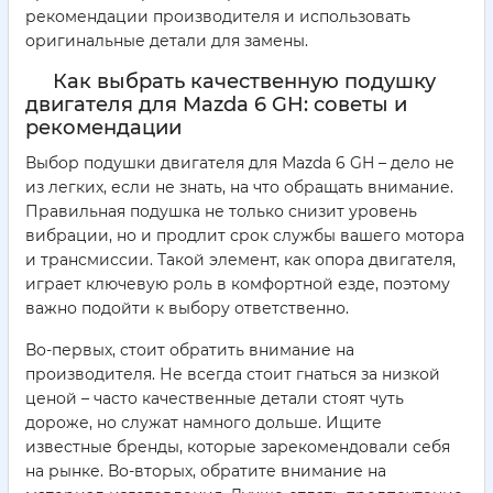
рекомендации производителя и использовать
оригинальные детали для замены.
Как выбрать качественную подушку
двигателя для Mazda 6 GH: советы и
рекомендации
Выбор подушки двигателя для Mazda 6 GH – дело не
из легких, если не знать, на что обращать внимание.
Правильная подушка не только снизит уровень
вибрации, но и продлит срок службы вашего мотора
и трансмиссии. Такой элемент, как опора двигателя,
играет ключевую роль в комфортной езде, поэтому
важно подойти к выбору ответственно.
Во-первых, стоит обратить внимание на
производителя. Не всегда стоит гнаться за низкой
ценой – часто качественные детали стоят чуть
дороже, но служат намного дольше. Ищите
известные бренды, которые зарекомендовали себя
на рынке. Во-вторых, обратите внимание на