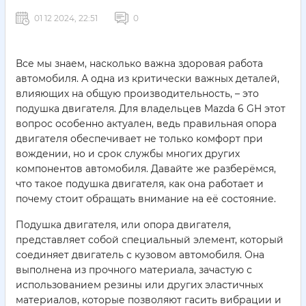
01 12 2024, 22:51
0
Все мы знаем, насколько важна здоровая работа
автомобиля. А одна из критически важных деталей,
влияющих на общую производительность, – это
подушка двигателя. Для владельцев Mazda 6 GH этот
вопрос особенно актуален, ведь правильная опора
двигателя обеспечивает не только комфорт при
вождении, но и срок службы многих других
компонентов автомобиля. Давайте же разберёмся,
что такое подушка двигателя, как она работает и
почему стоит обращать внимание на её состояние.
Подушка двигателя, или опора двигателя,
представляет собой специальный элемент, который
соединяет двигатель с кузовом автомобиля. Она
выполнена из прочного материала, зачастую с
использованием резины или других эластичных
материалов, которые позволяют гасить вибрации и