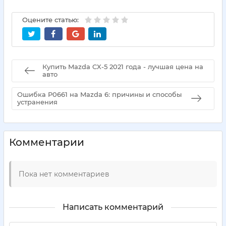
Оцените статью:
Купить Mazda CX-5 2021 года - лучшая цена на
авто
Ошибка P0661 на Mazda 6: причины и способы
устранения
Комментарии
Пока нет комментариев
Написать комментарий